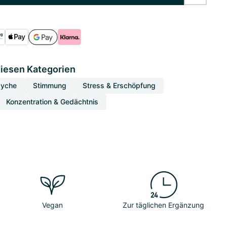
diesen Kategorien
syche
Stimmung
Stress & Erschöpfung
Konzentration & Gedächtnis
Vegan
Zur täglichen Ergänzung