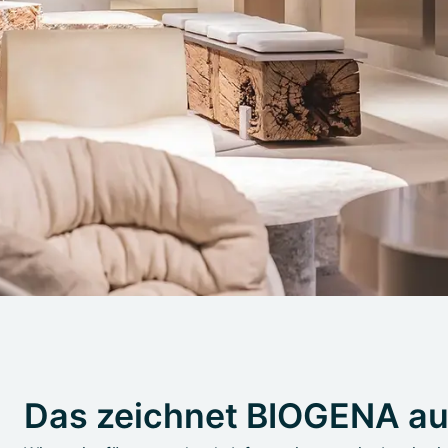
Das zeichnet BIOGENA a