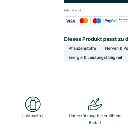
inkl. MwSt.
Dieses Produkt passt zu 
Pflanzenstoffe
Nerven & P
Energie & Leistungsfähigkeit
Laktosefrei
Unterstützung bei erhöhtem
Bedarf