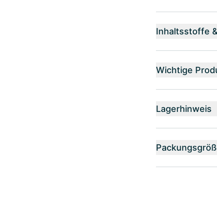
Inhaltsstoffe 
Wichtige Prod
Lagerhinweis
Packungsgröß