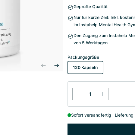
Geprüfte Qualität
Nur für kurze Zeit: Inkl. kost
im Instahelp Mental Health Gy
Den Zugang zum Instahelp Ment
von 5 Werktagen
Packungsgröße
120 Kapseln
Sofort versandfertig
Lieferung