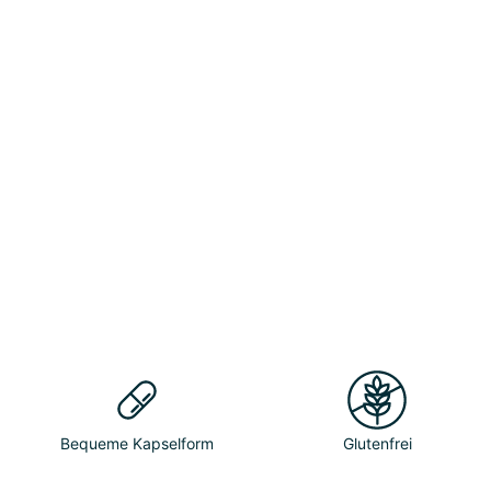
Bequeme Kapselform
Glutenfrei