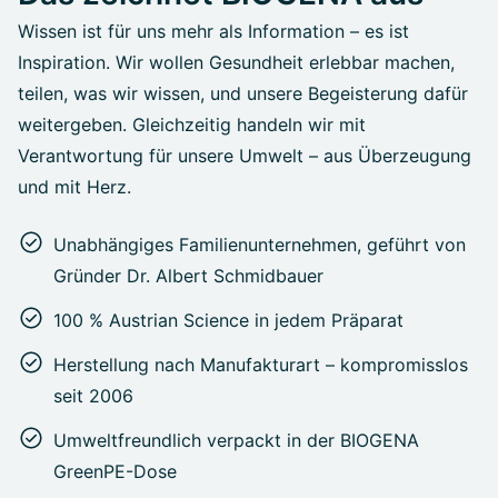
Wissen ist für uns mehr als Information – es ist
Inspiration. Wir wollen Gesundheit erlebbar machen,
teilen, was wir wissen, und unsere Begeisterung dafür
weitergeben. Gleichzeitig handeln wir mit
Verantwortung für unsere Umwelt – aus Überzeugung
und mit Herz.
Unabhängiges Familienunternehmen, geführt von
Gründer Dr. Albert Schmidbauer
100 % Austrian Science in jedem Präparat
Herstellung nach Manufakturart – kompromisslos
seit 2006
Umweltfreundlich verpackt in der BIOGENA
GreenPE-Dose