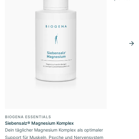
BIOGENA ESSENTIALS
Siebensalz® Magnesium Komplex
Dein täglicher Magnesium Komplex als optimaler
Support für Muskeln, Psyche und Nervensystem