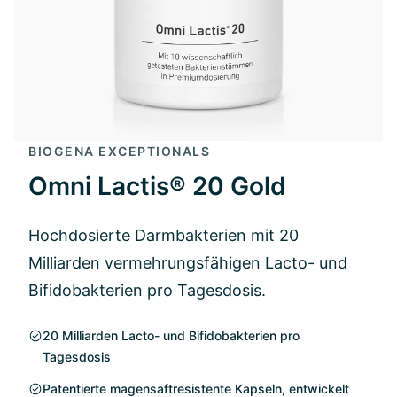
BIOGENA EXCEPTIONALS
Omni Lactis® 20 Gold
Hochdosierte Darmbakterien mit 20
Milliarden vermehrungsfähigen Lacto- und
Bifidobakterien pro Tagesdosis.
20 Milliarden Lacto- und Bifidobakterien pro
Tagesdosis
Patentierte magensaftresistente Kapseln, entwickelt