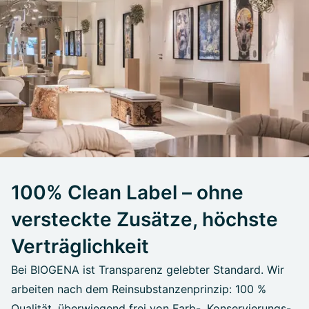
100% Clean Label – ohne
versteckte Zusätze, höchste
Verträglichkeit
Bei BIOGENA ist Transparenz gelebter Standard. Wir
arbeiten nach dem Reinsubstanzenprinzip: 100 %
Qualität, überwiegend frei von Farb-, Konservierungs-