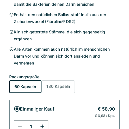
damit die Bakterien deinen Darm erreichen
Enthält den natürlichen Ballaststoff Inulin aus der
Zichorienwurzel (Fibruline® DS2)
Klinisch getestete Stämme, die sich gegenseitig
ergänzen
Alle Arten kommen auch natürlich im menschlichen
Darm vor und können sich dort ansiedeln und
vermehren
Packungsgröße
180 Kapseln
60 Kapseln
Einmaliger Kauf
€ 58,90
€ 0,98 / Kps.