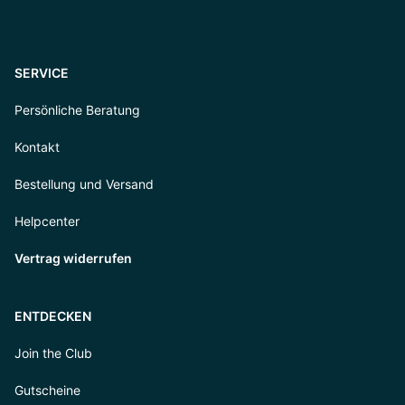
SERVICE
Persönliche Beratung
Kontakt
Bestellung und Versand
Helpcenter
Vertrag widerrufen
ENTDECKEN
Join the Club
Gutscheine