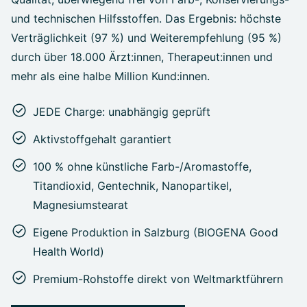
und technischen Hilfsstoffen. Das Ergebnis: höchste
Verträglichkeit (97 %) und Weiterempfehlung (95 %)
durch über 18.000 Ärzt:innen, Therapeut:innen und
mehr als eine halbe Million Kund:innen.
JEDE Charge: unabhängig geprüft
Aktivstoffgehalt garantiert
100 % ohne künstliche Farb-/Aromastoffe,
Titandioxid, Gentechnik, Nanopartikel,
Magnesiumstearat
Eigene Produktion in Salzburg (BIOGENA Good
Health World)
Premium-Rohstoffe direkt von Weltmarktführern