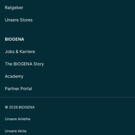
Ratgeber
Unsere Stores
BIOGENA
Jobs & Karriere
The BIOGENA Story
Academy
Partner Portal
© 2026 BIOGENA
Unsere Anleihe
Unsere Aktie