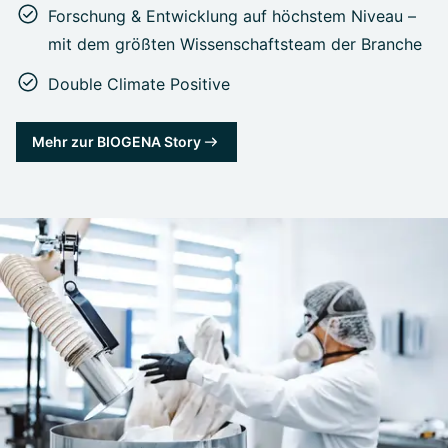
Forschung & Entwicklung auf höchstem Niveau –
mit dem größten Wissenschaftsteam der Branche
Double Climate Positive
Mehr zur BIOGENA Story