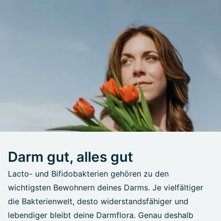
Darm gut, alles gut
Lacto- und Bifidobakterien gehören zu den
wichtigsten Bewohnern deines Darms. Je vielfältiger
die Bakterienwelt, desto widerstandsfähiger und
lebendiger bleibt deine Darmflora. Genau deshalb