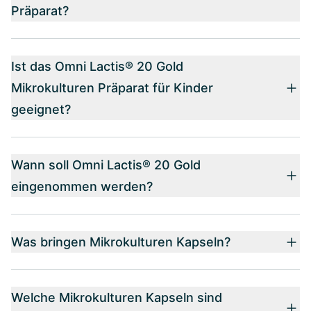
Präparat?
Ist das Omni Lactis® 20 Gold
Mikrokulturen Präparat für Kinder
geeignet?
Wann soll Omni Lactis® 20 Gold
eingenommen werden?
Was bringen Mikrokulturen Kapseln?
Welche Mikrokulturen Kapseln sind