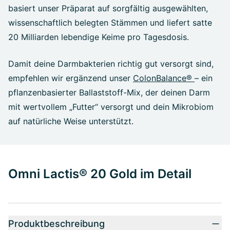
basiert unser Präparat auf sorgfältig ausgewählten,
wissenschaftlich belegten Stämmen und liefert satte
20 Milliarden lebendige Keime pro Tagesdosis.
Damit deine Darmbakterien richtig gut versorgt sind,
empfehlen wir ergänzend unser
ColonBalance®
– ein
pflanzenbasierter Ballaststoff-Mix, der deinen Darm
mit wertvollem „Futter“ versorgt und dein Mikrobiom
auf natürliche Weise unterstützt.
Omni Lactis® 20 Gold im Detail
Produktbeschreibung