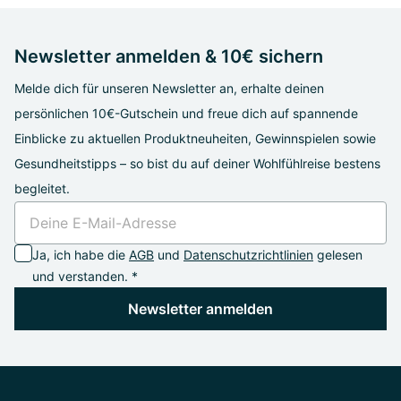
Newsletter anmelden & 10€ sichern
Melde dich für unseren Newsletter an, erhalte deinen
persönlichen 10€-Gutschein und freue dich auf spannende
Einblicke zu aktuellen Produktneuheiten, Gewinnspielen sowie
Gesundheitstipps – so bist du auf deiner Wohlfühlreise bestens
begleitet.
Ja, ich habe die
AGB
und
Datenschutzrichtlinien
gelesen
und verstanden. *
Newsletter anmelden