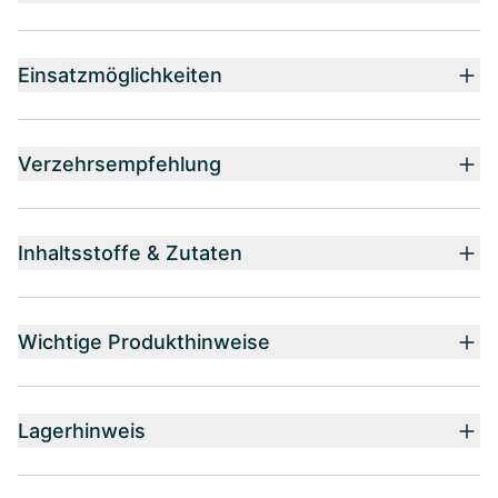
Einsatzmöglichkeiten
Verzehrsempfehlung
Inhaltsstoffe & Zutaten
Wichtige Produkthinweise
Lagerhinweis