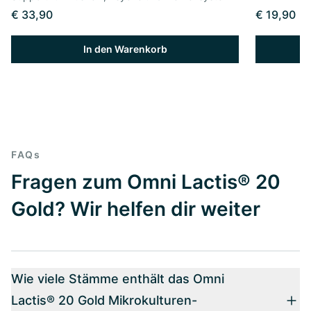
€ 33,90
€ 19,90
In den Warenkorb
FAQs
Fragen zum Omni Lactis® 20
Gold? Wir helfen dir weiter
Wie viele Stämme enthält das Omni
Lactis® 20 Gold Mikrokulturen-