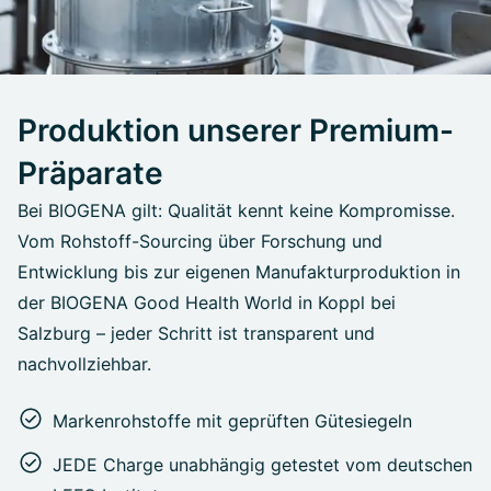
Produktion unserer Premium-
Präparate
Bei BIOGENA gilt: Qualität kennt keine Kompromisse.
Vom Rohstoff-Sourcing über Forschung und
Entwicklung bis zur eigenen Manufakturproduktion in
der BIOGENA Good Health World in Koppl bei
Salzburg – jeder Schritt ist transparent und
nachvollziehbar.
Markenrohstoffe mit geprüften Gütesiegeln
JEDE Charge unabhängig getestet vom deutschen