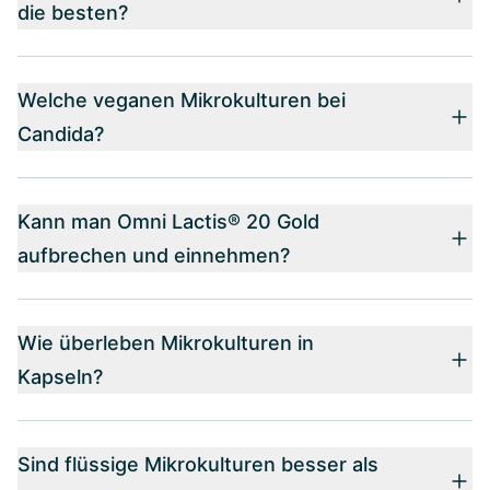
die besten?
Welche veganen Mikrokulturen bei
Candida?
Kann man Omni Lactis® 20 Gold
aufbrechen und einnehmen?
Wie überleben Mikrokulturen in
Kapseln?
Sind flüssige Mikrokulturen besser als