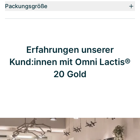
Packungsgröße
Erfahrungen unserer
Kund:innen mit Omni Lactis®
20 Gold