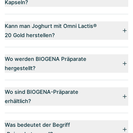
Kapseln?
Kann man Joghurt mit Omni Lactis®
20 Gold herstellen?
Wo werden BIOGENA Präparate
hergestellt?
Wo sind BIOGENA-Präparate
erhältlich?
Was bedeutet der Begriff