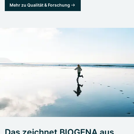
Mehr zu Qualität & Forschung
Das zeichnet BIOGENA aus