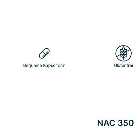
Bequeme Kapselform
Glutenfrei
NAC 350 