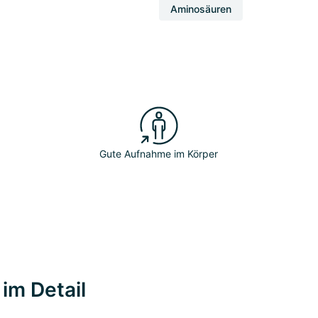
Aminosäuren
Gute Aufnahme im Körper
im Detail