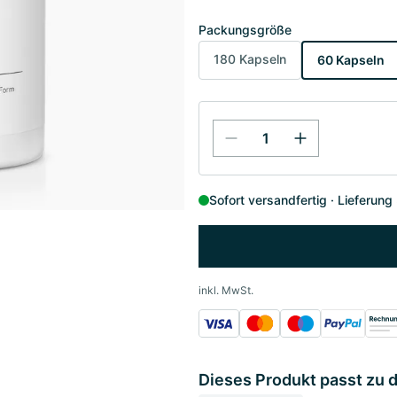
Packungsgröße
180 Kapseln
60 Kapseln
Sofort versandfertig
Lieferung
inkl. MwSt.
Dieses Produkt passt zu 