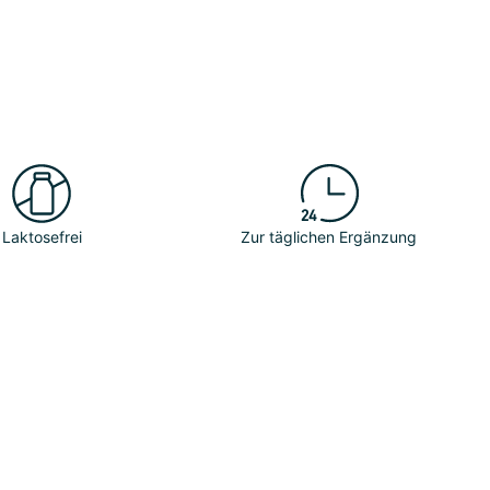
Laktosefrei
Zur täglichen Ergänzung