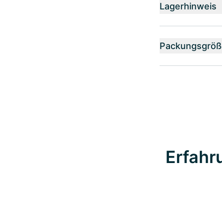
Lagerhinweis
Packungsgröß
Erfahr