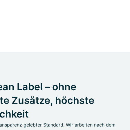
an Label – ohne
te Zusätze, höchste
ichkeit
ansparenz gelebter Standard. Wir arbeiten nach dem