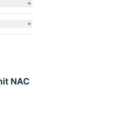
mit NAC