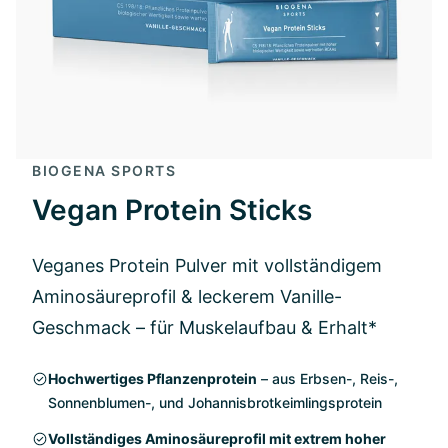
BIOGENA SPORTS
Vegan Protein Sticks
Veganes Protein Pulver mit vollständigem
Aminosäureprofil & leckerem Vanille-
Geschmack – für Muskelaufbau & Erhalt*
Hochwertiges Pflanzenprotein
– aus Erbsen-, Reis-,
Sonnenblumen-, und Johannisbrotkeimlingsprotein
Vollständiges Aminosäureprofil mit extrem hoher