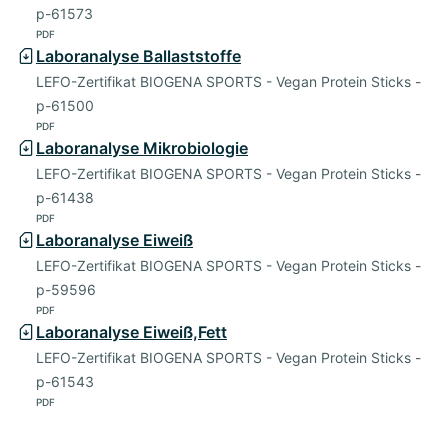
p-61573
PDF
Laboranalyse Ballaststoffe
LEFO-Zertifikat BIOGENA SPORTS - Vegan Protein Sticks -
p-61500
PDF
Laboranalyse Mikrobiologie
LEFO-Zertifikat BIOGENA SPORTS - Vegan Protein Sticks -
p-61438
PDF
Laboranalyse Eiweiß
LEFO-Zertifikat BIOGENA SPORTS - Vegan Protein Sticks -
p-59596
PDF
Laboranalyse Eiweiß,Fett
LEFO-Zertifikat BIOGENA SPORTS - Vegan Protein Sticks -
p-61543
PDF