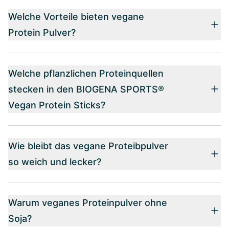
Welche Vorteile bieten vegane
Protein Pulver?
Welche pflanzlichen Proteinquellen
stecken in den BIOGENA SPORTS®
Vegan Protein Sticks?
Wie bleibt das vegane Proteibpulver
so weich und lecker?
Warum veganes Proteinpulver ohne
Soja?