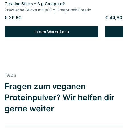
Creatine Sticks – 3 g Creapure®
Praktische Sticks mit je 3 g Creapure® Creatin
€ 26,90
€ 44,90
In den Warenkorb
FAQs
Fragen zum veganen
Proteinpulver? Wir helfen dir
gerne weiter