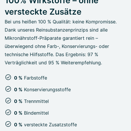
100% Wirkstoffe – ohne
versteckte Zusätze
Bei uns heißen 100 % Qualität: keine Kompromisse.
Dank unseres Reinsubstanzenprinzips sind alle
Mikronährstoff-Präparate garantiert rein –
überwiegend ohne Farb-, Konservierungs- oder
technische Hilfsstoffe. Das Ergebnis: 97 %
Verträglichkeit und 95 % Weiterempfehlung.
0 %
Farbstoffe
0 %
Konservierungsstoffe
0 %
Trennmittel
0 %
Bindemittel
0 %
versteckte Zusatzstoffe