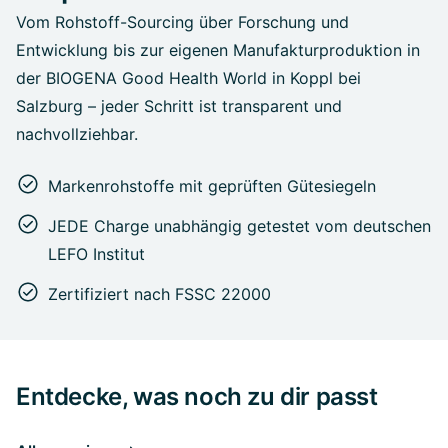
Vom Rohstoff-Sourcing über Forschung und
Entwicklung bis zur eigenen Manufakturproduktion in
der BIOGENA Good Health World in Koppl bei
Salzburg – jeder Schritt ist transparent und
nachvollziehbar.
Markenrohstoffe mit geprüften Gütesiegeln
JEDE Charge unabhängig getestet vom deutschen
LEFO Institut
Zertifiziert nach FSSC 22000
Entdecke, was noch zu dir passt