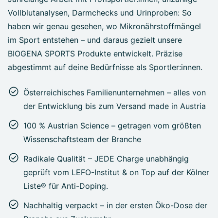
Vollblutanalysen, Darmchecks und Urinproben: So
haben wir genau gesehen, wo Mikronährstoffmängel
im Sport entstehen – und daraus gezielt unsere
BIOGENA SPORTS Produkte entwickelt. Präzise
abgestimmt auf deine Bedürfnisse als Sportler:innen.
Österreichisches Familienunternehmen – alles von
der Entwicklung bis zum Versand made in Austria
100 % Austrian Science – getragen vom größten
Wissenschaftsteam der Branche
Radikale Qualität – JEDE Charge unabhängig
geprüft vom LEFO-Institut & on Top auf der Kölner
Liste® für Anti-Doping.
Nachhaltig verpackt – in der ersten Öko-Dose der