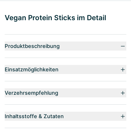
Vegan Protein Sticks im Detail
Produktbeschreibung
Einsatzmöglichkeiten
Verzehrsempfehlung
Inhaltsstoffe & Zutaten