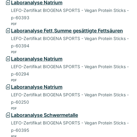
Laboranalyse Natrium
LEFO-Zertifikat BIOGENA SPORTS - Vegan Protein Sticks -
p-60393
PDF
Laboranalyse Fett,Summe gesättigte Fettsäuren
LEFO-Zertifikat BIOGENA SPORTS - Vegan Protein Sticks -
p-60394
PDF
Laboranalyse Natrium
LEFO-Zertifikat BIOGENA SPORTS - Vegan Protein Sticks -
p-60294
PDF
Laboranalyse Natrium
LEFO-Zertifikat BIOGENA SPORTS - Vegan Protein Sticks -
p-60250
PDF
Laboranalyse Schwermetalle
LEFO-Zertifikat BIOGENA SPORTS - Vegan Protein Sticks -
p-60395
PDF