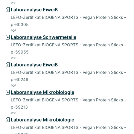
PDF
Laboranalyse Eiweiß
LEFO-Zertifikat BIOGENA SPORTS - Vegan Protein Sticks -
p-60305
PDF
Laboranalyse Schwermetalle
LEFO-Zertifikat BIOGENA SPORTS - Vegan Protein Sticks -
p-59955
PDF
Laboranalyse Eiweiß
LEFO-Zertifikat BIOGENA SPORTS - Vegan Protein Sticks -
p-60249
PDF
Laboranalyse Mikrobiologie
LEFO-Zertifikat BIOGENA SPORTS - Vegan Protein Sticks -
p-59213
PDF
Laboranalyse Mikrobiologie
LEFO-Zertifikat BIOGENA SPORTS - Vegan Protein Sticks -