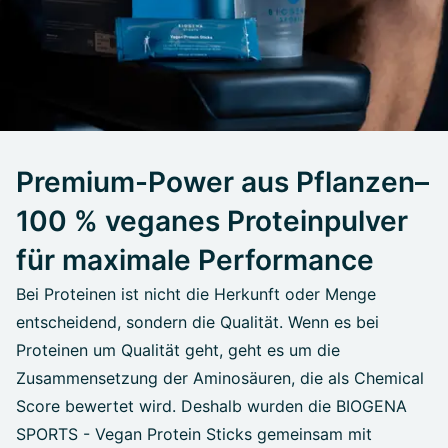
Premium-Power aus Pflanzen–
100 % veganes Proteinpulver
für maximale Performance
Bei Proteinen ist nicht die Herkunft oder Menge
entscheidend, sondern die Qualität. Wenn es bei
Proteinen um Qualität geht, geht es um die
Zusammensetzung der Aminosäuren, die als Chemical
Score bewertet wird. Deshalb wurden die BIOGENA
SPORTS - Vegan Protein Sticks gemeinsam mit