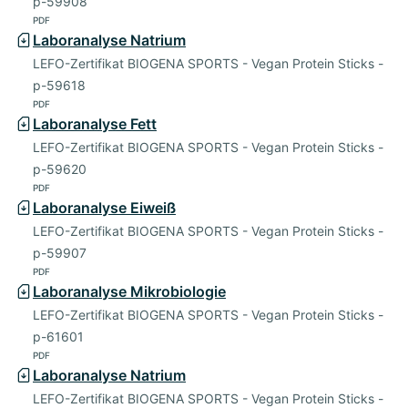
p-59908
PDF
Laboranalyse Natrium
LEFO-Zertifikat BIOGENA SPORTS - Vegan Protein Sticks -
p-59618
PDF
Laboranalyse Fett
LEFO-Zertifikat BIOGENA SPORTS - Vegan Protein Sticks -
p-59620
PDF
Laboranalyse Eiweiß
LEFO-Zertifikat BIOGENA SPORTS - Vegan Protein Sticks -
p-59907
PDF
Laboranalyse Mikrobiologie
LEFO-Zertifikat BIOGENA SPORTS - Vegan Protein Sticks -
p-61601
PDF
Laboranalyse Natrium
LEFO-Zertifikat BIOGENA SPORTS - Vegan Protein Sticks -