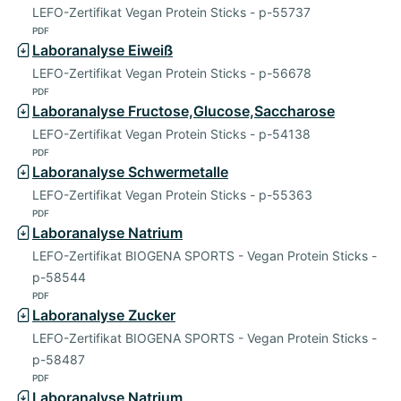
LEFO-Zertifikat Vegan Protein Sticks - p-55737
PDF
Laboranalyse Eiweiß
LEFO-Zertifikat Vegan Protein Sticks - p-56678
PDF
Laboranalyse Fructose,Glucose,Saccharose
LEFO-Zertifikat Vegan Protein Sticks - p-54138
PDF
Laboranalyse Schwermetalle
LEFO-Zertifikat Vegan Protein Sticks - p-55363
PDF
Laboranalyse Natrium
LEFO-Zertifikat BIOGENA SPORTS - Vegan Protein Sticks -
p-58544
PDF
Laboranalyse Zucker
LEFO-Zertifikat BIOGENA SPORTS - Vegan Protein Sticks -
p-58487
PDF
Laboranalyse Natrium