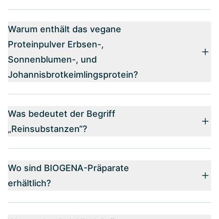
Warum enthält das vegane
Proteinpulver Erbsen-,
Sonnenblumen-, und
Johannisbrotkeimlingsprotein?
Was bedeutet der Begriff
„Reinsubstanzen“?
Wo sind BIOGENA-Präparate
erhältlich?