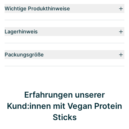
Wichtige Produkthinweise
Lagerhinweis
Packungsgröße
Erfahrungen unserer
Kund:innen mit Vegan Protein
Sticks