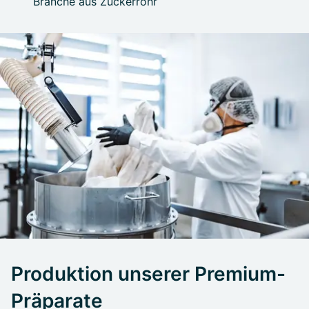
Branche aus Zuckerrohr
Produktion unserer Premium-
Präparate