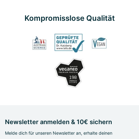
Kompromisslose Qualität
Newsletter anmelden & 10€ sichern
Melde dich für unseren Newsletter an, erhalte deinen