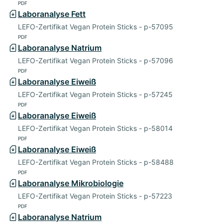
PDF
Laboranalyse Fett
LEFO-Zertifikat Vegan Protein Sticks - p-57095
PDF
Laboranalyse Natrium
LEFO-Zertifikat Vegan Protein Sticks - p-57096
PDF
Laboranalyse Eiweiß
LEFO-Zertifikat Vegan Protein Sticks - p-57245
PDF
Laboranalyse Eiweiß
LEFO-Zertifikat Vegan Protein Sticks - p-58014
PDF
Laboranalyse Eiweiß
LEFO-Zertifikat Vegan Protein Sticks - p-58488
PDF
Laboranalyse Mikrobiologie
LEFO-Zertifikat Vegan Protein Sticks - p-57223
PDF
Laboranalyse Natrium