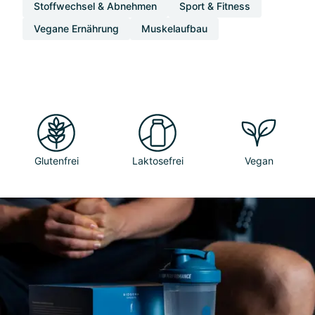
Stoffwechsel & Abnehmen
Sport & Fitness
Vegane Ernährung
Muskelaufbau
Glutenfrei
Laktosefrei
Vegan