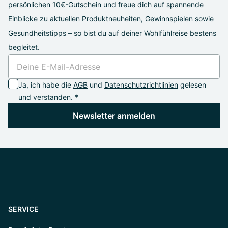
persönlichen 10€-Gutschein und freue dich auf spannende
Einblicke zu aktuellen Produktneuheiten, Gewinnspielen sowie
Gesundheitstipps – so bist du auf deiner Wohlfühlreise bestens
begleitet.
Ja, ich habe die
AGB
und
Datenschutzrichtlinien
gelesen
und verstanden. *
Newsletter anmelden
SERVICE