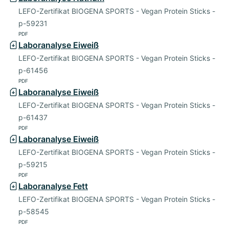
LEFO-Zertifikat BIOGENA SPORTS - Vegan Protein Sticks -
p-59231
PDF
Laboranalyse Eiweiß
LEFO-Zertifikat BIOGENA SPORTS - Vegan Protein Sticks -
p-61456
PDF
Laboranalyse Eiweiß
LEFO-Zertifikat BIOGENA SPORTS - Vegan Protein Sticks -
p-61437
PDF
Laboranalyse Eiweiß
LEFO-Zertifikat BIOGENA SPORTS - Vegan Protein Sticks -
p-59215
PDF
Laboranalyse Fett
LEFO-Zertifikat BIOGENA SPORTS - Vegan Protein Sticks -
p-58545
PDF