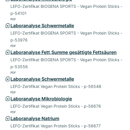
LEFO-Zertifikat BIOGENA SPORTS - Vegan Protein Sticks -
p-54101
PDF
Laboranalyse Schwermetalle
LEFO-Zertifikat BIOGENA SPORTS - Vegan Protein Sticks -
p-53976
PDF
Laboranalyse Fett,Summe gesättigte Fettsäuren
LEFO-Zertifikat BIOGENA SPORTS - Vegan Protein Sticks -
p-53556
PDF
Laboranalyse Schwermetalle
LEFO-Zertifikat Vegan Protein Sticks - p-56548
PDF
Laboranalyse Mikrobiologie
LEFO-Zertifikat Vegan Protein Sticks - p-56676
PDF
Laboranalyse Natrium
LEFO-Zertifikat Vegan Protein Sticks - p-56677