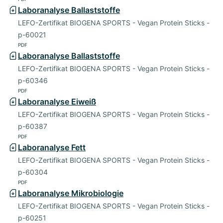
Laboranalyse Ballaststoffe
LEFO-Zertifikat BIOGENA SPORTS - Vegan Protein Sticks -
p-60021
PDF
Laboranalyse Ballaststoffe
LEFO-Zertifikat BIOGENA SPORTS - Vegan Protein Sticks -
p-60346
PDF
Laboranalyse Eiweiß
LEFO-Zertifikat BIOGENA SPORTS - Vegan Protein Sticks -
p-60387
PDF
Laboranalyse Fett
LEFO-Zertifikat BIOGENA SPORTS - Vegan Protein Sticks -
p-60304
PDF
Laboranalyse Mikrobiologie
LEFO-Zertifikat BIOGENA SPORTS - Vegan Protein Sticks -
p-60251