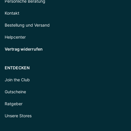
Persönliche Beratung
Kontakt
Bestellung und Versand
Helpcenter
Vertrag widerrufen
ENTDECKEN
Join the Club
Gutscheine
Ratgeber
Unsere Stores