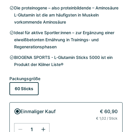
Die proteinogene – also proteinbildende – Aminosäure
L-Glutamin ist die am häufigsten in Muskeln
vorkommende Aminosäure
Ideal für aktive Sportler:innen – zur Ergänzung einer
eiweißbetonten Ernährung in Trainings- und
Regenerationsphasen
BIOGENA SPORTS - L-Glutamin Sticks 5000 ist ein
Produkt der Kölner Liste®
Packungsgröße
60 Sticks
Einmaliger Kauf
€ 60,90
€ 1,02 / Stick