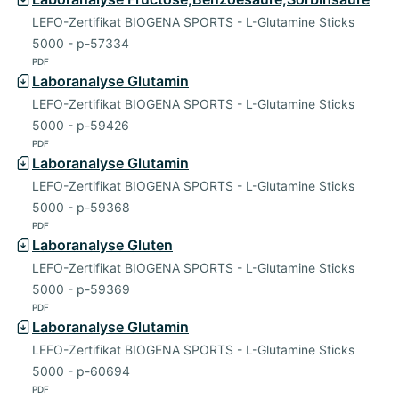
LEFO-Zertifikat BIOGENA SPORTS - L-Glutamine Sticks
5000 - p-57334
PDF
Laboranalyse Glutamin
LEFO-Zertifikat BIOGENA SPORTS - L-Glutamine Sticks
5000 - p-59426
PDF
Laboranalyse Glutamin
LEFO-Zertifikat BIOGENA SPORTS - L-Glutamine Sticks
5000 - p-59368
PDF
Laboranalyse Gluten
LEFO-Zertifikat BIOGENA SPORTS - L-Glutamine Sticks
5000 - p-59369
PDF
Laboranalyse Glutamin
LEFO-Zertifikat BIOGENA SPORTS - L-Glutamine Sticks
5000 - p-60694
PDF