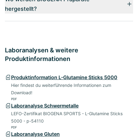
hergestellt?
Laboranalysen & weitere
Produktinformationen
Produktinformation L-Glutamine Sticks 5000
Hier findest du weiterführende Informationen zum
Download!
PDF
Laboranalyse Schwermetalle
LEFO-Zertifikat BIOGENA SPORTS - L-Glutamine Sticks
5000 - p-54110
PDF
Laboranalyse Gluten