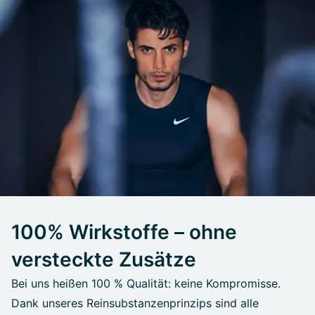
100% Wirkstoffe – ohne
versteckte Zusätze
Bei uns heißen 100 % Qualität: keine Kompromisse.
Dank unseres Reinsubstanzenprinzips sind alle