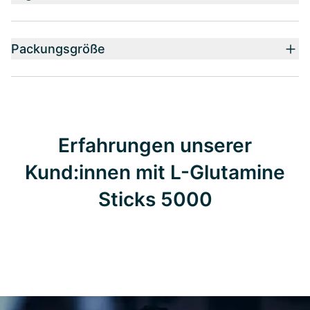
Packungsgröße
Erfahrungen unserer
Kund:innen mit L-Glutamine
Sticks 5000