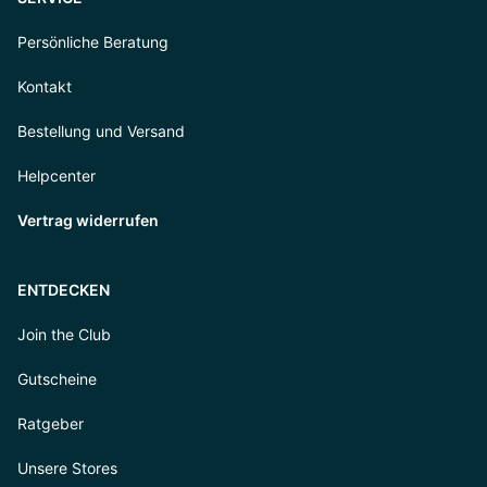
Persönliche Beratung
Kontakt
Bestellung und Versand
Helpcenter
Vertrag widerrufen
ENTDECKEN
Join the Club
Gutscheine
Ratgeber
Unsere Stores