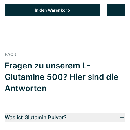
In den Warenkorb
FAQs
Fragen zu unserem L-
Glutamine 500? Hier sind die
Antworten
Was ist Glutamin Pulver?