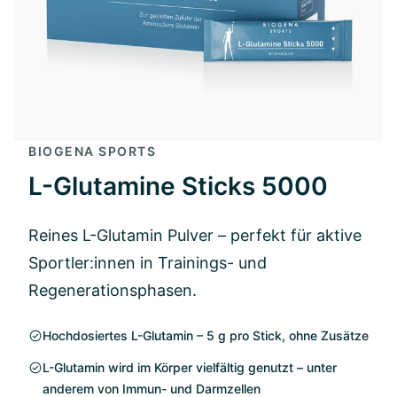
BIOGENA SPORTS
L-Glutamine Sticks 5000
Reines L-Glutamin Pulver – perfekt für aktive
Sportler:innen in Trainings- und
Regenerationsphasen.
Hochdosiertes L-Glutamin – 5 g pro Stick, ohne Zusätze
L-Glutamin wird im Körper vielfältig genutzt – unter
anderem von Immun- und Darmzellen