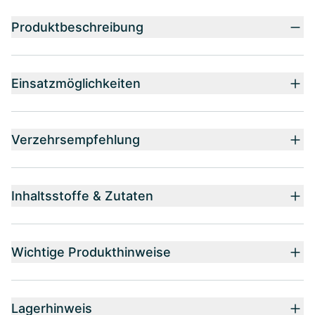
Produktbeschreibung
Einsatzmöglichkeiten
Verzehrsempfehlung
Inhaltsstoffe & Zutaten
Wichtige Produkthinweise
Lagerhinweis