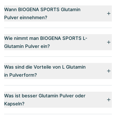
Wann BIOGENA SPORTS Glutamin
Pulver einnehmen?
Wie nimmt man BIOGENA SPORTS L-
Glutamin Pulver ein?
Was sind die Vorteile von L Glutamin
in Pulverform?
Was ist besser Glutamin Pulver oder
Kapseln?