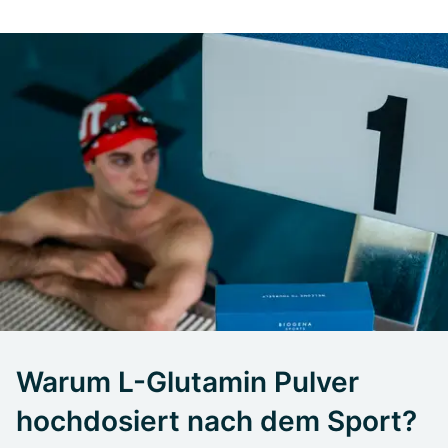
Warum L-Glutamin Pulver
hochdosiert nach dem Sport?