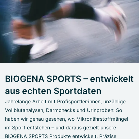
BIOGENA SPORTS – entwickelt
aus echten Sportdaten
Jahrelange Arbeit mit Profisportler:innen, unzählige
Vollblutanalysen, Darmchecks und Urinproben: So
haben wir genau gesehen, wo Mikronährstoffmängel
im Sport entstehen – und daraus gezielt unsere
BIOGENA SPORTS Produkte entwickelt. Präzise