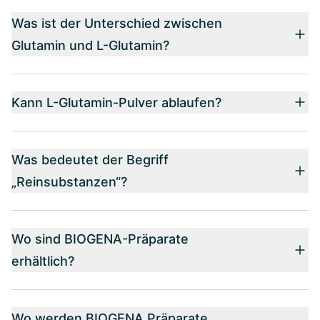
Was ist der Unterschied zwischen
Glutamin und L-Glutamin?
Kann L-Glutamin-Pulver ablaufen?
Was bedeutet der Begriff
„Reinsubstanzen“?
Wo sind BIOGENA-Präparate
erhältlich?
Wo werden BIOGENA Präparate