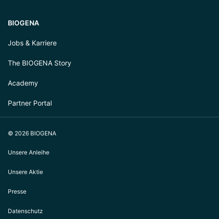
BIOGENA
Jobs & Karriere
The BIOGENA Story
Academy
Partner Portal
© 2026 BIOGENA
Unsere Anleihe
Unsere Aktie
Presse
Datenschutz