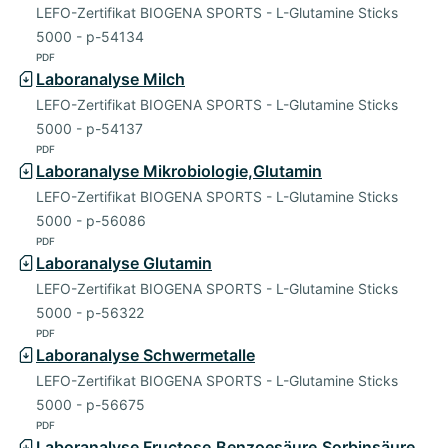
LEFO-Zertifikat BIOGENA SPORTS - L-Glutamine Sticks
5000 - p-54134
PDF
Laboranalyse Milch
LEFO-Zertifikat BIOGENA SPORTS - L-Glutamine Sticks
5000 - p-54137
PDF
Laboranalyse Mikrobiologie,Glutamin
LEFO-Zertifikat BIOGENA SPORTS - L-Glutamine Sticks
5000 - p-56086
PDF
Laboranalyse Glutamin
LEFO-Zertifikat BIOGENA SPORTS - L-Glutamine Sticks
5000 - p-56322
PDF
Laboranalyse Schwermetalle
LEFO-Zertifikat BIOGENA SPORTS - L-Glutamine Sticks
5000 - p-56675
PDF
Laboranalyse Fructose,Benzoesäure,Sorbinsäure