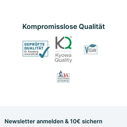
Kompromisslose Qualität
Newsletter anmelden & 10€ sichern