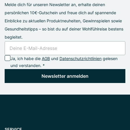
Melde dich für unseren Newsletter an, erhalte deinen
persönlichen 10€-Gutschein und freue dich auf spannende
Einblicke zu aktuellen Produktneuheiten, Gewinnspielen sowie
Gesundheitstipps – so bist du auf deiner Wohlfühlreise bestens
begleitet.
Ja, ich habe die
AGB
und
Datenschutzrichtlinien
gelesen
und verstanden. *
Newsletter anmelden
SERVICE