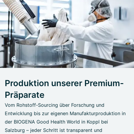
Produktion unserer Premium-
Präparate
Vom Rohstoff-Sourcing über Forschung und
Entwicklung bis zur eigenen Manufakturproduktion in
der BIOGENA Good Health World in Koppl bei
Salzburg – jeder Schritt ist transparent und