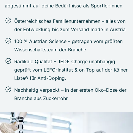
abgestimmt auf deine Bedürfnisse als Sportler:innen.
Österreichisches Familienunternehmen – alles von
der Entwicklung bis zum Versand made in Austria
100 % Austrian Science – getragen vom größten
Wissenschaftsteam der Branche
Radikale Qualität – JEDE Charge unabhängig
geprüft vom LEFO-Institut & on Top auf der Kölner
Liste® für Anti-Doping.
Nachhaltig verpackt – in der ersten Öko-Dose der
Branche aus Zuckerrohr