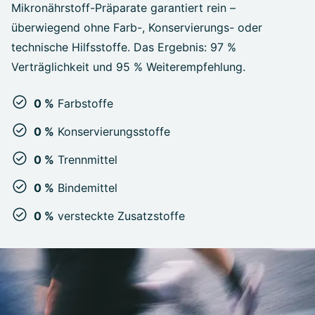
Mikronährstoff-Präparate garantiert rein –
überwiegend ohne Farb-, Konservierungs- oder
technische Hilfsstoffe. Das Ergebnis: 97 %
Verträglichkeit und 95 % Weiterempfehlung.
0 %
Farbstoffe
0 %
Konservierungsstoffe
0 %
Trennmittel
0 %
Bindemittel
0 %
versteckte Zusatzstoffe