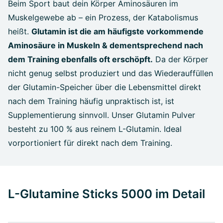
Beim Sport baut dein Körper Aminosäuren im
Muskelgewebe ab – ein Prozess, der Katabolismus
heißt.
Glutamin ist die am häufigste vorkommende
Aminosäure in Muskeln & dementsprechend nach
dem Training ebenfalls oft erschöpft.
Da der Körper
nicht genug selbst produziert und das Wiederauffüllen
der Glutamin-Speicher über die Lebensmittel direkt
nach dem Training häufig unpraktisch ist, ist
Supplementierung sinnvoll. Unser Glutamin Pulver
besteht zu 100 % aus reinem L-Glutamin. Ideal
vorportioniert für direkt nach dem Training.
L-Glutamine Sticks 5000 im Detail