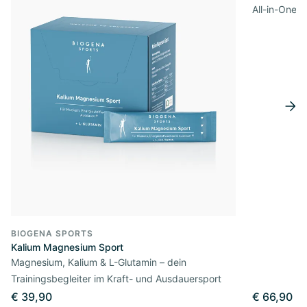
All-in-One 
BIOGENA SPORTS
Kalium Magnesium Sport
Magnesium, Kalium & L-Glutamin – dein
Trainingsbegleiter im Kraft- und Ausdauersport
€ 39,90
€ 66,90