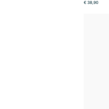
€ 38,90