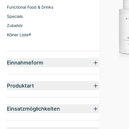
Functional Food & Drinks
Specials
Zubehör
Kölner Liste®
Einnahmeform
Produktart
Einsatzmöglichkeiten