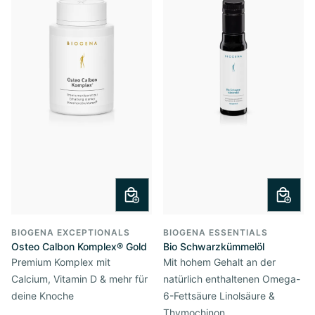
BIOGENA EXCEPTIONALS
BIOGENA ESSENTIALS
Osteo Calbon Komplex® Gold
Bio Schwarzkümmelöl
Premium Komplex mit
Mit hohem Gehalt an der
Calcium, Vitamin D & mehr für
natürlich enthaltenen Omega-
deine Knoche
6-Fettsäure Linolsäure &
Thymochinon