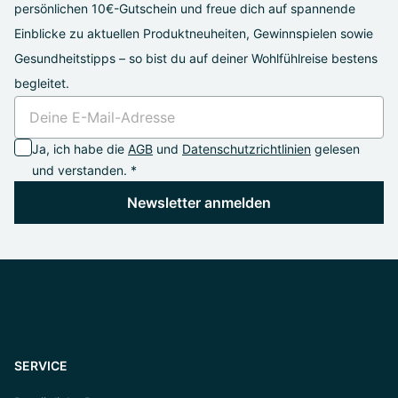
persönlichen 10€-Gutschein und freue dich auf spannende
Einblicke zu aktuellen Produktneuheiten, Gewinnspielen sowie
Gesundheitstipps – so bist du auf deiner Wohlfühlreise bestens
begleitet.
Ja, ich habe die
AGB
und
Datenschutzrichtlinien
gelesen
und verstanden. *
Newsletter anmelden
SERVICE