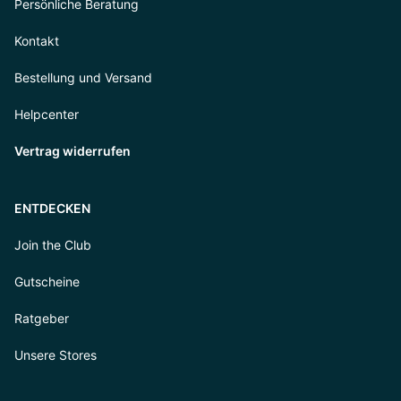
Persönliche Beratung
Kontakt
Bestellung und Versand
Helpcenter
Vertrag widerrufen
ENTDECKEN
Join the Club
Gutscheine
Ratgeber
Unsere Stores