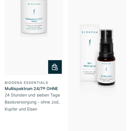
BIOGENA ESSENTIALS
Multispektrum 24/7® OHNE
24 Stunden und sieben Tage
Basisversorgung - ohne Jod,
Kupfer und Eisen