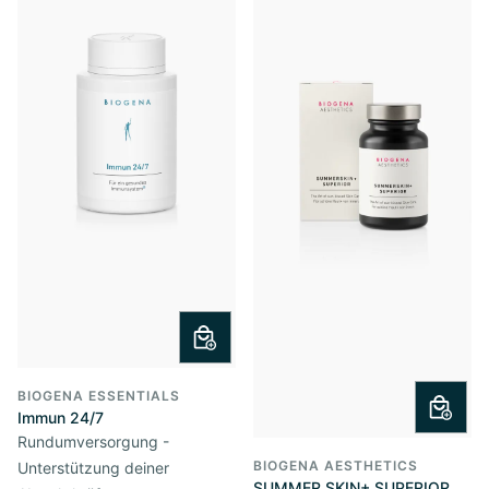
BIOGENA ESSENTIALS
Immun 24/7
Rundumversorgung -
BIOGENA AESTHETICS
Unterstützung deiner
SUMMER SKIN+ SUPERIOR