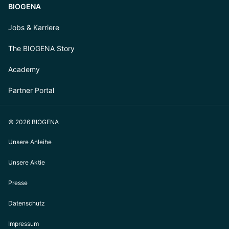
BIOGENA
Jobs & Karriere
The BIOGENA Story
Academy
Partner Portal
© 2026 BIOGENA
Unsere Anleihe
Unsere Aktie
Presse
Datenschutz
Impressum