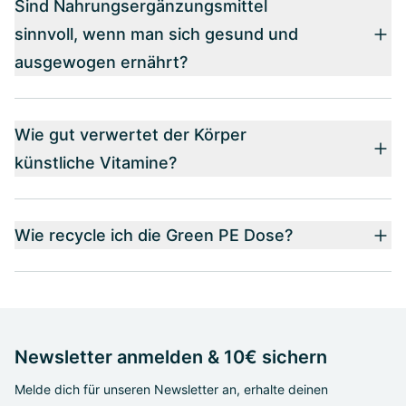
Sind Nahrungsergänzungsmittel
sinnvoll, wenn man sich gesund und
ausgewogen ernährt?
Wie gut verwertet der Körper
künstliche Vitamine?
Wie recycle ich die Green PE Dose?
Newsletter anmelden & 10€ sichern
Melde dich für unseren Newsletter an, erhalte deinen