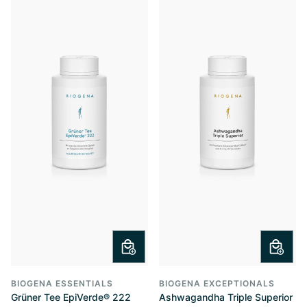
BIOGENA ESSENTIALS
BIOGENA EXCEPTIONALS
Grüner Tee EpiVerde® 222
Ashwagandha Triple Superior