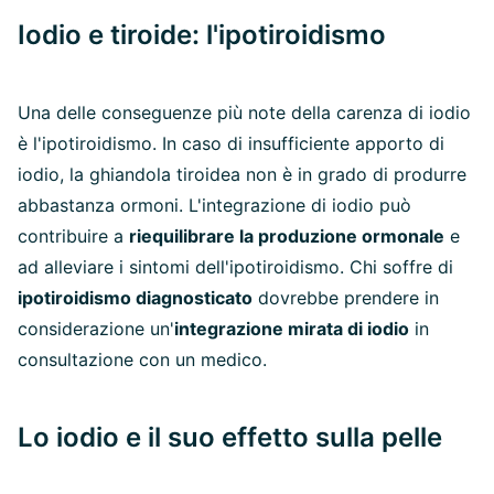
Iodio e tiroide: l'ipotiroidismo
Una delle conseguenze più note della carenza di iodio
è l'ipotiroidismo. In caso di insufficiente apporto di
iodio, la ghiandola tiroidea non è in grado di produrre
abbastanza ormoni. L'integrazione di iodio può
contribuire a
riequilibrare la produzione ormonale
e
ad alleviare i sintomi dell'ipotiroidismo. Chi soffre di
ipotiroidismo diagnosticato
dovrebbe prendere in
considerazione un'
integrazione mirata di iodio
in
consultazione con un medico.
Lo iodio e il suo effetto sulla pelle