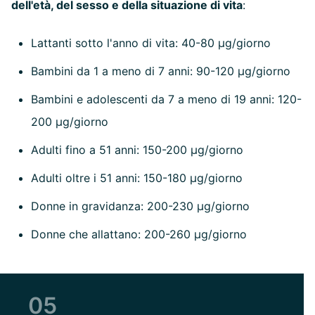
dell'età, del sesso e della situazione di vita
:
Lattanti sotto l'anno di vita: 40-80 µg/giorno
Bambini da 1 a meno di 7 anni: 90-120 µg/giorno
Bambini e adolescenti da 7 a meno di 19 anni: 120-
200 µg/giorno
Adulti fino a 51 anni: 150-200 µg/giorno
Adulti oltre i 51 anni: 150-180 µg/giorno
Donne in gravidanza: 200-230 µg/giorno
Donne che allattano: 200-260 µg/giorno
05