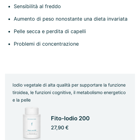
Sensibilità al freddo
Aumento di peso nonostante una dieta invariata
Pelle secca e perdita di capelli
Problemi di concentrazione
Iodio vegetale di alta qualità per supportare la funzione
tiroidea, le funzioni cognitive, il metabolismo energetico
e la pelle
Fito-Iodio 200
27,90 €