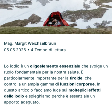
Mag. Margit Weichselbraun
05.05.2026
•
4 Tempo di lettura
Lo iodio è un
oligoelemento essenziale
che svolge un
ruolo fondamentale per la nostra salute. È
particolarmente importante per la
tiroide
, che
controlla un'ampia gamma
di funzioni corporee
. In
questo articolo facciamo luce sui
molteplici effetti
dello iodio
e spieghiamo perché è essenziale un
apporto adeguato.