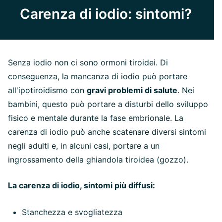
Carenza di iodio: sintomi?
Senza iodio non ci sono ormoni tiroidei. Di
conseguenza, la mancanza di iodio può portare
all'ipotiroidismo con
gravi problemi di salute
. Nei
bambini, questo può portare a disturbi dello sviluppo
fisico e mentale durante la fase embrionale. La
carenza di iodio può anche scatenare diversi sintomi
negli adulti e, in alcuni casi, portare a un
ingrossamento della ghiandola tiroidea (gozzo).
La carenza di iodio, sintomi più diffusi:
Stanchezza e svogliatezza