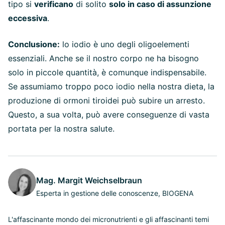
tipo si
verificano
di solito
solo in caso di assunzione
eccessiva
.
Conclusione:
lo iodio è uno degli oligoelementi
essenziali. Anche se il nostro corpo ne ha bisogno
solo in piccole quantità, è comunque indispensabile.
Se assumiamo troppo poco iodio nella nostra dieta, la
produzione di ormoni tiroidei può subire un arresto.
Questo, a sua volta, può avere conseguenze di vasta
portata per la nostra salute.
Mag. Margit Weichselbraun
Esperta in gestione delle conoscenze, BIOGENA
L'affascinante mondo dei micronutrienti e gli affascinanti temi