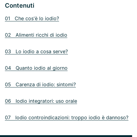
Contenuti
01 Che cos'è lo iodio?
02 Alimenti ricchi di iodio
03 Lo iodio a cosa serve?
04 Quanto iodio al giorno
05 Carenza di iodio: sintomi?
06 Iodio integratori: uso orale
07 Iodio controindicazioni: troppo iodio è dannoso?