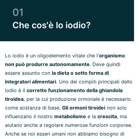
01
Che cos'è lo iodio?
Lo iodio è un oligoelemento vitale che l'
organismo
non può produrre autonomamente
. Deve quindi
essere assunto con
la dieta o sotto forma di
integratori alimentari
. Uno dei compiti principali dello
iodio è il
corretto funzionamento della ghiandola
tiroidea
, per la cui produzione ormonale è necessario
come sostanza di base.
Gli ormoni tiroidei
non solo
influenzano il nostro
metabolismo
e la
crescita
, ma
aiutano anche a regolare numerose funzioni corporee.
Anche se noi esseri umani non abbiamo bisogno di