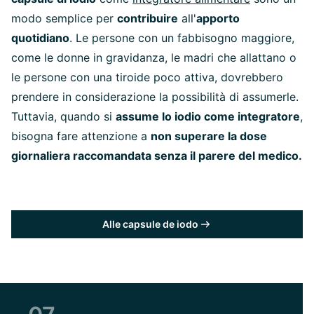
modo semplice per
contribuire
all'
apporto
quotidiano
. Le persone con un fabbisogno maggiore,
come le donne in gravidanza, le madri che allattano o
le persone con una tiroide poco attiva, dovrebbero
prendere in considerazione la possibilità di assumerle.
Tuttavia, quando si
assume lo iodio come integratore
,
bisogna fare attenzione a
non superare la dose
giornaliera raccomandata senza il parere del medico.
Alle capsule de iodo