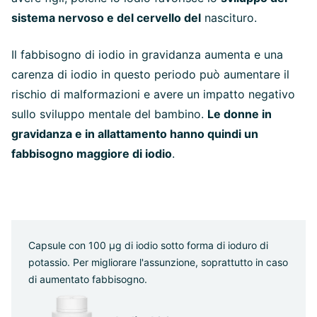
sistema nervoso e del cervello del
nascituro.
Il fabbisogno di iodio in gravidanza aumenta e una
carenza di iodio in questo periodo può aumentare il
rischio di malformazioni e avere un impatto negativo
sullo sviluppo mentale del bambino.
Le donne in
gravidanza e in allattamento hanno quindi un
fabbisogno maggiore di iodio
.
Capsule con 100 µg di iodio sotto forma di ioduro di
potassio. Per migliorare l'assunzione, soprattutto in caso
di aumentato fabbisogno.