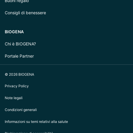
Buoni regalo
Consigli di benessere
BIOGENA
Chi è BIOGENA?
Portale Partner
© 2026 BIOGENA
Privacy Policy
Note legali
Condizioni generali
Informazioni su temi relativi alla salute