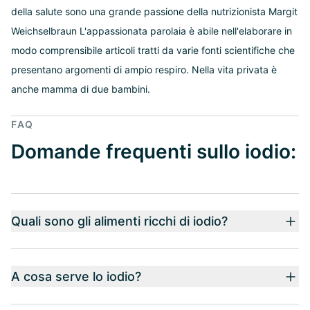
della salute sono una grande passione della nutrizionista Margit
Weichselbraun L'appassionata parolaia è abile nell'elaborare in
modo comprensibile articoli tratti da varie fonti scientifiche che
presentano argomenti di ampio respiro. Nella vita privata è
anche mamma di due bambini.
FAQ
Domande frequenti sullo iodio:
Quali sono gli alimenti ricchi di iodio?
A cosa serve lo iodio?