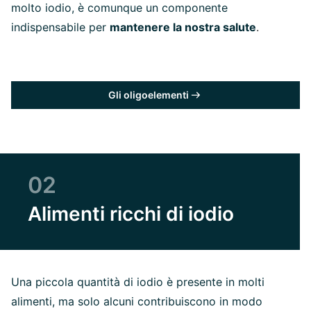
molto iodio, è comunque un componente
indispensabile per
mantenere la nostra salute
.
Gli oligoelementi
02
Alimenti ricchi di iodio
Una piccola quantità di iodio è presente in molti
alimenti, ma solo alcuni contribuiscono in modo