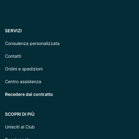
SERVIZI
Consulenza personalizzata
Contatti
Ordini e spedizioni
Centro assistenza
Recedere dal contratto
SCOPRI DI PIÙ
Unisciti al Club