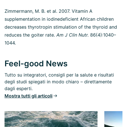
Zimmermann, M. B. et al. 2007.
Vitamin A
supplementation in iodinedeficient African children
decreases thyrotropin stimulation of the thyroid and
reduces the goiter rate.
Am J Clin Nutr.
86(4):1040–
1044.
Feel-good News
Tutto su integratori, consigli per la salute e risultati
degli studi spiegati in modo chiaro – direttamente
dagli esperti.
Mostra tutti gli articoli