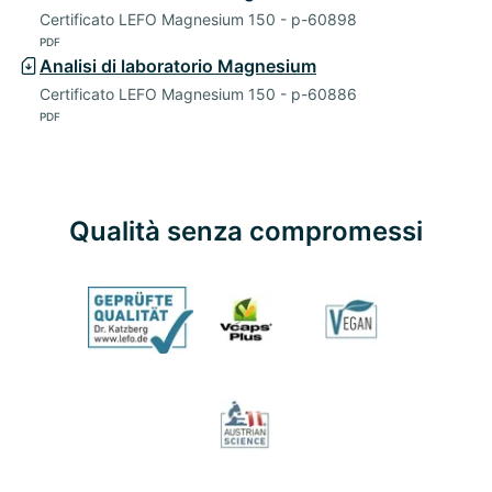
Certificato LEFO Magnesium 150 - p-60898
PDF
Analisi di laboratorio Magnesium
Certificato LEFO Magnesium 150 - p-60886
PDF
Qualità senza compromessi