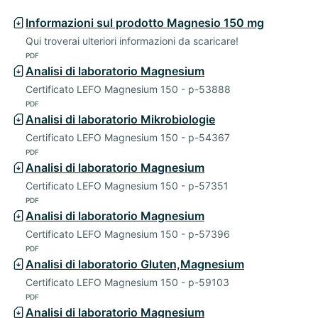
Informazioni sul prodotto Magnesio 150 mg
Qui troverai ulteriori informazioni da scaricare!
PDF
Analisi di laboratorio Magnesium
Certificato LEFO Magnesium 150 - p-53888
PDF
Analisi di laboratorio Mikrobiologie
Certificato LEFO Magnesium 150 - p-54367
PDF
Analisi di laboratorio Magnesium
Certificato LEFO Magnesium 150 - p-57351
PDF
Analisi di laboratorio Magnesium
Certificato LEFO Magnesium 150 - p-57396
PDF
Analisi di laboratorio Gluten,Magnesium
Certificato LEFO Magnesium 150 - p-59103
PDF
Analisi di laboratorio Magnesium