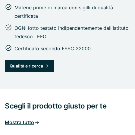
Materie prime di marca con sigilli di qualità
certificata
OGNI lotto testato indipendentemente dall'Istituto
tedesco LEFO
Certificato secondo FSSC 22000
Qualità e ricerca
Scegli il prodotto giusto per te
Mostra tutto