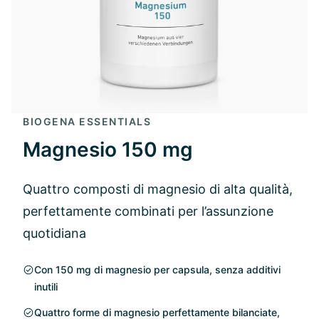
BIOGENA ESSENTIALS
Magnesio 150 mg
Quattro composti di magnesio di alta qualità,
perfettamente combinati per l’assunzione
quotidiana
Con 150 mg di magnesio per capsula, senza additivi
inutili
Quattro forme di magnesio perfettamente bilanciate,