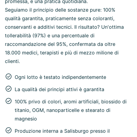
promessa, è una pratica quotidiana.
Seguiamo il principio delle sostanze pure: 100%
qualità garantita, praticamente senza coloranti,
conservanti e additivi tecnici. Il risultato? Un'ottima
tollerabilità (97%) e una percentuale di
raccomandazione del 95%, confermata da oltre
18.000 medici, terapisti e più di mezzo milione di
clienti.
Ogni lotto è testato indipendentemente
La qualità dei principi attivi è garantita
100% privo di colori, aromi artificiali, biossido di
titanio, OGM, nanoparticelle e stearato di
magnesio
Produzione interna a Salisburgo presso il