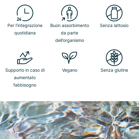
Per l’integrazione
Buon assorbimento
Senza lattosio
quotidiana
da parte
dell’organismo
Supporto in caso di
Vegano
Senza glutine
aumentato
fabbisogno