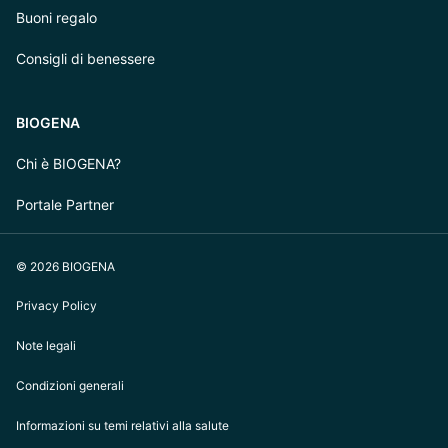
Buoni regalo
Consigli di benessere
BIOGENA
Chi è BIOGENA?
Portale Partner
© 2026 BIOGENA
Privacy Policy
Note legali
Condizioni generali
Informazioni su temi relativi alla salute