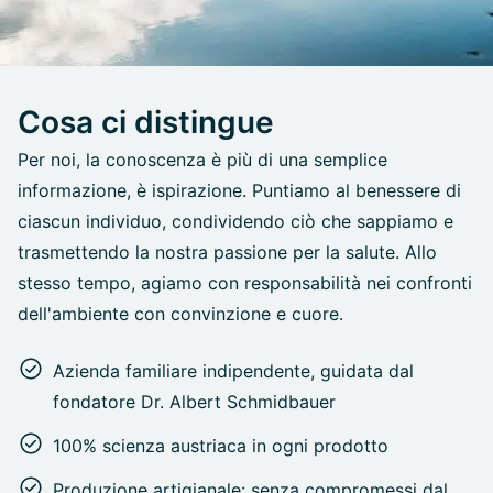
Cosa ci distingue
Per noi, la conoscenza è più di una semplice
informazione, è ispirazione. Puntiamo al benessere di
ciascun individuo, condividendo ciò che sappiamo e
trasmettendo la nostra passione per la salute. Allo
stesso tempo, agiamo con responsabilità nei confronti
dell'ambiente con convinzione e cuore.
Azienda familiare indipendente, guidata dal
fondatore Dr. Albert Schmidbauer
100% scienza austriaca in ogni prodotto
Produzione artigianale: senza compromessi dal