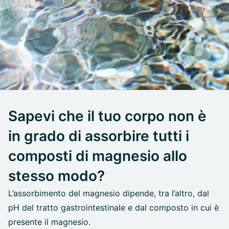
Sapevi che il tuo corpo non è
in grado di assorbire tutti i
composti di magnesio allo
stesso modo?
L’assorbimento del magnesio dipende, tra l’altro, dal
pH del tratto gastrointestinale e dal composto in cui è
presente il magnesio.