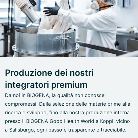
Produzione dei nostri
integratori premium
Da noi in BIOGENA, la qualità non conosce
compromessi. Dalla selezione delle materie prime alla
ricerca e sviluppo, fino alla nostra produzione interna
presso il BIOGENA Good Health World a Koppl, vicino
a Salisburgo, ogni passo è trasparente e tracciabile.