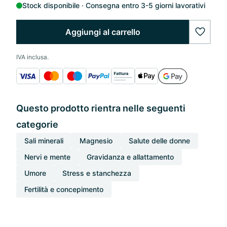
Stock disponibile
Consegna entro 3-5 giorni lavorativi
Aggiungi al carrello
wishlis
IVA inclusa.
Questo prodotto rientra nelle seguenti
categorie
Sali minerali
Magnesio
Salute delle donne
Nervi e mente
Gravidanza e allattamento
Umore
Stress e stanchezza
Fertilità e concepimento