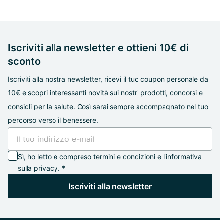
Iscriviti alla newsletter e ottieni 10€ di
sconto
Iscriviti alla nostra newsletter, ricevi il tuo coupon personale da
10€ e scopri interessanti novità sui nostri prodotti, concorsi e
consigli per la salute. Così sarai sempre accompagnato nel tuo
percorso verso il benessere.
Sì, ho letto e compreso
termini
e
condizioni
e l’informativa
sulla privacy. *
Iscriviti alla newsletter