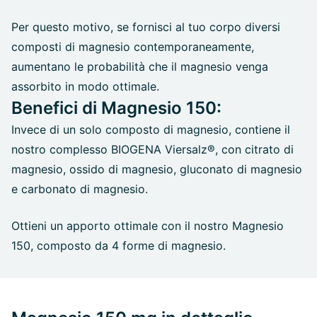
Per questo motivo, se fornisci al tuo corpo diversi
composti di magnesio contemporaneamente,
aumentano le probabilità che il magnesio venga
assorbito in modo ottimale.
Benefici di Magnesio 150:
Invece di un solo composto di magnesio, contiene il
nostro complesso BIOGENA Viersalz®, con citrato di
magnesio, ossido di magnesio, gluconato di magnesio
e carbonato di magnesio.
Ottieni un apporto ottimale con il nostro Magnesio
150, composto da 4 forme di magnesio.