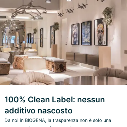
100% Clean Label: nessun
additivo nascosto
Da noi in BIOGENA, la trasparenza non è solo una