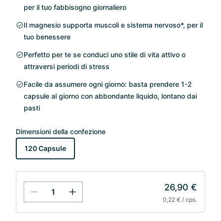
per il tuo fabbisogno giornaliero
Il magnesio supporta muscoli e sistema nervoso*, per il
tuo benessere
Perfetto per te se conduci uno stile di vita attivo o
attraversi periodi di stress
Facile da assumere ogni giorno: basta prendere 1-2
capsule al giorno con abbondante liquido, lontano dai
pasti
Dimensioni della confezione
120 Capsule
26,90 €
0,22 € / cps.