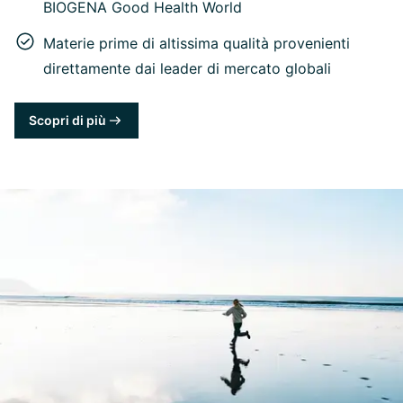
BIOGENA Good Health World
Materie prime di altissima qualità provenienti
direttamente dai leader di mercato globali
Scopri di più