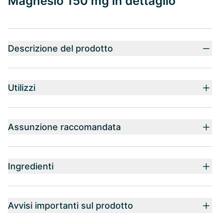
Magnesio 150 mg in dettaglio
Descrizione del prodotto
Utilizzi
Assunzione raccomandata
Ingredienti
Avvisi importanti sul prodotto