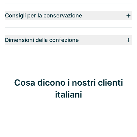
Consigli per la conservazione
Dimensioni della confezione
Cosa dicono i nostri clienti
italiani