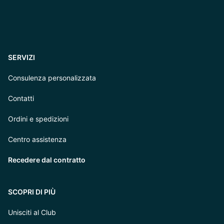
SERVIZI
Consulenza personalizzata
Contatti
Ordini e spedizioni
Centro assistenza
Recedere dal contratto
SCOPRI DI PIÙ
Unisciti al Club