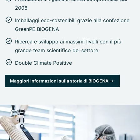
2006
Imballaggi eco-sostenibili grazie alla confezione
GreenPE BIOGENA
Ricerca e sviluppo ai massimi livelli con il più
grande team scientifico del settore
Double Climate Positive
Maggiori informazioni sulla storia di BIOGENA