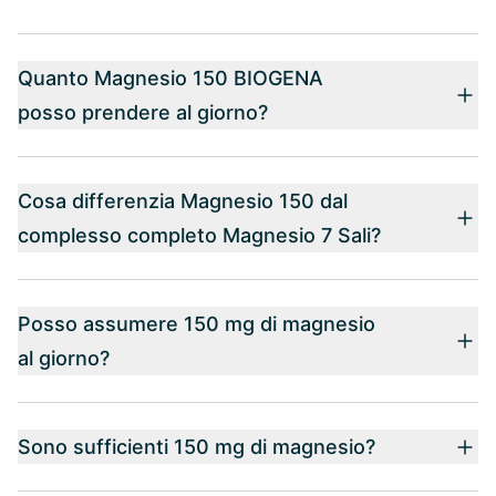
Quanto Magnesio 150 BIOGENA
posso prendere al giorno?
Cosa differenzia Magnesio 150 dal
complesso completo Magnesio 7 Sali?
Posso assumere 150 mg di magnesio
al giorno?
Sono sufficienti 150 mg di magnesio?