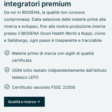
integratori premium
Da noi in BIOGENA, la qualità non conosce
compromessi. Dalla selezione delle materie prime alla
ricerca e sviluppo, fino alla nostra produzione interna
presso il BIOGENA Good Health World a Koppl, vicino
a Salisburgo, ogni passo è trasparente e tracciabile.
Materie prime di marca con sigilli di qualità
certificata
OGNI lotto testato indipendentemente dall'Istituto
tedesco LEFO
Certificato secondo FSSC 22000
Qualità e ricerca