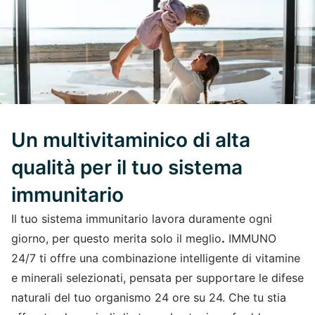
Un multivitaminico di alta
qualità per il tuo sistema
immunitario
Il tuo sistema immunitario lavora duramente ogni
giorno, per questo merita solo il meglio
.
IMMUNO
24/7 ti offre una combinazione intelligente di vitamine
e minerali selezionati, pensata per supportare le difese
naturali del tuo organismo 24 ore su 24. Che tu stia