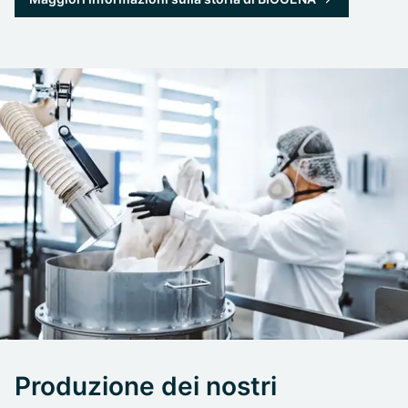
Produzione dei nostri