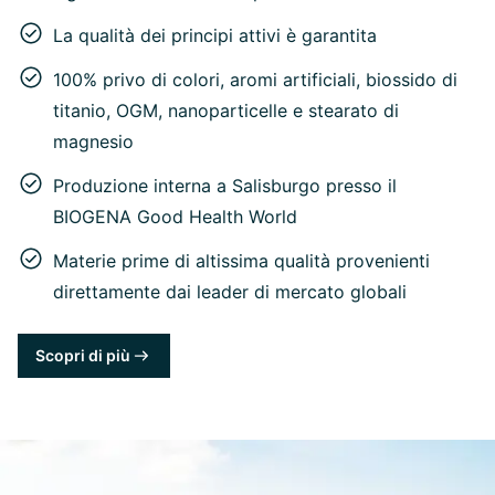
La qualità dei principi attivi è garantita
100% privo di colori, aromi artificiali, biossido di
titanio, OGM, nanoparticelle e stearato di
magnesio
Produzione interna a Salisburgo presso il
BIOGENA Good Health World
Materie prime di altissima qualità provenienti
direttamente dai leader di mercato globali
Scopri di più