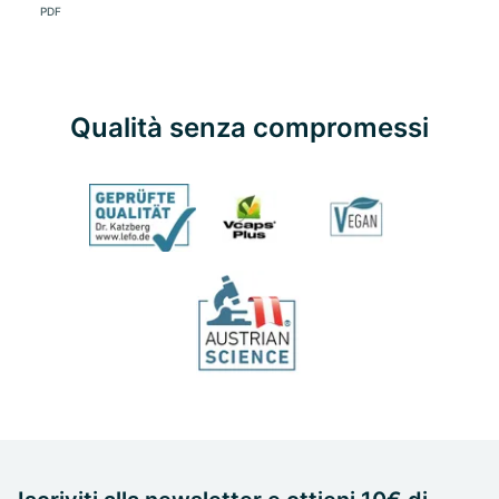
PDF
Qualità senza compromessi