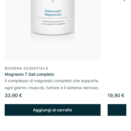
BIOGENA ESSENTIALS
Magnesio 7 Sali completo
Il complesso di magnesio completo che supporta
ogni giorno i muscoli, l’umore e il sistema nervoso.
33,90 €
19,90 €
Aggiungi al carrello