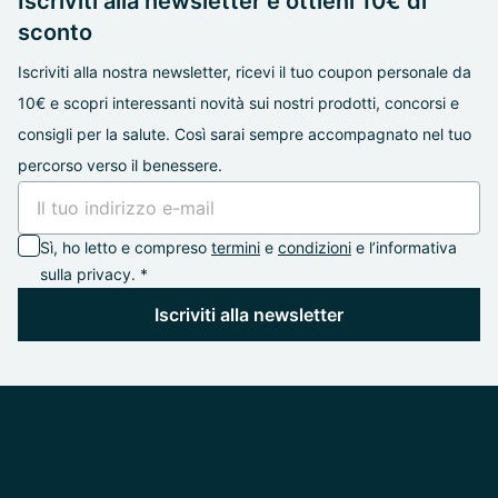
Iscriviti alla newsletter e ottieni 10€ di
sconto
Iscriviti alla nostra newsletter, ricevi il tuo coupon personale da
10€ e scopri interessanti novità sui nostri prodotti, concorsi e
consigli per la salute. Così sarai sempre accompagnato nel tuo
percorso verso il benessere.
Sì, ho letto e compreso
termini
e
condizioni
e l’informativa
sulla privacy. *
Iscriviti alla newsletter