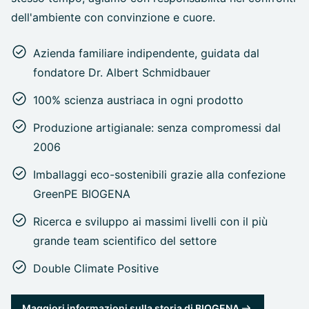
dell'ambiente con convinzione e cuore.
Azienda familiare indipendente, guidata dal
fondatore Dr. Albert Schmidbauer
100% scienza austriaca in ogni prodotto
Produzione artigianale: senza compromessi dal
2006
Imballaggi eco-sostenibili grazie alla confezione
GreenPE BIOGENA
Ricerca e sviluppo ai massimi livelli con il più
grande team scientifico del settore
Double Climate Positive
Maggiori informazioni sulla storia di BIOGENA