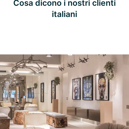
Cosa dicono i nostri clienti
italiani