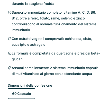
durante la stagione fredda
Supporto immunitario completo: vitamine A, C, D, B6,
B12, oltre a ferro, folato, rame, selenio e zinco
contribuiscono al normale funzionamento del sistema
immunitario
Con estratti vegetali comprovati: echinacea, cisto,
eucalipto e astragalo
La formula è completata da quercetina e preziosi beta-
glucani
Assumi semplicemente 2 sistema immunitario capsule
di multivitaminico al giorno con abbondante acqua
Dimensioni della confezione
60 Capsule