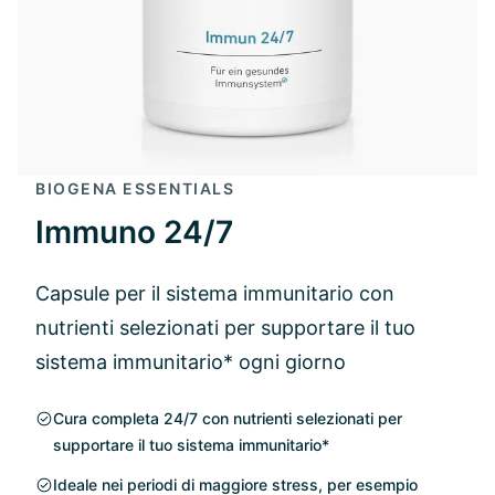
BIOGENA ESSENTIALS
Immuno 24/7
Capsule per il sistema immunitario con
nutrienti selezionati per supportare il tuo
sistema immunitario* ogni giorno
Cura completa 24/7 con nutrienti selezionati per
supportare il tuo sistema immunitario*
Ideale nei periodi di maggiore stress, per esempio