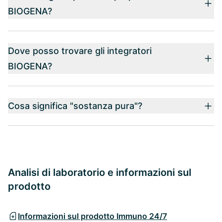
BIOGENA?
Dove posso trovare gli integratori
BIOGENA?
Cosa significa "sostanza pura"?
Analisi di laboratorio e informazioni sul
prodotto
Informazioni sul prodotto Immuno 24/7