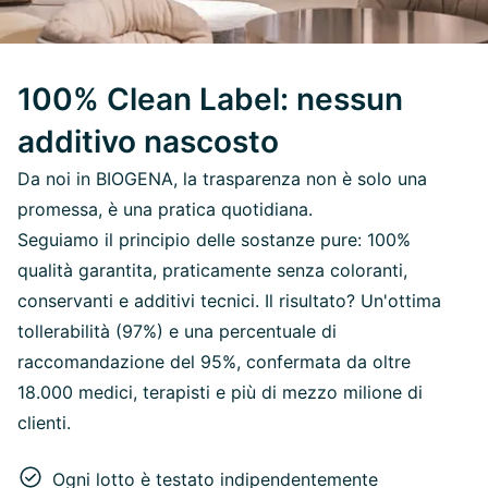
100% Clean Label: nessun
additivo nascosto
Da noi in BIOGENA, la trasparenza non è solo una
promessa, è una pratica quotidiana.
Seguiamo il principio delle sostanze pure: 100%
qualità garantita, praticamente senza coloranti,
conservanti e additivi tecnici. Il risultato? Un'ottima
tollerabilità (97%) e una percentuale di
raccomandazione del 95%, confermata da oltre
18.000 medici, terapisti e più di mezzo milione di
clienti.
Ogni lotto è testato indipendentemente