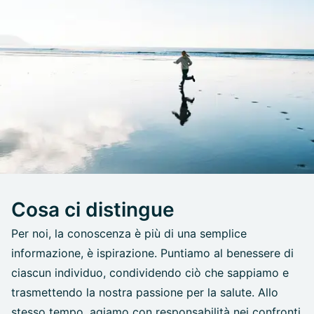
Cosa ci distingue
Per noi, la conoscenza è più di una semplice
informazione, è ispirazione. Puntiamo al benessere di
ciascun individuo, condividendo ciò che sappiamo e
trasmettendo la nostra passione per la salute. Allo
stesso tempo, agiamo con responsabilità nei confronti