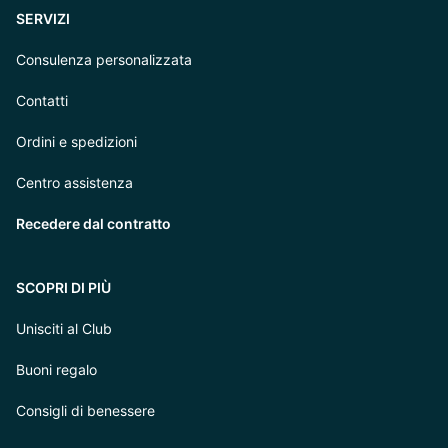
SERVIZI
Consulenza personalizzata
Contatti
Ordini e spedizioni
Centro assistenza
Recedere dal contratto
SCOPRI DI PIÙ
Unisciti al Club
Buoni regalo
Consigli di benessere