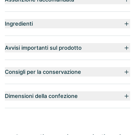
Ingredienti
Avvisi importanti sul prodotto
Consigli per la conservazione
Dimensioni della confezione