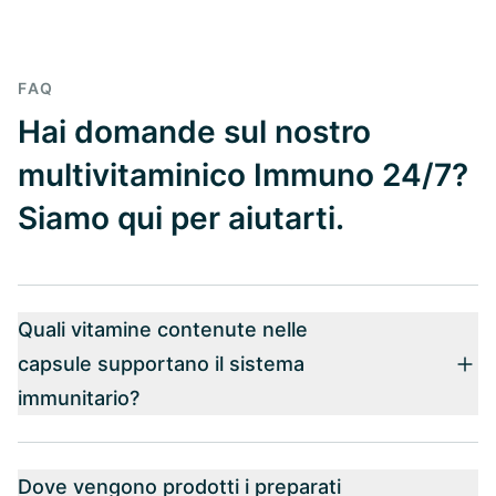
FAQ
Hai domande sul nostro
multivitaminico Immuno 24/7?
Siamo qui per aiutarti.
Quali vitamine contenute nelle
capsule supportano il sistema
immunitario?
Dove vengono prodotti i preparati