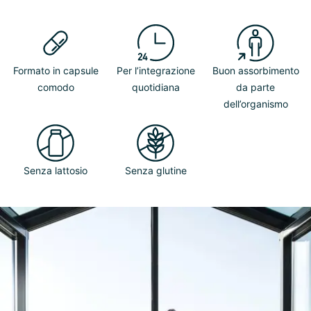
Formato in capsule
Per l’integrazione
Buon assorbimento
comodo
quotidiana
da parte
dell’organismo
Senza lattosio
Senza glutine