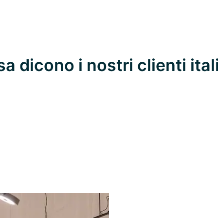
a dicono i nostri clienti ital