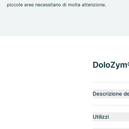
piccole aree necessitano di molta attenzione.
DoloZym® 
Descrizione de
Utilizzi