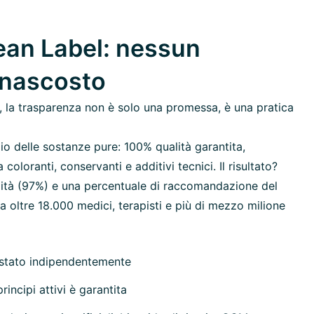
an Label: nessun
 nascosto
 la trasparenza non è solo una promessa, è una pratica
io delle sostanze pure: 100% qualità garantita,
oloranti, conservanti e additivi tecnici. Il risultato?
ilità (97%) e una percentuale di raccomandazione del
 oltre 18.000 medici, terapisti e più di mezzo milione
estato indipendentemente
rincipi attivi è garantita