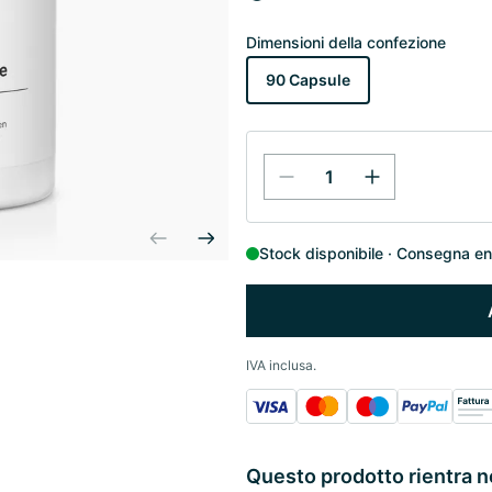
Dimensioni della confezione
90 Capsule
Stock disponibile
Consegna entr
IVA inclusa.
Questo prodotto rientra n