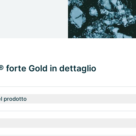
forte Gold in dettaglio
l prodotto