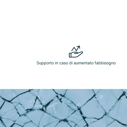
Supporto in caso di aumentato fabbisogno