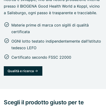
presso il BIOGENA Good Health World a Koppl, vicino
a Salisburgo, ogni passo è trasparente e tracciabile.
Materie prime di marca con sigilli di qualità
certificata
OGNI lotto testato indipendentemente dall'Istituto
tedesco LEFO
Certificato secondo FSSC 22000
Qualità e ricerca
Scegli il prodotto giusto per te