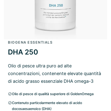
BIOGENA ESSENTIALS
DHA 250
Olio di pesce ultra puro ad alte
concentrazioni, contenente elevate quantità
di acido grasso essenziale DHA omega-3
Olio di pesce di qualità superiore di GoldenOmega
Contenuto particolarmente elevato di acido
docosaesaenoico (DHA)