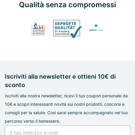
Qualità senza compromessi
Iscriviti alla newsletter e ottieni 10€ di
sconto
Iscriviti alla nostra newsletter, ricevi il tuo coupon personale da
10€ e scopri interessanti novità sui nostri prodotti, concorsi e
consigli per la salute. Così sarai sempre accompagnato nel tuo
percorso verso il benessere.