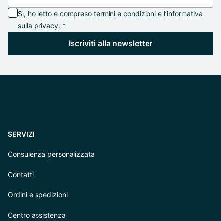
Sì, ho letto e compreso
termini
e
condizioni
e l’informativa
sulla privacy. *
Iscriviti alla newsletter
SERVIZI
Consulenza personalizzata
Contatti
Ordini e spedizioni
Centro assistenza