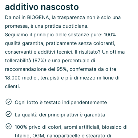
additivo nascosto
Da noi in BIOGENA, la trasparenza non è solo una
promessa, è una pratica quotidiana.
Seguiamo il principio delle sostanze pure: 100%
qualità garantita, praticamente senza coloranti,
conservanti e additivi tecnici. Il risultato? Un'ottima
tollerabilità (97%) e una percentuale di
raccomandazione del 95%, confermata da oltre
18.000 medici, terapisti e più di mezzo milione di
clienti.
Ogni lotto è testato indipendentemente
La qualità dei principi attivi è garantita
100% privo di colori, aromi artificiali, biossido di
titanio, OGM, nanoparticelle e stearato di