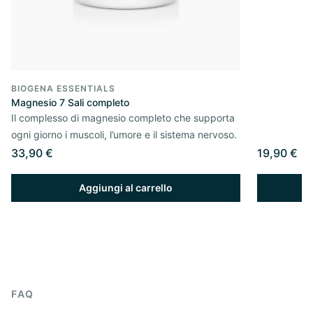
BIOGENA ESSENTIALS
Magnesio 7 Sali completo
Il complesso di magnesio completo che supporta
ogni giorno i muscoli, l’umore e il sistema nervoso.
33,90 €
19,90 €
Aggiungi al carrello
FAQ