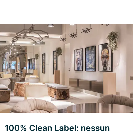
100% Clean Label: nessun