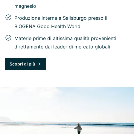
magnesio
Produzione interna a Salisburgo presso il
BIOGENA Good Health World
Materie prime di altissima qualità provenienti
direttamente dai leader di mercato globali
Scopri di più