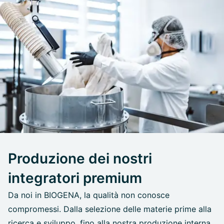
Produzione dei nostri
integratori premium
Da noi in BIOGENA, la qualità non conosce
compromessi. Dalla selezione delle materie prime alla
ricerca e sviluppo, fino alla nostra produzione interna