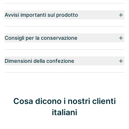
Avvisi importanti sul prodotto
Consigli per la conservazione
Dimensioni della confezione
Cosa dicono i nostri clienti
italiani