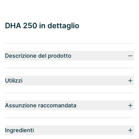
DHA 250 in dettaglio
Descrizione del prodotto
Utilizzi
Assunzione raccomandata
Ingredienti