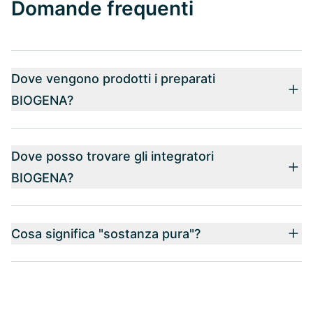
Domande frequenti
Dove vengono prodotti i preparati
BIOGENA?
Dove posso trovare gli integratori
BIOGENA?
Cosa significa "sostanza pura"?