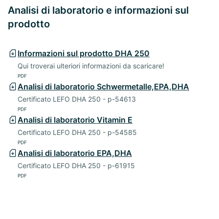
Analisi di laboratorio e informazioni sul
prodotto
Informazioni sul prodotto DHA 250
Qui troverai ulteriori informazioni da scaricare!
PDF
Analisi di laboratorio Schwermetalle,EPA,DHA
Certificato LEFO DHA 250 - p-54613
PDF
Analisi di laboratorio Vitamin E
Certificato LEFO DHA 250 - p-54585
PDF
Analisi di laboratorio EPA,DHA
Certificato LEFO DHA 250 - p-61915
PDF