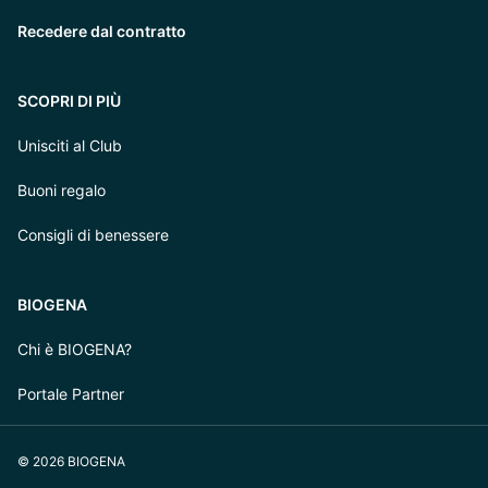
Recedere dal contratto
SCOPRI DI PIÙ
Unisciti al Club
Buoni regalo
Consigli di benessere
BIOGENA
Chi è BIOGENA?
Portale Partner
© 2026 BIOGENA