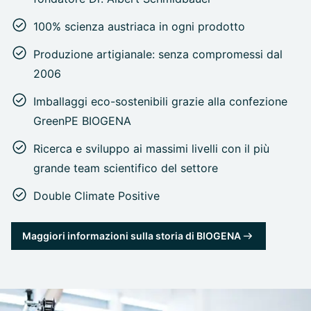
100% scienza austriaca in ogni prodotto
Produzione artigianale: senza compromessi dal
2006
Imballaggi eco-sostenibili grazie alla confezione
GreenPE BIOGENA
Ricerca e sviluppo ai massimi livelli con il più
grande team scientifico del settore
Double Climate Positive
Maggiori informazioni sulla storia di BIOGENA