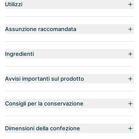
Utilizzi
Assunzione raccomandata
Ingredienti
Avvisi importanti sul prodotto
Consigli per la conservazione
Dimensioni della confezione