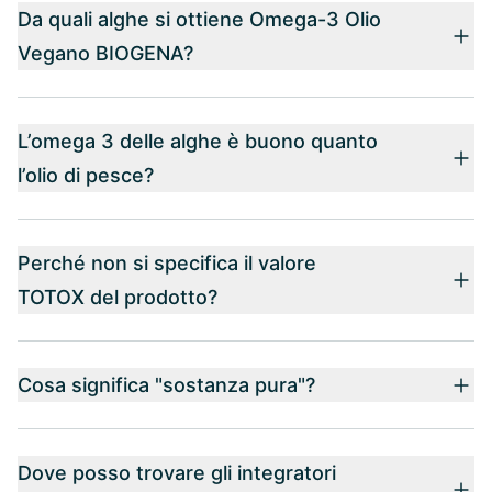
Da quali alghe si ottiene Omega-3 Olio
Vegano BIOGENA?
L’omega 3 delle alghe è buono quanto
l’olio di pesce?
Perché non si specifica il valore
TOTOX del prodotto?
Cosa significa "sostanza pura"?
Dove posso trovare gli integratori