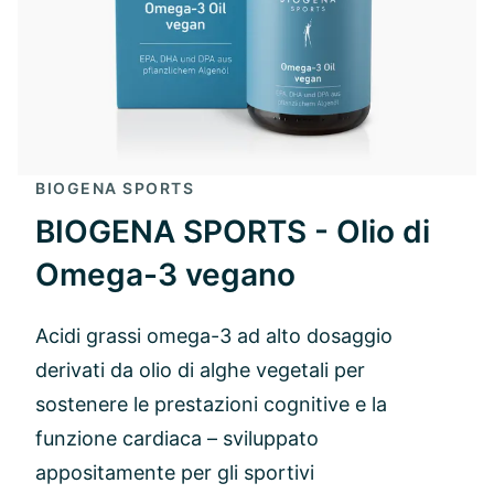
BIOGENA SPORTS
BIOGENA SPORTS - Olio di
Omega-3 vegano
Acidi grassi omega-3 ad alto dosaggio
derivati da olio di alghe vegetali per
sostenere le prestazioni cognitive e la
funzione cardiaca – sviluppato
appositamente per gli sportivi