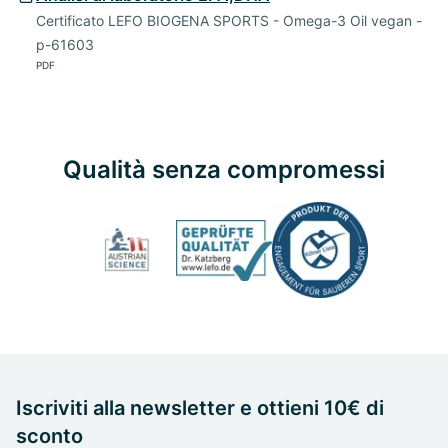
Certificato LEFO BIOGENA SPORTS - Omega-3 Oil vegan -
p-61603
PDF
Qualità senza compromessi
Iscriviti alla newsletter e ottieni 10€ di
sconto