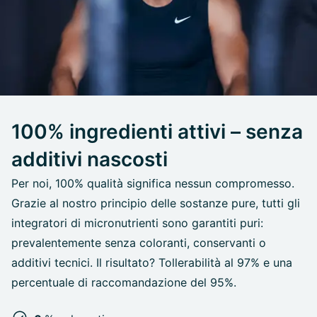
100% ingredienti attivi – senza
additivi nascosti
Per noi, 100% qualità significa nessun compromesso.
Grazie al nostro principio delle sostanze pure, tutti gli
integratori di micronutrienti sono garantiti puri:
prevalentemente senza coloranti, conservanti o
additivi tecnici. Il risultato? Tollerabilità al 97% e una
percentuale di raccomandazione del 95%.