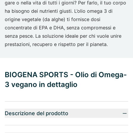
gare o nella vita di tutti i giorni? Per farlo, il tuo corpo
ha bisogno dei nutrienti giusti. L’olio omega 3 di
origine vegetale (da alghe) ti fornisce dosi
concentrate di EPA e DHA, senza compromessi e
senza pesce. La soluzione ideale per chi vuole unire
prestazioni, recupero e rispetto per il pianeta.
BIOGENA SPORTS - Olio di Omega-
3 vegano in dettaglio
Descrizione del prodotto