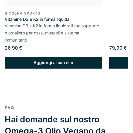
BIOGENA SPORTS
Vitamine D3 e K2 in forma liquida
Vitamine D3 e K2 in forma liquida: il tuo supporto
giornaliero per ossa, muscoli e sistema
immunitario
26,90 €
79,90 €
Aggiungi al carrello
FAQ
Hai domande sul nostro
Omega-3 Olio Vegano da