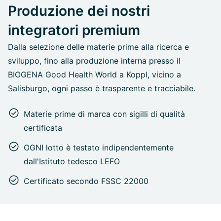
Produzione dei nostri
integratori premium
Dalla selezione delle materie prime alla ricerca e
sviluppo, fino alla produzione interna presso il
BIOGENA Good Health World a Koppl, vicino a
Salisburgo, ogni passo è trasparente e tracciabile.
Materie prime di marca con sigilli di qualità
certificata
OGNI lotto è testato indipendentemente
dall'Istituto tedesco LEFO
Certificato secondo FSSC 22000