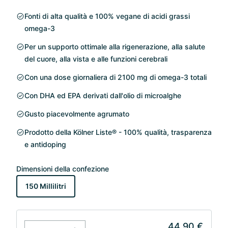
Fonti di alta qualità e 100% vegane di acidi grassi
omega-3
Per un supporto ottimale alla rigenerazione, alla salute
del cuore, alla vista e alle funzioni cerebrali
Con una dose giornaliera di 2100 mg di omega-3 totali
Con DHA ed EPA derivati dall'olio di microalghe
Gusto piacevolmente agrumato
Prodotto della Kölner Liste® - 100% qualità, trasparenza
e antidoping
Dimensioni della confezione
150 Millilitri
44,90 €