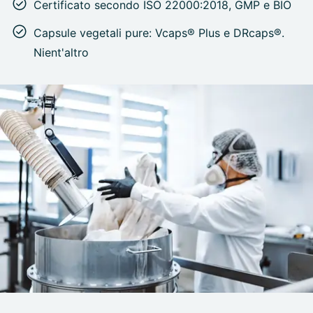
Certificato secondo ISO 22000:2018, GMP e BIO
Capsule vegetali pure: Vcaps® Plus e DRcaps®.
Nient'altro