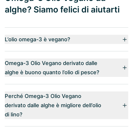
alghe? Siamo felici di aiutarti
L’olio omega-3 è vegano?
Omega-3 Olio Vegano derivato dalle
alghe è buono quanto l’olio di pesce?
Perché Omega-3 Olio Vegano
derivato dalle alghe è migliore dell’olio
di lino?