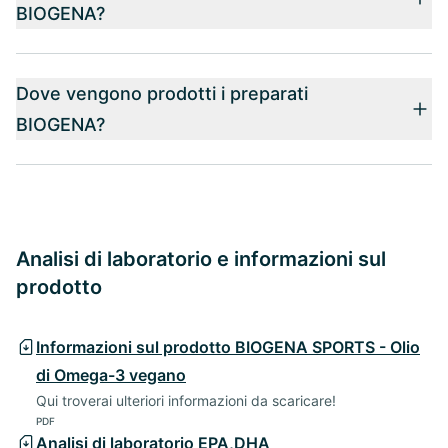
BIOGENA?
Dove vengono prodotti i preparati
BIOGENA?
Analisi di laboratorio e informazioni sul
prodotto
Informazioni sul prodotto BIOGENA SPORTS - Olio
di Omega-3 vegano
Qui troverai ulteriori informazioni da scaricare!
PDF
Analisi di laboratorio EPA,DHA