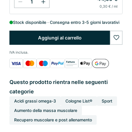
0,30 € / ml
Stock disponibile
Consegna entro 3-5 giorni lavorativi
Aggiungi al carrello
wishlis
IVA inclusa.
Questo prodotto rientra nelle seguenti
categorie
Acidi grassi omega-3
Cologne List®
Sport
Aumento della massa muscolare
Recupero muscolare e post allenamento