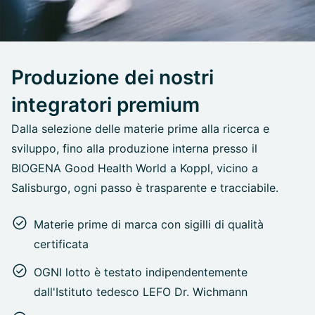
Produzione dei nostri
integratori premium
Dalla selezione delle materie prime alla ricerca e
sviluppo, fino alla produzione interna presso il
BIOGENA Good Health World a Koppl, vicino a
Salisburgo, ogni passo è trasparente e tracciabile.
Materie prime di marca con sigilli di qualità
certificata
OGNI lotto è testato indipendentemente
dall'Istituto tedesco LEFO Dr. Wichmann