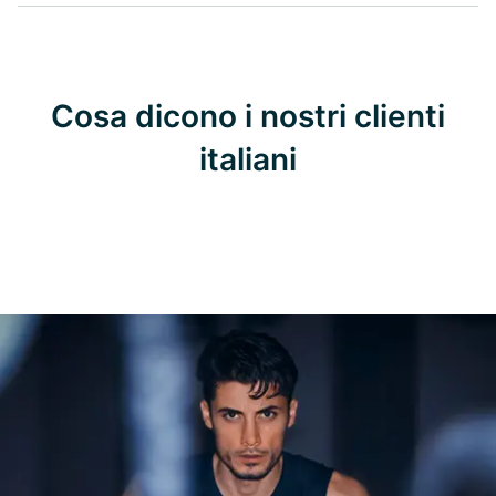
Cosa dicono i nostri clienti
italiani