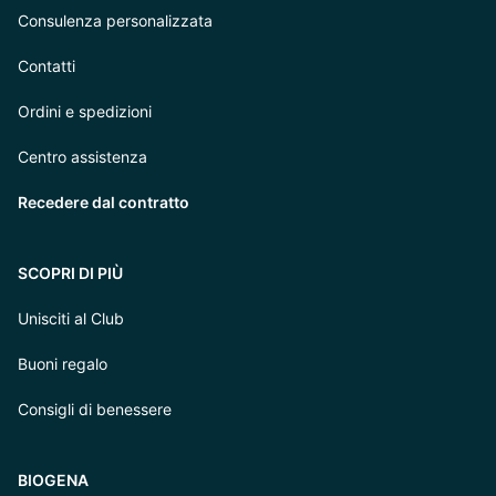
Consulenza personalizzata
Contatti
Ordini e spedizioni
Centro assistenza
Recedere dal contratto
SCOPRI DI PIÙ
Unisciti al Club
Buoni regalo
Consigli di benessere
BIOGENA