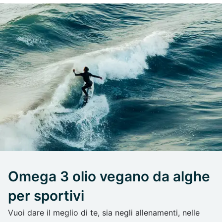
Omega 3 olio vegano da alghe
per sportivi
Vuoi dare il meglio di te, sia negli allenamenti, nelle