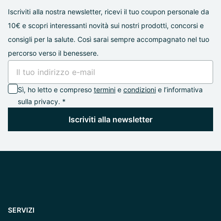
Iscriviti alla nostra newsletter, ricevi il tuo coupon personale da
10€ e scopri interessanti novità sui nostri prodotti, concorsi e
consigli per la salute. Così sarai sempre accompagnato nel tuo
percorso verso il benessere.
Sì, ho letto e compreso
termini
e
condizioni
e l’informativa
sulla privacy. *
Iscriviti alla newsletter
SERVIZI