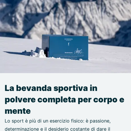
La bevanda sportiva in
polvere completa per corpo e
mente
Lo sport è più di un esercizio fisico: è passione,
determinazione e il desiderio costante di dare il