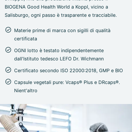
BIOGENA Good Health World a Koppl, vicino a
Salisburgo, ogni passo è trasparente e tracciabile.
Materie prime di marca con sigilli di qualità
certificata
OGNI lotto è testato indipendentemente
dall'Istituto tedesco LEFO Dr. Wichmann
Certificato secondo ISO 22000:2018, GMP e BIO
Capsule vegetali pure: Vcaps® Plus e DRcaps®.
Nient'altro