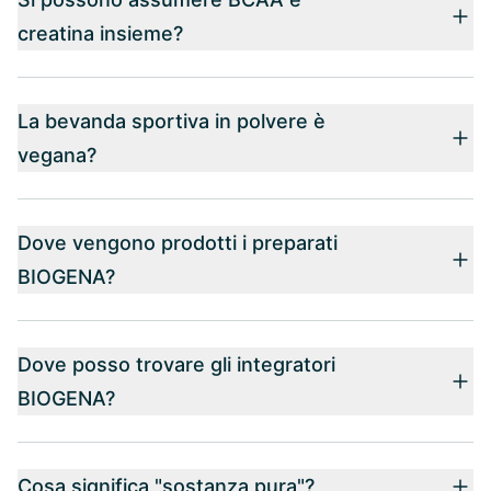
creatina insieme?
La bevanda sportiva in polvere è
vegana?
Dove vengono prodotti i preparati
BIOGENA?
Dove posso trovare gli integratori
BIOGENA?
Cosa significa "sostanza pura"?