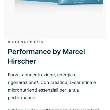
BIOGENA SPORTS
Performance by Marcel
Hirscher
Forza, concentrazione, energia e
rigenerazione*. Con creatina, L-carnitina e
micronutrienti essenziali per la tua
performance.