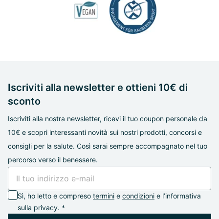
Iscriviti alla newsletter e ottieni 10€ di
sconto
Iscriviti alla nostra newsletter, ricevi il tuo coupon personale da
10€ e scopri interessanti novità sui nostri prodotti, concorsi e
consigli per la salute. Così sarai sempre accompagnato nel tuo
percorso verso il benessere.
Sì, ho letto e compreso
termini
e
condizioni
e l’informativa
sulla privacy. *