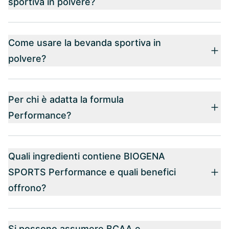
sportiva in polvere?
Come usare la bevanda sportiva in
polvere?
Per chi è adatta la formula
Performance?
Quali ingredienti contiene BIOGENA
SPORTS Performance e quali benefici
offrono?
Si possono assumere BCAA e