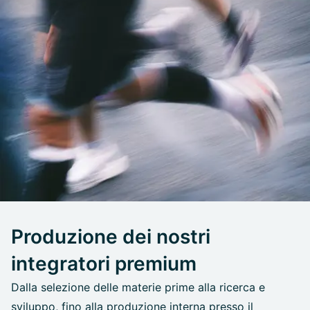
Produzione dei nostri
integratori premium
Dalla selezione delle materie prime alla ricerca e
sviluppo, fino alla produzione interna presso il