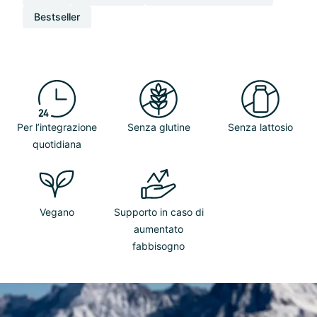
Bestseller
Per l’integrazione
Senza glutine
Senza lattosio
quotidiana
Vegano
Supporto in caso di
aumentato
fabbisogno