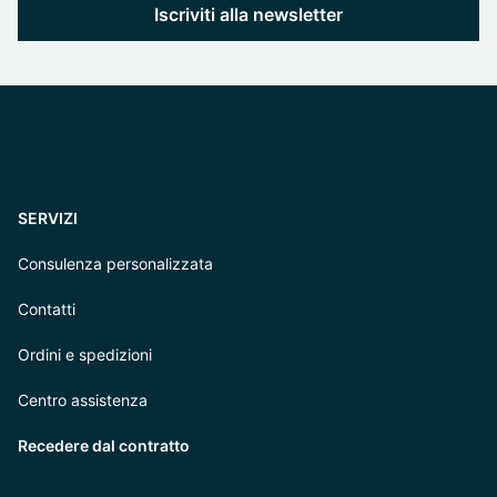
Iscriviti alla newsletter
SERVIZI
Consulenza personalizzata
Contatti
Ordini e spedizioni
Centro assistenza
Recedere dal contratto