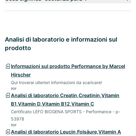
Analisi di laboratorio e informazioni sul
prodotto
Informazioni sul prodotto Performance by Marcel
Hirscher
Qui troverai ulteriori informazioni da scaricare!
PDF
Analisi di laboratorio Creatin,Creatinin,Vitamin
B1,Vitamin D,Vitamin B12,Vitamin C
Certificato LEFO BIOGENA SPORTS - Performance - p-
53978
PDF
Analisi di laboratorio Leucin,Folsäure,Vitamin A