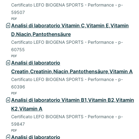
Certificato LEFO BIOGENA SPORTS - Performance - p-
59507
PDF
Analisi di laboratorio Vitamin C,Vitamin E,Vitamin
D,Niacin,Pantothensäure
Certificato LEFO BIOGENA SPORTS - Performance - p-
60755
PDF
Analisi di laboratorio
Creatin,Creatinin,Niacin,Pantothensäure,Vitamin A
Certificato LEFO BIOGENA SPORTS - Performance - p-
60396
PDF
Analisi di laboratorio Vitamin B1,Vitamin B2,Vitamin
K2,Vitamin A
Certificato LEFO BIOGENA SPORTS - Performance - p-
59847
PDF
Analisi di laboratorio