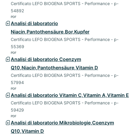
Certificato LEFO BIOGENA SPORTS - Performance - p-
54892
PDF
Analisi di laboratorio
Niacin,Pantothensäure,Bor,Kupfer
Certificato LEFO BIOGENA SPORTS - Performance - p-
55369
PDF
Analisi di laboratorio Coenzym
Q10,Niacin,Pantothensäure,Vitamin D
Certificato LEFO BIOGENA SPORTS - Performance - p-
57994
PDF
Analisi di laboratorio Vitamin C,Vitamin A,Vitamin E
Certificato LEFO BIOGENA SPORTS - Performance - p-
59429
PDF
Analisi di laboratorio Mikrobiologie,Coenzym
Q10,Vitamin D