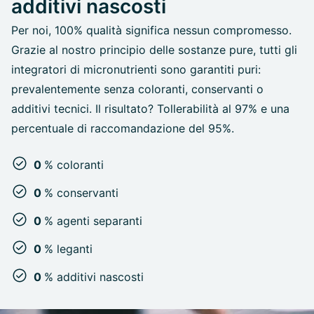
additivi nascosti
Per noi, 100% qualità significa nessun compromesso.
Grazie al nostro principio delle sostanze pure, tutti gli
integratori di micronutrienti sono garantiti puri:
prevalentemente senza coloranti, conservanti o
additivi tecnici. Il risultato? Tollerabilità al 97% e una
percentuale di raccomandazione del 95%.
0
% coloranti
0
% conservanti
0
% agenti separanti
0
% leganti
0
% additivi nascosti