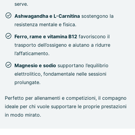
serve.
Ashwagandha e L-Carnitina
sostengono la
resistenza mentale e fisica.
Ferro, rame e vitamina B12
favoriscono il
trasporto dell’ossigeno e aiutano a ridurre
l’affaticamento.
Magnesio e sodio
supportano l’equilibrio
elettrolitico, fondamentale nelle sessioni
prolungate.
Perfetto per allenamenti e competizioni, il compagno
ideale per chi vuole supportare le proprie prestazioni
in modo mirato.