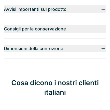
Avvisi importanti sul prodotto
Consigli per la conservazione
Dimensioni della confezione
Cosa dicono i nostri clienti
italiani