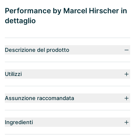
Performance by Marcel Hirscher in
dettaglio
Descrizione del prodotto
Utilizzi
Assunzione raccomandata
Ingredienti