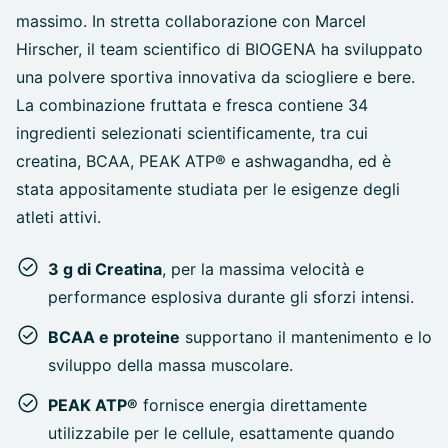
massimo. In stretta collaborazione con Marcel
Hirscher, il team scientifico di BIOGENA ha sviluppato
una polvere sportiva innovativa da sciogliere e bere.
La combinazione fruttata e fresca contiene 34
ingredienti selezionati scientificamente, tra cui
creatina, BCAA, PEAK ATP® e ashwagandha, ed è
stata appositamente studiata per le esigenze degli
atleti attivi.
3 g di Creatina
, per la massima velocità e
performance esplosiva durante gli sforzi intensi.
BCAA e proteine
supportano il mantenimento e lo
sviluppo della massa muscolare.
PEAK ATP®
fornisce energia direttamente
utilizzabile per le cellule, esattamente quando