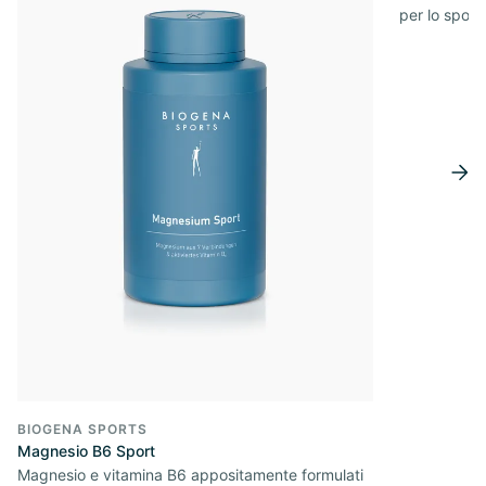
per lo sport
BIOGENA SPORTS
Magnesio B6 Sport
Magnesio e vitamina B6 appositamente formulati