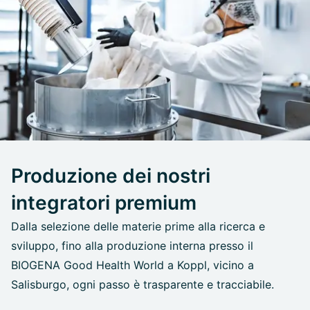
Produzione dei nostri
integratori premium
Dalla selezione delle materie prime alla ricerca e
sviluppo, fino alla produzione interna presso il
BIOGENA Good Health World a Koppl, vicino a
Salisburgo, ogni passo è trasparente e tracciabile.