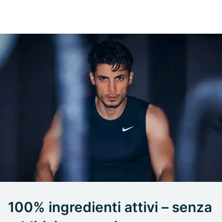
100% ingredienti attivi – senza