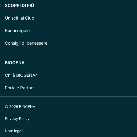
SCOPRI DI PIÙ
Unisciti al Club
Buoni regalo
Consigli di benessere
BIOGENA
Chi è BIOGENA?
Portale Partner
© 2026 BIOGENA
Privacy Policy
Note legali