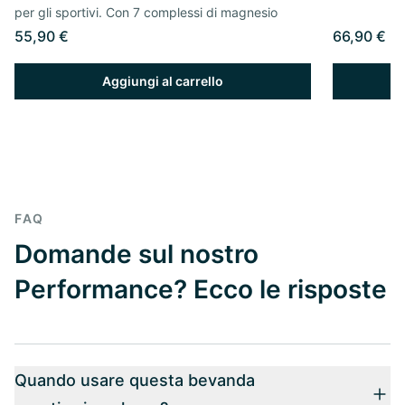
per gli sportivi. Con 7 complessi di magnesio
55,90 €
66,90 €
Aggiungi al carrello
FAQ
Domande sul nostro
Performance? Ecco le risposte
Quando usare questa bevanda