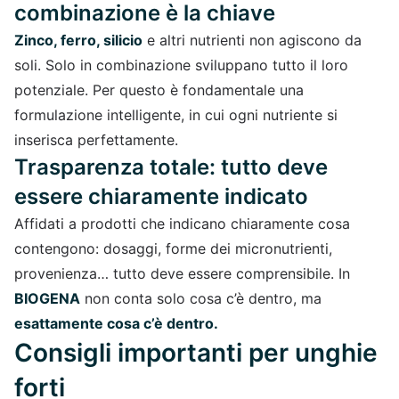
combinazione è la chiave
Zinco, ferro, silicio
e altri nutrienti non agiscono da
soli. Solo in combinazione sviluppano tutto il loro
potenziale. Per questo è fondamentale una
formulazione intelligente, in cui ogni nutriente si
inserisca perfettamente.
Trasparenza totale: tutto deve
essere chiaramente indicato
Affidati a prodotti che indicano chiaramente cosa
contengono: dosaggi, forme dei micronutrienti,
provenienza… tutto deve essere comprensibile. In
BIOGENA
non conta solo cosa c’è dentro, ma
esattamente cosa c’è dentro.
Consigli importanti per unghie
forti