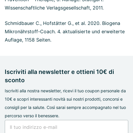
Wissenschaftliche Verlagsgesellschaft, 2011.
Schmidbauer C., Hofstätter G., et al. 2020. Biogena
Mikronährstoff-Coach. 4. aktualisierte und erweiterte
Auflage, 1158 Seiten.
Iscriviti alla newsletter e ottieni 10€ di
sconto
Iscriviti alla nostra newsletter, ricevi il tuo coupon personale da
10€ e scopri interessanti novità sui nostri prodotti, concorsi e
consigli per la salute. Così sarai sempre accompagnato nel tuo
percorso verso il benessere.