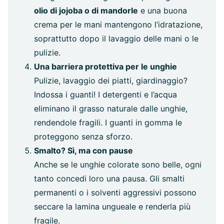
olio di jojoba o di mandorle
e una buona
crema per le mani mantengono l’idratazione,
soprattutto dopo il lavaggio delle mani o le
pulizie.
Una barriera protettiva per le unghie
Pulizie, lavaggio dei piatti, giardinaggio?
Indossa i guanti! I detergenti e l’acqua
eliminano il grasso naturale dalle unghie,
rendendole fragili. I guanti in gomma le
proteggono senza sforzo.
Smalto? Sì, ma con pause
Anche se le unghie colorate sono belle, ogni
tanto concedi loro una pausa. Gli smalti
permanenti o i solventi aggressivi possono
seccare la lamina ungueale e renderla più
fragile.