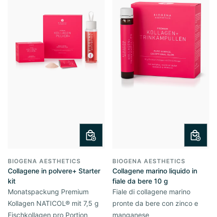
BIOGENA AESTHETICS
BIOGENA AESTHETICS
Collagene in polvere+ Starter
Collagene marino liquido in
kit
fiale da bere 10 g
Monatspackung Premium
Fiale di collagene marino
Kollagen NATICOL® mit 7,5 g
pronte da bere con zinco e
Fischkollagen pro Portion
manganese