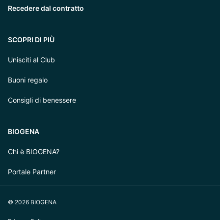
Recedere dal contratto
SCOPRI DI PIÙ
Unisciti al Club
Buoni regalo
Consigli di benessere
BIOGENA
Chi è BIOGENA?
Portale Partner
© 2026 BIOGENA