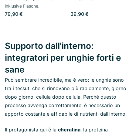
inklusive Flasche.
79,90 €
39,90 €
Supporto dall'interno:
integratori per unghie forti e
sane
Può sembrare incredibile, ma è vero: le unghie sono
tra i tessuti che si rinnovano più rapidamente, giorno
dopo giorno, cellula dopo cellula. Perché questo
processo avvenga correttamente, è necessario un
apporto costante e affidabile di nutrienti dall’interno.
Il protagonista qui è la
cheratina
, la proteina