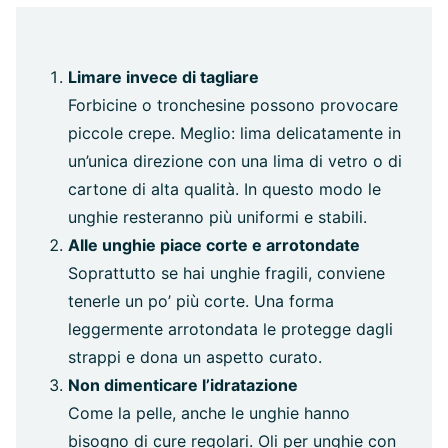
Limare invece di tagliare
Forbicine o tronchesine possono provocare
piccole crepe. Meglio: lima delicatamente in
un’unica direzione con una lima di vetro o di
cartone di alta qualità. In questo modo le
unghie resteranno più uniformi e stabili.
Alle unghie piace corte e arrotondate
Soprattutto se hai unghie fragili, conviene
tenerle un po’ più corte. Una forma
leggermente arrotondata le protegge dagli
strappi e dona un aspetto curato.
Non dimenticare l’idratazione
Come la pelle, anche le unghie hanno
bisogno di cure regolari. Oli per unghie con