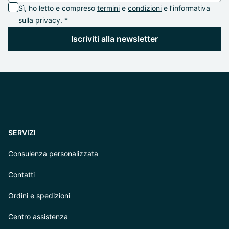
Sì, ho letto e compreso
termini
e
condizioni
e l’informativa
sulla privacy. *
Iscriviti alla newsletter
SERVIZI
Consulenza personalizzata
Contatti
Ordini e spedizioni
Centro assistenza