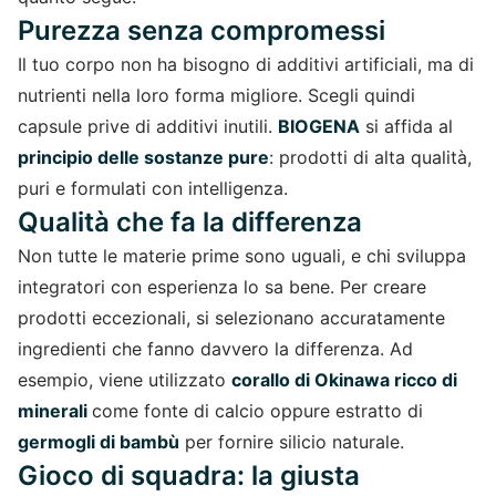
Purezza senza compromessi
Il tuo corpo non ha bisogno di additivi artificiali, ma di
nutrienti nella loro forma migliore. Scegli quindi
capsule prive di additivi inutili.
BIOGENA
si affida al
principio delle sostanze pure
: prodotti di alta qualità,
puri e formulati con intelligenza.
Qualità che fa la differenza
Non tutte le materie prime sono uguali, e chi sviluppa
integratori con esperienza lo sa bene. Per creare
prodotti eccezionali, si selezionano accuratamente
ingredienti che fanno davvero la differenza. Ad
esempio, viene utilizzato
corallo di Okinawa ricco di
minerali
come fonte di calcio oppure estratto di
germogli di bambù
per fornire silicio naturale.
Gioco di squadra: la giusta