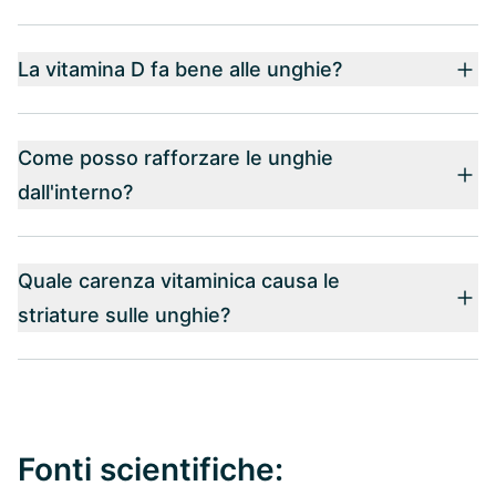
La vitamina D fa bene alle unghie?
Come posso rafforzare le unghie
dall'interno?
Quale carenza vitaminica causa le
striature sulle unghie?
Fonti scientifiche: