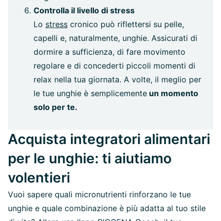
Controlla il livello di stress
Lo
stress
cronico può riflettersi su pelle,
capelli e, naturalmente, unghie. Assicurati di
dormire a sufficienza, di fare movimento
regolare e di concederti piccoli momenti di
relax nella tua giornata. A volte, il meglio per
le tue unghie è semplicemente
un momento
solo per te.
Acquista integratori alimentari
per le unghie: ti aiutiamo
volentieri
Vuoi sapere quali micronutrienti rinforzano le tue
unghie e quale combinazione è più adatta al tuo stile