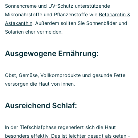
Sonnencreme und UV-Schutz unterstützende
Mikronährstoffe und Pflanzenstoffe wie
Betacarotin &
Astaxanthin
. Außerdem sollten Sie Sonnenbäder und
Solarien eher vermeiden.
Ausgewogene Ernährung:
Obst, Gemüse, Vollkornprodukte und gesunde Fette
versorgen die Haut von innen.
Ausreichend Schlaf:
In der Tiefschlafphase regeneriert sich die Haut
besonders effektiv. Das ist leichter gesagt als getan –