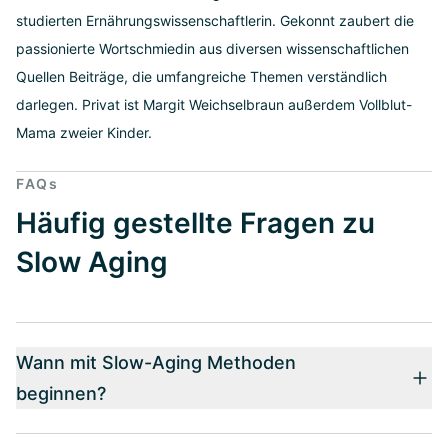
studierten Ernährungswissenschaftlerin. Gekonnt zaubert die
passionierte Wortschmiedin aus diversen wissenschaftlichen
Quellen Beiträge, die umfangreiche Themen verständlich
darlegen. Privat ist Margit Weichselbraun außerdem Vollblut-
Mama zweier Kinder.
FAQs
Häufig gestellte Fragen zu
Slow Aging
Wann mit Slow-Aging Methoden
beginnen?