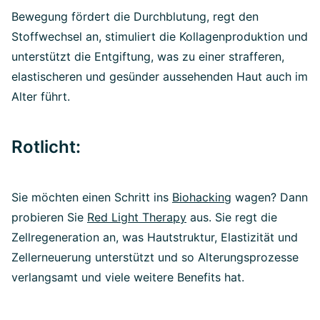
Bewegung fördert die Durchblutung, regt den
Stoffwechsel an, stimuliert die Kollagenproduktion und
unterstützt die Entgiftung, was zu einer strafferen,
elastischeren und gesünder aussehenden Haut auch im
Alter führt.
Rotlicht:
Sie möchten einen Schritt ins
Biohacking
wagen? Dann
probieren Sie
Red Light Therapy
aus. Sie regt die
Zellregeneration an, was Hautstruktur, Elastizität und
Zellerneuerung unterstützt und so Alterungsprozesse
verlangsamt und viele weitere Benefits hat.