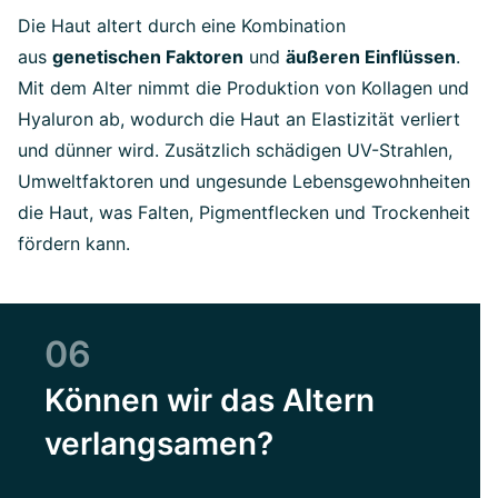
Die Haut altert durch eine Kombination
aus
genetischen Faktoren
und
äußeren Einflüssen
.
Mit dem Alter nimmt die Produktion von Kollagen und
Hyaluron ab, wodurch die Haut an Elastizität verliert
und dünner wird. Zusätzlich schädigen UV-Strahlen,
Umweltfaktoren und ungesunde Lebensgewohnheiten
die Haut, was Falten, Pigmentflecken und Trockenheit
fördern kann.
06
Können wir das Altern
verlangsamen?