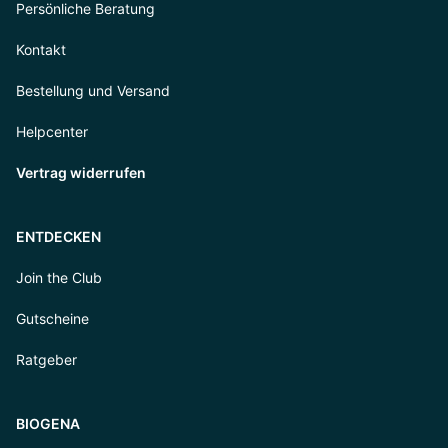
Persönliche Beratung
Kontakt
Bestellung und Versand
Helpcenter
Vertrag widerrufen
ENTDECKEN
Join the Club
Gutscheine
Ratgeber
BIOGENA