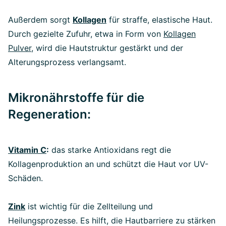
Außerdem sorgt
Kollagen
für straffe, elastische Haut.
Durch gezielte Zufuhr, etwa in Form von
Kollagen
Pulver
, wird die Hautstruktur gestärkt und der
Alterungsprozess verlangsamt.
Mikronährstoffe für die
Regeneration:
Vitamin C
:
das starke Antioxidans regt die
Kollagenproduktion an und schützt die Haut vor UV-
Schäden.
Zink
ist wichtig für die Zellteilung und
Heilungsprozesse. Es hilft, die Hautbarriere zu stärken