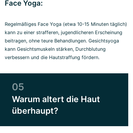
Face Yoga:
Regelmäßiges Face Yoga (etwa 10-15 Minuten täglich)
kann zu einer strafferen, jugendlicheren Erscheinung
beitragen, ohne teure Behandlungen. Gesichtsyoga
kann Gesichtsmuskeln stärken, Durchblutung
verbessern und die Hautstraffung fördern.
05
Warum altert die Haut
überhaupt?