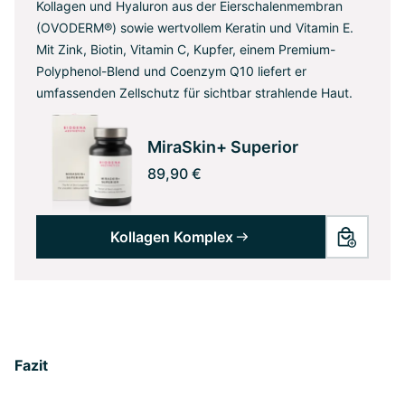
Kollagen und Hyaluron aus der Eierschalenmembran
(OVODERM®) sowie wertvollem Keratin und Vitamin E.
Mit Zink, Biotin, Vitamin C, Kupfer, einem Premium-
Polyphenol-Blend und Coenzym Q10 liefert er
umfassenden Zellschutz für sichtbar strahlende Haut.
MiraSkin+ Superior
89,90 €
Kollagen Komplex
Fazit