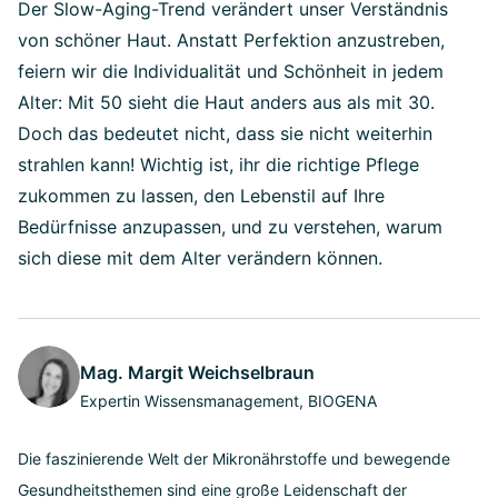
Der Slow-Aging-Trend verändert unser Verständnis
von schöner Haut. Anstatt Perfektion anzustreben,
feiern wir die Individualität und Schönheit in jedem
Alter: Mit 50 sieht die Haut anders aus als mit 30.
Doch das bedeutet nicht, dass sie nicht weiterhin
strahlen kann! Wichtig ist, ihr die richtige Pflege
zukommen zu lassen, den Lebenstil auf Ihre
Bedürfnisse anzupassen, und zu verstehen, warum
sich diese mit dem Alter verändern können.
Mag. Margit Weichselbraun
Expertin Wissensmanagement, BIOGENA
Die faszinierende Welt der Mikronährstoffe und bewegende
Gesundheitsthemen sind eine große Leidenschaft der