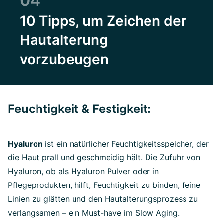
04
10 Tipps, um Zeichen der
Hautalterung
vorzubeugen
Feuchtigkeit & Festigkeit:
Hyaluron
ist ein natürlicher Feuchtigkeitsspeicher, der
die Haut prall und geschmeidig hält. Die Zufuhr von
Hyaluron, ob als
Hyaluron Pulver
oder in
Pflegeprodukten, hilft, Feuchtigkeit zu binden, feine
Linien zu glätten und den Hautalterungsprozess zu
verlangsamen – ein Must-have im Slow Aging.