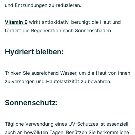
und Entzündungen zu reduzieren.
Vitamin
E
wirkt antioxidativ, beruhigt die Haut und
fördert die Regeneration nach Sonnenschäden.
Hydriert bleiben:
Trinken Sie ausreichend Wasser, um die Haut von innen
zu versorgen und Hautelastizität zu bewahren.
Sonnenschutz:
Tägliche Verwendung eines UV-Schutzes ist essenziell,
auch an bewölkten Tagen. Benützen Sie herkömmliche