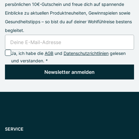
persönlichen 10€-Gutschein und freue dich auf spannende
Einblicke zu aktuellen Produktneuheiten, Gewinnspielen sowie
Gesundheitstipps – so bist du auf deiner Wohlfühlreise bestens
begleitet.
Ja, ich habe die
AGB
und
Datenschutzrichtlinien
gelesen
und verstanden. *
Newsletter anmelden
SERVICE