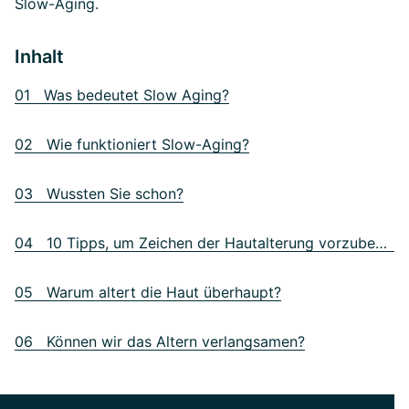
Slow-Aging.
Inhalt
01 Was bedeutet Slow Aging?
02 Wie funktioniert Slow-Aging?
03 Wussten Sie schon?
04 10 Tipps, um Zeichen der Hautalterung vorzubeugen
05 Warum altert die Haut überhaupt?
06 Können wir das Altern verlangsamen?