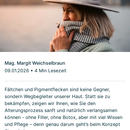
Mag. Margit Weichselbraun
09.01.2026
•
4 Min Lesezeit
Fältchen und Pigmentflecken sind keine Gegner,
sondern Wegbegleiter unserer Haut. Statt sie zu
bekämpfen, zeigen wir Ihnen, wie Sie den
Alterungsprozess sanft und natürlich verlangsamen
können - ohne Filler, ohne Botox, aber mit viel Wissen
und Pflege – denn genau darum geht’s beim Konzept