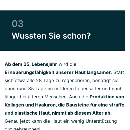
03
Wussten Sie schon?
Ab dem 25. Lebensjahr
wird die
Erneuerungsfähigkeit unserer Haut langsamer
. Statt
sich etwa alle 28 Tage zu regenerieren, benötigt sie
dann rund 35 Tage im mittleren Lebensalter und noch
länger bei älteren Menschen. Auch die
Produktion von
Kollagen und Hyaluron, die Bausteine für eine straffe
und elastische Haut, nimmt ab diesem Alter ab.
Genau jetzt kann die Haut ein wenig Unterstützung
gut gebrauchen!