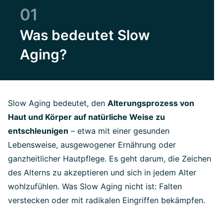
01
Was bedeutet Slow
Aging?
Slow Aging bedeutet, den
Alterungsprozess von
Haut und Körper auf natürliche Weise zu
entschleunigen
– etwa mit einer gesunden
Lebensweise, ausgewogener Ernährung oder
ganzheitlicher Hautpflege. Es geht darum, die Zeichen
des Alterns zu akzeptieren und sich in jedem Alter
wohlzufühlen. Was Slow Aging nicht ist: Falten
verstecken oder mit radikalen Eingriffen bekämpfen.