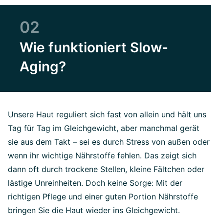
02
Wie funktioniert Slow-
Aging?
Unsere Haut reguliert sich fast von allein und hält uns
Tag für Tag im Gleichgewicht, aber manchmal gerät
sie aus dem Takt – sei es durch Stress von außen oder
wenn ihr wichtige Nährstoffe fehlen. Das zeigt sich
dann oft durch trockene Stellen, kleine Fältchen oder
lästige Unreinheiten. Doch keine Sorge: Mit der
richtigen Pflege und einer guten Portion Nährstoffe
bringen Sie die Haut wieder ins Gleichgewicht.