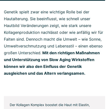
Genetik spielt zwar eine wichtige Rolle bei der
Hautalterung. Sie beeinflusst, wie schnell unser
Hautbild Veränderungen zeigt, wie stark unsere
Kollagenproduktion nachlässt oder wie anfällig wir für
Falten sind. Dennoch macht die Umwelt – wie Sonne,
Umweltverschmutzung und Lebensstil – einen ebenso
großen Unterschied
.
Mit den richtigen Maßnahmen
und Unterstützung von Slow Aging Wirkstoffen
können wir also den Einfluss der Genetik
ausgleichen und das Altern verlangsamen.
Der Kollagen Komplex boostet die Haut mit Elastin,