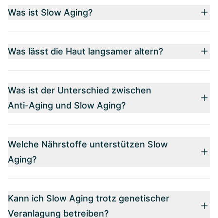
Was ist Slow Aging?
Was lässt die Haut langsamer altern?
Was ist der Unterschied zwischen
Anti-Aging und Slow Aging?
Welche Nährstoffe unterstützen Slow
Aging?
Kann ich Slow Aging trotz genetischer
Veranlagung betreiben?