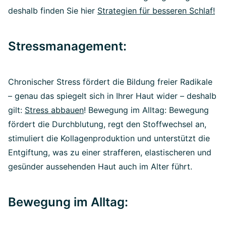
deshalb finden Sie hier
Strategien für besseren Schlaf!
Stressmanagement:
Chronischer Stress fördert die Bildung freier Radikale
– genau das spiegelt sich in Ihrer Haut wider – deshalb
gilt:
Stress abbauen
! Bewegung im Alltag: Bewegung
fördert die Durchblutung, regt den Stoffwechsel an,
stimuliert die Kollagenproduktion und unterstützt die
Entgiftung, was zu einer strafferen, elastischeren und
gesünder aussehenden Haut auch im Alter führt.
Bewegung im Alltag: