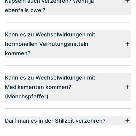
Kapseln auch verzehren? Wenn ja
ebenfalls zwei?
Kann es zu Wechselwirkungen mit
hormonellen Verhütungsmitteln
kommen?
Kann es zu Wechselwirkungen mit
Medikamenten kommen?
(Mönchspfeffer)
Darf man es in der Stillzeit verzehren?