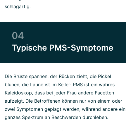
schlagartig.
04
Typische PMS-Symptome
Die Brüste spannen, der Rücken zieht, die Pickel
blühen, die Laune ist im Keller: PMS ist ein wahres
Kaleidoskop, dass bei jeder Frau andere Facetten
aufzeigt. Die Betroffenen können nur von einem oder
zwei Symptomen geplagt werden, während andere ein
ganzes Spektrum an Beschwerden durchleben.