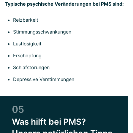
Typische psychische Veränderungen bei PMS sind:
Reizbarkeit
Stimmungsschwankungen
Lustlosigkeit
Erschöpfung
Schlafstörungen
Depressive Verstimmungen
05
Was hilft bei PMS?