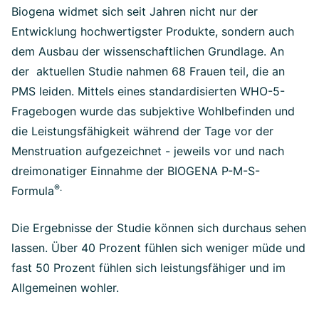
Biogena widmet sich seit Jahren nicht nur der
Entwicklung hochwertigster Produkte, sondern auch
dem Ausbau der wissenschaftlichen Grundlage. An
der aktuellen Studie nahmen 68 Frauen teil, die an
PMS leiden. Mittels eines standardisierten WHO-5-
Fragebogen wurde das subjektive Wohlbefinden und
die Leistungsfähigkeit während der Tage vor der
Menstruation aufgezeichnet - jeweils vor und nach
dreimonatiger Einnahme der BIOGENA P-M-S-
®.
Formula
Die Ergebnisse der Studie können sich durchaus sehen
lassen. Über 40 Prozent fühlen sich weniger müde und
fast 50 Prozent fühlen sich leistungsfähiger und im
Allgemeinen wohler.