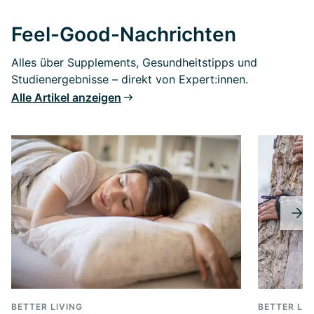
Feel-Good-Nachrichten
Alles über Supplements, Gesundheitstipps und
Studienergebnisse – direkt von Expert:innen.
Alle Artikel anzeigen
BETTER LIVING
BETTER LIV