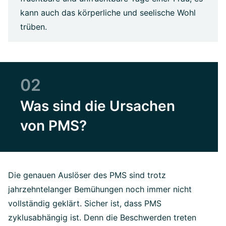
kann auch das körperliche und seelische Wohl
trüben.
02
Was sind die Ursachen
von PMS?
Die genauen Auslöser des PMS sind trotz
jahrzehntelanger Bemühungen noch immer nicht
vollständig geklärt. Sicher ist, dass PMS
zyklusabhängig ist. Denn die Beschwerden treten