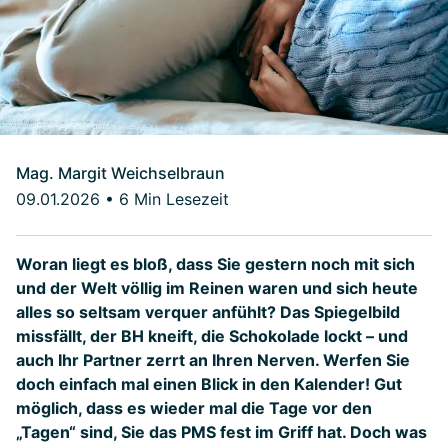
Mag. Margit Weichselbraun
09.01.2026
•
6 Min Lesezeit
Woran liegt es bloß, dass Sie gestern noch mit sich
und der Welt völlig im Reinen waren und sich heute
alles so seltsam verquer anfühlt? Das Spiegelbild
missfällt, der BH kneift, die Schokolade lockt – und
auch Ihr Partner zerrt an Ihren Nerven. Werfen Sie
doch einfach mal einen Blick in den Kalender! Gut
möglich, dass es wieder mal die Tage vor den
„Tagen“ sind, Sie das PMS fest im Griff hat. Doch was