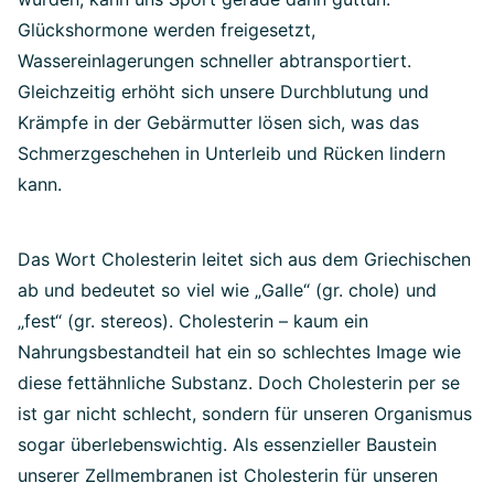
Glückshormone werden freigesetzt,
Wassereinlagerungen schneller abtransportiert.
Gleichzeitig erhöht sich unsere Durchblutung und
Krämpfe in der Gebärmutter lösen sich, was das
Schmerzgeschehen in Unterleib und Rücken lindern
kann.
Das Wort Cholesterin leitet sich aus dem Griechischen
ab und bedeutet so viel wie „Galle“ (gr. chole) und
„fest“ (gr. stereos). Cholesterin – kaum ein
Nahrungsbestandteil hat ein so schlechtes Image wie
diese fettähnliche Substanz. Doch Cholesterin per se
ist gar nicht schlecht, sondern für unseren Organismus
sogar überlebenswichtig. Als essenzieller Baustein
unserer Zellmembranen ist Cholesterin für unseren