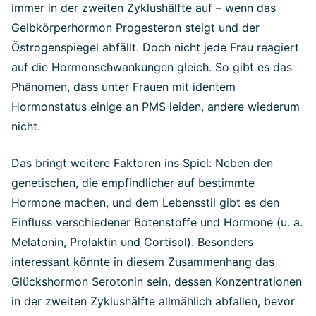
immer in der zweiten Zyklushälfte auf – wenn das
Gelbkörperhormon Progesteron steigt und der
Östrogenspiegel abfällt. Doch nicht jede Frau reagiert
auf die Hormonschwankungen gleich. So gibt es das
Phänomen, dass unter Frauen mit identem
Hormonstatus einige an PMS leiden, andere wiederum
nicht.
Das bringt weitere Faktoren ins Spiel: Neben den
genetischen, die empfindlicher auf bestimmte
Hormone machen, und dem Lebensstil gibt es den
Einfluss verschiedener Botenstoffe und Hormone (u. a.
Melatonin, Prolaktin und Cortisol). Besonders
interessant könnte in diesem Zusammenhang das
Glückshormon Serotonin sein, dessen Konzentrationen
in der zweiten Zyklushälfte allmählich abfallen, bevor