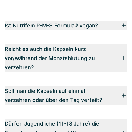
Ist Nutrifem P-M-S Formula® vegan?
Reicht es auch die Kapseln kurz
vor/während der Monatsblutung zu
verzehren?
Soll man die Kapseln auf einmal
verzehren oder über den Tag verteilt?
Dürfen Jugendliche (11-18 Jahre) die