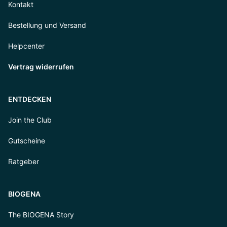
Kontakt
Bestellung und Versand
Helpcenter
Vertrag widerrufen
ENTDECKEN
Join the Club
Gutscheine
Ratgeber
BIOGENA
The BIOGENA Story