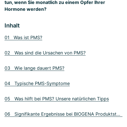
tun, wenn Sie monatlich zu einem Opfer Ihrer
Hormone werden?
Inhalt
01 Was ist PMS?
02 Was sind die Ursachen von PMS?
03 Wie lange dauert PMS?
04 Typische PMS-Symptome
05 Was hilft bei PMS? Unsere natürlichen Tipps
06 Signifikante Ergebnisse bei BIOGENA Produktstudie