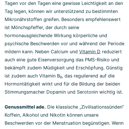
Tagen vor den Tagen eine gewisse Leichtigkeit an den
Tag legen, können wir unterstützend zu bestimmten
Mikronährstoffen greifen. Besonders empfehlenswert
ist Mönchspfeffer, der durch seine
hormonausgleichende Wirkung körperliche und
psychische Beschwerden vor und während der Periode
mildern kann. Neben Calcium und
Vitamin D
reduziert
auch eine gute Eisenversorgung das PMS-Risiko und
bekämpft zudem Müdigkeit und Erschöpfung. Günstig
ist zudem auch Vitamin B
, das regulierend auf die
6
Hormontätigkeit wirkt und für die Bildung der beiden
Stimmungsmacher Dopamin und Serotonin wichtig ist.
Genussmittel ade.
Die klassische „Zivilisationssünden“
Koffein, Alkohol und Nikotin können unsere
Beschwerden vor der Menstruation begünstigen. Wenn