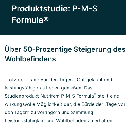
Produktstudie: P-M-S
Formula®
Über 50-Prozentige Steigerung des
Wohlbefindens
Trotz der "Tage vor den Tagen": Gut gelaunt und
leistungsfähig das Leben genießen. Das
®
Studienprodukt Nutrifem P-M-S Formula
stellt eine
wirkungsvolle Möglichkeit dar, die Bürde der „Tage vor
den Tagen“ zu verringern und Stimmung,
Leistungsfähigkeit und Wohlbefinden zu erhalten.