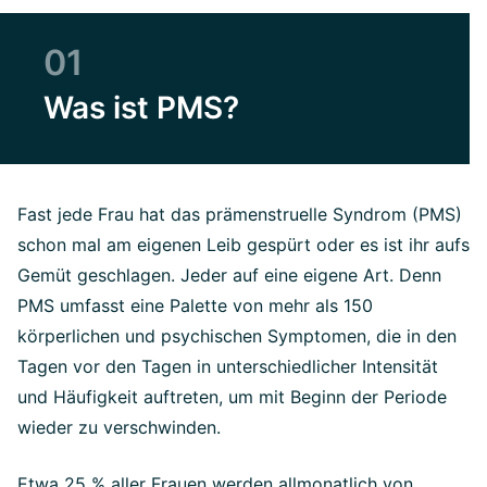
01
Was ist PMS?
Fast jede Frau hat das prämenstruelle Syndrom (PMS)
schon mal am eigenen Leib gespürt oder es ist ihr aufs
Gemüt geschlagen. Jeder auf eine eigene Art. Denn
PMS umfasst eine Palette von mehr als 150
körperlichen und psychischen Symptomen, die in den
Tagen vor den Tagen in unterschiedlicher Intensität
und Häufigkeit auftreten, um mit Beginn der Periode
wieder zu verschwinden.
Etwa 25 % aller Frauen werden allmonatlich von