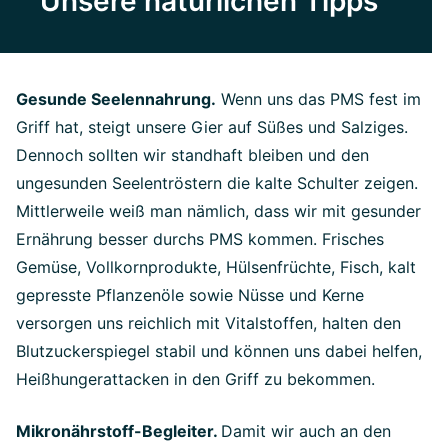
Unsere natürlichen Tipps
Gesunde Seelennahrung.
Wenn uns das PMS fest im
Griff hat, steigt unsere Gier auf Süßes und Salziges.
Dennoch sollten wir standhaft bleiben und den
ungesunden Seelentröstern die kalte Schulter zeigen.
Mittlerweile weiß man nämlich, dass wir mit gesunder
Ernährung besser durchs PMS kommen. Frisches
Gemüse, Vollkornprodukte, Hülsenfrüchte, Fisch, kalt
gepresste Pflanzenöle sowie Nüsse und Kerne
versorgen uns reichlich mit Vitalstoffen, halten den
Blutzuckerspiegel stabil und können uns dabei helfen,
Heißhungerattacken in den Griff zu bekommen.
Mikronährstoff-Begleiter.
Damit wir auch an den