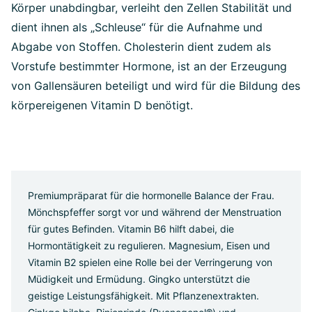
Körper unabdingbar, verleiht den Zellen Stabilität und
dient ihnen als „Schleuse“ für die Aufnahme und
Abgabe von Stoffen. Cholesterin dient zudem als
Vorstufe bestimmter Hormone, ist an der Erzeugung
von Gallensäuren beteiligt und wird für die Bildung des
körpereigenen Vitamin D benötigt.
Premiumpräparat für die hormonelle Balance der Frau.
Mönchspfeffer sorgt vor und während der Menstruation
für gutes Befinden. Vitamin B6 hilft dabei, die
Hormontätigkeit zu regulieren. Magnesium, Eisen und
Vitamin B2 spielen eine Rolle bei der Verringerung von
Müdigkeit und Ermüdung. Gingko unterstützt die
geistige Leistungsfähigkeit. Mit Pflanzenextrakten.