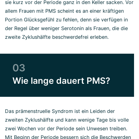
sie kurz vor der Periode ganz in den Keller sacken. Vor
allem Frauen mit PMS scheint es an einer kräftigen
Portion Glücksgefühl zu fehlen, denn sie verfügen in
der Regel über weniger Serotonin als Frauen, die die
zweite Zyklushälfte beschwerdefrei erleben.
03
Wie lange dauert PMS?
Das prämenstruelle Syndrom ist ein Leiden der
zweiten Zyklushälfte und kann wenige Tage bis volle
zwei Wochen vor der Periode sein Unwesen treiben.
Mit Beginn der Periode bessern sich die Beschwerden