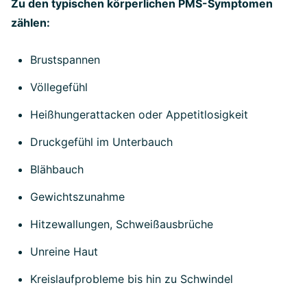
Zu den typischen körperlichen PMS-Symptomen
zählen:
Brustspannen
Völlegefühl
Heißhungerattacken oder Appetitlosigkeit
Druckgefühl im Unterbauch
Blähbauch
Gewichtszunahme
Hitzewallungen, Schweißausbrüche
Unreine Haut
Kreislaufprobleme bis hin zu Schwindel