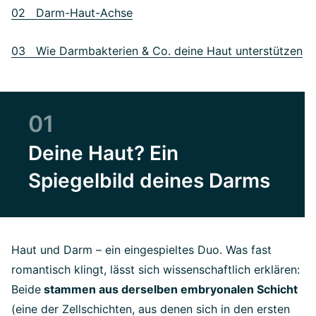
02 Darm-Haut-Achse
03 Wie Darmbakterien & Co. deine Haut unterstützen
01
Deine Haut? Ein
Spiegelbild deines Darms
Haut und Darm – ein eingespieltes Duo. Was fast
romantisch klingt, lässt sich wissenschaftlich erklären:
Beide
stammen aus derselben embryonalen Schicht
(eine der Zellschichten, aus denen sich in den ersten