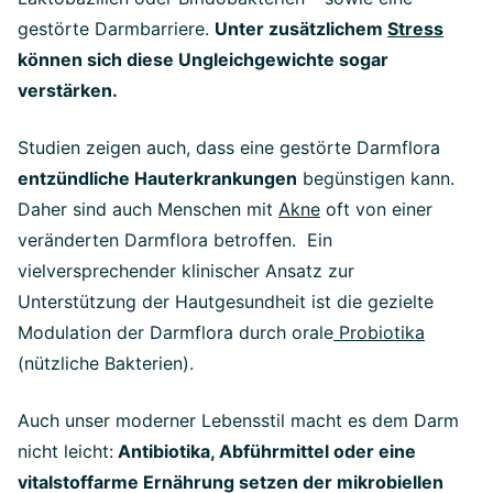
gestörte Darmbarriere.
Unter zusätzlichem
Stress
können sich diese Ungleichgewichte sogar
verstärken.
Studien zeigen auch, dass eine gestörte Darmflora
entzündliche Hauterkrankungen
begünstigen kann.
Daher sind auch Menschen mit
Akne
oft von einer
veränderten Darmflora betroffen. Ein
vielversprechender klinischer Ansatz zur
Unterstützung der Hautgesundheit ist die gezielte
Modulation der Darmflora durch orale
Probiotika
(nützliche Bakterien).
Auch unser moderner Lebensstil macht es dem Darm
nicht leicht:
Antibiotika, Abführmittel oder eine
vitalstoffarme Ernährung setzen der mikrobiellen