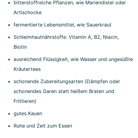
bitterstoffreiche Pflanzen, wie Mariendistel oder
Artischocke
fermentierte Lebensmittel, wie Sauerkraut
Schleimhautnährstoffe: Vitamin A, B2, Niacin,
Biotin
ausreichend Flüssigkeit, wie Wasser und ungesüßte
Kräutertees
schonende Zubereitungsarten (Dämpfen oder
schonendes Garen statt heißem Braten und
Frittieren)
gutes Kauen
Ruhe und Zeit zum Essen