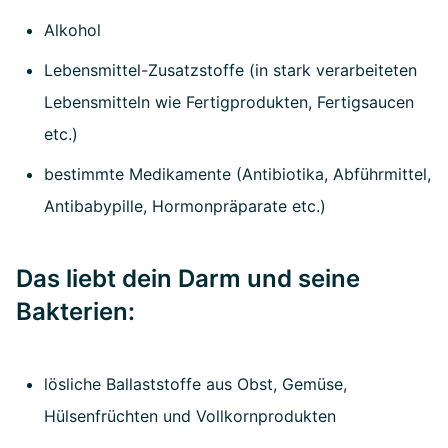
Alkohol
Lebensmittel-Zusatzstoffe (in stark verarbeiteten
Lebensmitteln wie Fertigprodukten, Fertigsaucen
etc.)
bestimmte Medikamente (Antibiotika, Abführmittel,
Antibabypille, Hormonpräparate etc.)
Das liebt dein Darm und seine
Bakterien:
lösliche Ballaststoffe aus Obst, Gemüse,
Hülsenfrüchten und Vollkornprodukten