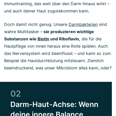
Immuntraining, das weit über den Darm hinaus wirkt –
und auch deiner Haut zugutekommen kann.
Doch damit nicht genug: Unsere
Darmbakterien
sind
wahre Multitasker –
sie produzieren wichtige
Substanzen wie
Biotin
und Riboflavin,
die für die
Hautpflege von innen heraus eine Rolle spielen. Auch
das Nervensystem wird beeinflusst – und kann so zum
Beispiel die Hautdurchblutung mitsteuern. Ziemlich
beeindruckend, was unser Mikrobiom alles kann, oder?
02
Darm-Haut-Achse: Wenn
deine innere Balance