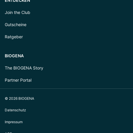
ENTDECKEN
Join the Club
Gutscheine
Ratgeber
BIOGENA
The BIOGENA Story
Partner Portal
© 2026 BIOGENA
Datenschutz
Impressum