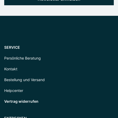
SERVICE
Persönliche Beratung
Kontakt
Bestellung und Versand
Helpcenter
Vertrag widerrufen