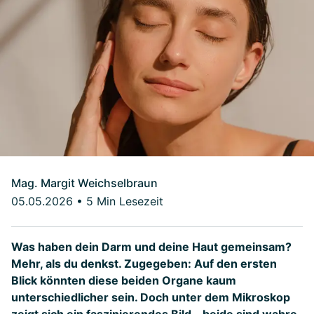
Mag. Margit Weichselbraun
05.05.2026
•
5 Min Lesezeit
Was haben dein Darm und deine Haut gemeinsam?
Mehr, als du denkst. Zugegeben: Auf den ersten
Blick könnten diese beiden Organe kaum
unterschiedlicher sein. Doch unter dem Mikroskop