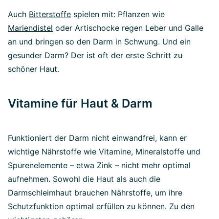
Auch
Bitterstoffe
spielen mit: Pflanzen wie
Mariendistel
oder Artischocke regen Leber und Galle
an und bringen so den Darm in Schwung. Und ein
gesunder Darm? Der ist oft der erste Schritt zu
schöner Haut.
Vitamine für Haut & Darm
Funktioniert der Darm nicht einwandfrei, kann er
wichtige Nährstoffe wie Vitamine, Mineralstoffe und
Spurenelemente – etwa Zink – nicht mehr optimal
aufnehmen. Sowohl die Haut als auch die
Darmschleimhaut brauchen Nährstoffe, um ihre
Schutzfunktion optimal erfüllen zu können. Zu den