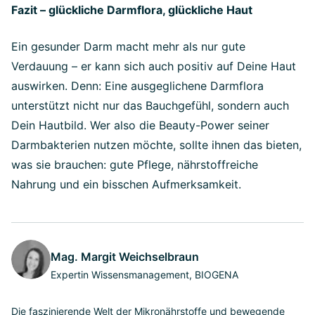
Fazit – glückliche Darmflora, glückliche Haut
Ein gesunder Darm macht mehr als nur gute
Verdauung – er kann sich auch positiv auf Deine Haut
auswirken. Denn: Eine ausgeglichene Darmflora
unterstützt nicht nur das Bauchgefühl, sondern auch
Dein Hautbild. Wer also die Beauty-Power seiner
Darmbakterien nutzen möchte, sollte ihnen das bieten,
was sie brauchen: gute Pflege, nährstoffreiche
Nahrung und ein bisschen Aufmerksamkeit.
Mag. Margit Weichselbraun
Expertin Wissensmanagement, BIOGENA
Die faszinierende Welt der Mikronährstoffe und bewegende