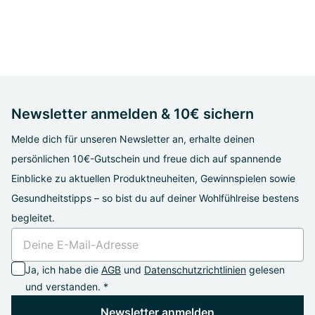
Newsletter anmelden & 10€ sichern
Melde dich für unseren Newsletter an, erhalte deinen
persönlichen 10€-Gutschein und freue dich auf spannende
Einblicke zu aktuellen Produktneuheiten, Gewinnspielen sowie
Gesundheitstipps – so bist du auf deiner Wohlfühlreise bestens
begleitet.
Ja, ich habe die
AGB
und
Datenschutzrichtlinien
gelesen
und verstanden. *
Newsletter anmelden