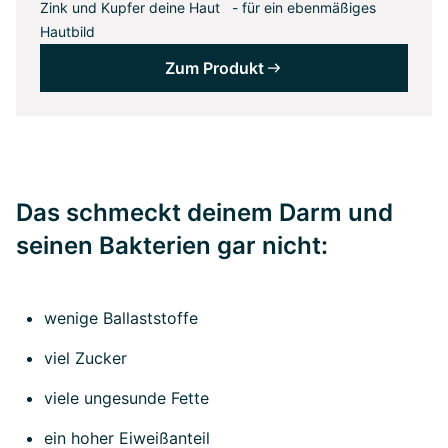
Zink und Kupfer deine Haut - für ein ebenmäßiges
Hautbild
Zum Produkt
Das schmeckt deinem Darm und
seinen Bakterien gar nicht:
wenige Ballaststoffe
viel Zucker
viele ungesunde Fette
ein hoher Eiweißanteil