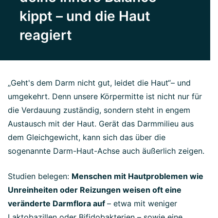
kippt – und die Haut
reagiert
„Geht's dem Darm nicht gut, leidet die Haut“– und
umgekehrt. Denn unsere Körpermitte ist nicht nur für
die Verdauung zuständig, sondern steht in engem
Austausch mit der Haut. Gerät das Darmmilieu aus
dem Gleichgewicht, kann sich das über die
sogenannte Darm-Haut-Achse auch äußerlich zeigen.
Studien belegen:
Menschen mit Hautproblemen wie
Unreinheiten oder Reizungen weisen oft eine
veränderte Darmflora auf
– etwa mit weniger
Laktobazillen oder Bifidobakterien – sowie eine