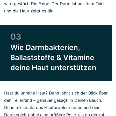
wird gestört. Die Folge: Der Darm ist aus dem Takt –
und die Haut zeigt es dir.
03
Wie Darmbakterien,
Ballaststoffe & Vitamine
deine Haut unterstützen
Hast du
unreine Haut
? Dann lohnt sich der Blick über
den Tellerrand – genauer gesagt: in Deinen Bauch.
Denn oft steckt das Hautproblem tiefer, und dein
Darm spielt dabei eine größere Rolle, als du denkst.