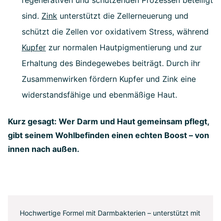
regenerativen und schützenden Prozessen beteiligt
sind.
Zink
unterstützt die Zellerneuerung und
schützt die Zellen vor oxidativem Stress, während
Kupfer
zur normalen Hautpigmentierung und zur
Erhaltung des Bindegewebes beiträgt. Durch ihr
Zusammenwirken fördern Kupfer und Zink eine
widerstandsfähige und ebenmäßige Haut.
Kurz gesagt: Wer Darm und Haut gemeinsam pflegt,
gibt seinem Wohlbefinden einen echten Boost – von
innen nach außen.
Hochwertige Formel mit Darmbakterien – unterstützt mit