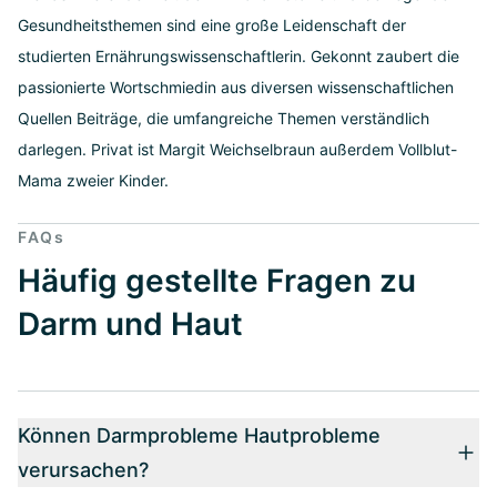
Gesundheitsthemen sind eine große Leidenschaft der
studierten Ernährungswissenschaftlerin. Gekonnt zaubert die
passionierte Wortschmiedin aus diversen wissenschaftlichen
Quellen Beiträge, die umfangreiche Themen verständlich
darlegen. Privat ist Margit Weichselbraun außerdem Vollblut-
Mama zweier Kinder.
FAQs
Häufig gestellte Fragen zu
Darm und Haut
Können Darmprobleme Hautprobleme
verursachen?