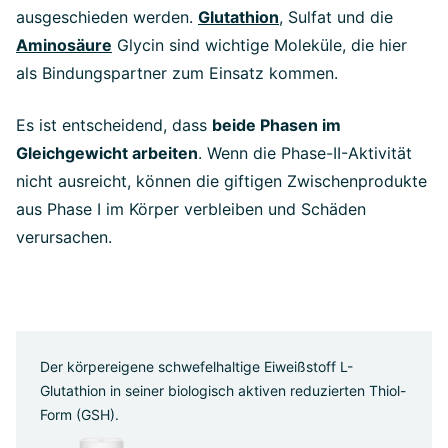
ausgeschieden werden.
Glutathion
, Sulfat und die
Aminosäure
Glycin sind wichtige Moleküle, die hier
als Bindungspartner zum Einsatz kommen.
Es ist entscheidend, dass
beide Phasen im
Gleichgewicht arbeiten
. Wenn die Phase-II-Aktivität
nicht ausreicht, können die giftigen Zwischenprodukte
aus Phase I im Körper verbleiben und Schäden
verursachen.
Der körpereigene schwefelhaltige Eiweißstoff L-
Glutathion in seiner biologisch aktiven reduzierten Thiol-
Form (GSH).