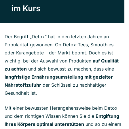
im Kurs
Der Begriff „Detox“ hat in den letzten Jahren an
Popularität gewonnen. Ob Detox-Tees, Smoothies
oder Kurangebote – der Markt boomt. Doch es ist
wichtig, bei der Auswahl von Produkten
auf Qualität
zu achten
und sich bewusst zu machen, dass eine
langfristige Ernährungsumstellung mit gezielter
Nährstoffzufuhr
der Schlüssel zu nachhaltiger
Gesundheit ist.
Mit einer bewussten Herangehensweise beim Detox
und dem richtigen Wissen können Sie die
Entgiftung
Ihres Körpers optimal unterstützen
und so zu einem