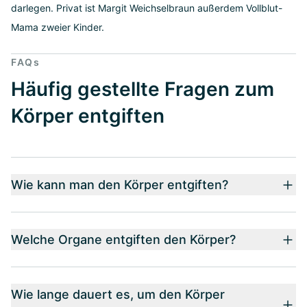
darlegen. Privat ist Margit Weichselbraun außerdem Vollblut-
Mama zweier Kinder.
FAQs
Häufig gestellte Fragen zum
Körper entgiften
Wie kann man den Körper entgiften?
Welche Organe entgiften den Körper?
Wie lange dauert es, um den Körper