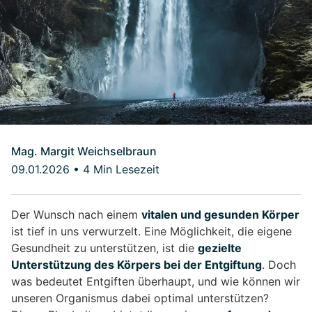
Mag. Margit Weichselbraun
09.01.2026
•
4 Min Lesezeit
Der Wunsch nach einem
vitalen und gesunden Körper
ist tief in uns verwurzelt. Eine Möglichkeit, die eigene
Gesundheit zu unterstützen, ist die
gezielte
Unterstützung des Körpers bei der Entgiftung
. Doch
was bedeutet Entgiften überhaupt, und wie können wir
unseren Organismus dabei optimal unterstützen?