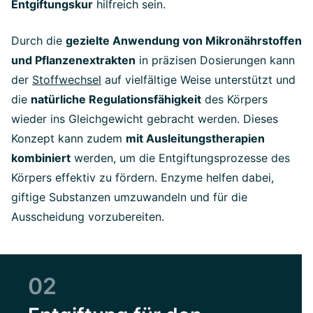
Entgiftungskur
hilfreich sein.
Durch die
gezielte Anwendung von Mikronährstoffen
und Pflanzenextrakten
in präzisen Dosierungen kann
der
Stoffwechsel
auf vielfältige Weise unterstützt und
die
natürliche Regulationsfähigkeit
des Körpers
wieder ins Gleichgewicht gebracht werden. Dieses
Konzept kann zudem
mit Ausleitungstherapien
kombiniert
werden, um die Entgiftungsprozesse des
Körpers effektiv zu fördern. Enzyme helfen dabei,
giftige Substanzen umzuwandeln und für die
Ausscheidung vorzubereiten.
02