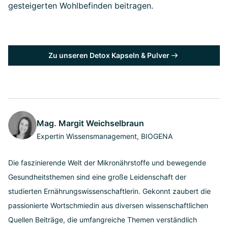
gesteigerten Wohlbefinden beitragen.
Zu unseren Detox Kapseln & Pulver
Mag. Margit Weichselbraun
Expertin Wissensmanagement, BIOGENA
Die faszinierende Welt der Mikronährstoffe und bewegende
Gesundheitsthemen sind eine große Leidenschaft der
studierten Ernährungswissenschaftlerin. Gekonnt zaubert die
passionierte Wortschmiedin aus diversen wissenschaftlichen
Quellen Beiträge, die umfangreiche Themen verständlich