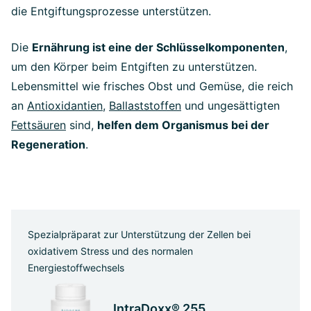
die Entgiftungsprozesse unterstützen.
Die
Ernährung ist eine der Schlüsselkomponenten
,
um den Körper beim Entgiften zu unterstützen.
Lebensmittel wie frisches Obst und Gemüse, die reich
an
Antioxidantien
,
Ballaststoffen
und ungesättigten
Fettsäuren
sind,
helfen dem Organismus bei der
Regeneration
.
Spezialpräparat zur Unterstützung der Zellen bei
oxidativem Stress und des normalen
Energiestoffwechsels
IntraDoxx® 255