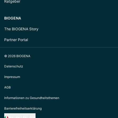
Ratgeber
BIOGENA
The BIOGENA Story
Partner Portal
© 2026 BIOGENA
Datenschutz
Impressum
AGB
Informationen zu Gesundheitsthemen
Barrierefreiheitserklärung
ITALIEN
DE
EUR