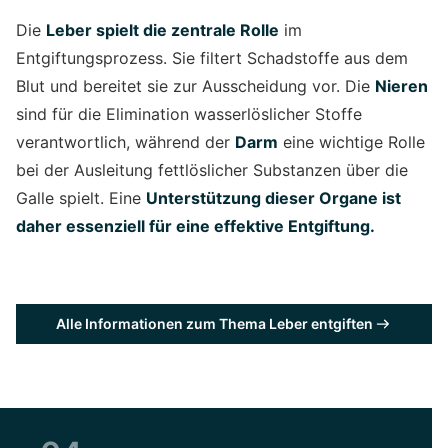
Die
Leber spielt die zentrale Rolle
im
Entgiftungsprozess. Sie filtert Schadstoffe aus dem
Blut und bereitet sie zur Ausscheidung vor. Die
Nieren
sind für die Elimination wasserlöslicher Stoffe
verantwortlich, während der
Darm
eine wichtige Rolle
bei der Ausleitung fettlöslicher Substanzen über die
Galle spielt. Eine
Unterstützung dieser Organe ist
daher essenziell für eine effektive Entgiftung.
Alle Informationen zum Thema Leber entgiften