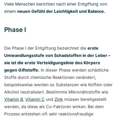
Viele Menschen berichten nach einer Entgiftung von
einem
neuen Gefühl der Leichtigkeit und Balance.
Phase I
Die Phase I der Entgiftung bezeichnet die
erste
Umwandlungsstufe von Schadstoffen in der Leber –
sie ist die erste Verteidigungslinie des Körpers
gegen Giftstoffe.
In dieser Phase werden schädliche
Stoffe durch chemische Reaktionen verändert,
beispielsweise werden so Substanzen wie Koffein oder
Alkohol neutralisiert. Bestimmte Mikronährstoffe wie
Vitamin B
,
Vitamin C
und
Zink
müssen bereitgestellt
werden, da diese als Co-Faktoren wirken. Bei dem
Prozess entstehen oft sehr reaktionsfreudige