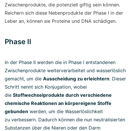
Zwischenprodukte, die potenziell giftig sein können.
Reichern sich diese Nebenprodukte der Phase I in der
Leber an, können sie Proteine und DNA schädigen.
Phase II
In der Phase II werden die in Phase I entstandenen
Zwischenprodukte weiterverarbeitet und wasserlöslich
gemacht, um die
Ausscheidung zu erleichtern
. Dieser
Schritt nennt sich Konjugation, wobei
die
Stoffwechselprodukte durch verschiedene
chemische Reaktionen an körpereigene Stoffe
gebunden
werden, um die Wasserlöslichkeit
zu verbessern. Dadurch können die nun neutralisierten
Substanzen über die Nieren oder den Darm