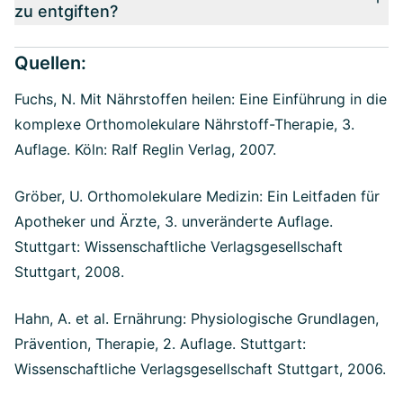
zu entgiften?
Quellen:
Fuchs, N. Mit Nährstoffen heilen: Eine Einführung in die
komplexe Orthomolekulare Nährstoff-Therapie, 3.
Auflage. Köln: Ralf Reglin Verlag, 2007.
Gröber, U. Orthomolekulare Medizin: Ein Leitfaden für
Apotheker und Ärzte, 3. unveränderte Auflage.
Stuttgart: Wissenschaftliche Verlagsgesellschaft
Stuttgart, 2008.
Hahn, A. et al. Ernährung: Physiologische Grundlagen,
Prävention, Therapie, 2. Auflage. Stuttgart:
Wissenschaftliche Verlagsgesellschaft Stuttgart, 2006.