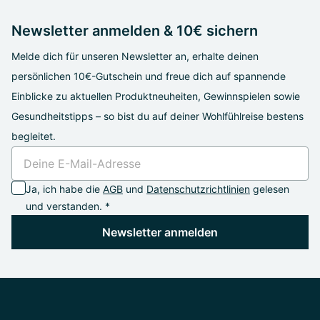
Newsletter anmelden & 10€ sichern
Melde dich für unseren Newsletter an, erhalte deinen
persönlichen 10€-Gutschein und freue dich auf spannende
Einblicke zu aktuellen Produktneuheiten, Gewinnspielen sowie
Gesundheitstipps – so bist du auf deiner Wohlfühlreise bestens
begleitet.
Ja, ich habe die
AGB
und
Datenschutzrichtlinien
gelesen
und verstanden. *
Newsletter anmelden