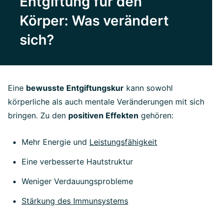
Entgiftung für den
Körper: Was verändert
sich?
Eine
bewusste Entgiftungskur
kann sowohl
körperliche als auch mentale Veränderungen mit sich
bringen. Zu den
positiven Effekten
gehören:
Mehr Energie und
Leistungsfähigkeit
Eine verbesserte Hautstruktur
Weniger Verdauungsprobleme
Stärkung des Immunsystems