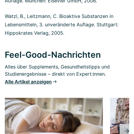
Auflage. München: Elsevier GmbH, 2006.
Watzl, B., Leitzmann, C. Bioaktive Substanzen in
Lebensmitteln, 3. unveränderte Auflage. Stuttgart:
Hippokrates Verlag, 2005.
Feel-Good-Nachrichten
Alles über Supplements, Gesundheitstipps und
Studienergebnisse – direkt von Expert:innen.
Alle Artikel anzeigen