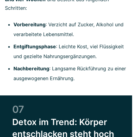
Schritten:
Vorbereitung
: Verzicht auf Zucker, Alkohol und
verarbeitete Lebensmittel.
Entgiftungsphase
: Leichte Kost, viel Flüssigkeit
und gezielte Nahrungsergänzungen.
Nachbereitung
: Langsame Rückführung zu einer
ausgewogenen Ernährung.
07
Detox im Trend: Körper
entschlacken steht hoch