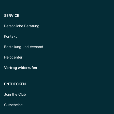
SERVICE
Persönliche Beratung
Kontakt
Bestellung und Versand
Helpcenter
Vertrag widerrufen
ENTDECKEN
Join the Club
Gutscheine