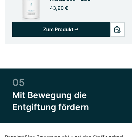
43,90 €
Zum Produkt
05
Mit Bewegung die
Entgiftung fördern