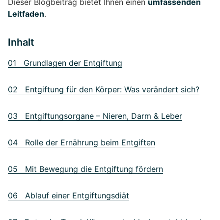
Dieser Blogbeitrag bietet Ihnen einen
umfassenden
Leitfaden
.
Inhalt
01 Grundlagen der Entgiftung
02 Entgiftung für den Körper: Was verändert sich?
03 Entgiftungsorgane – Nieren, Darm & Leber
04 Rolle der Ernährung beim Entgiften
05 Mit Bewegung die Entgiftung fördern
06 Ablauf einer Entgiftungsdiät