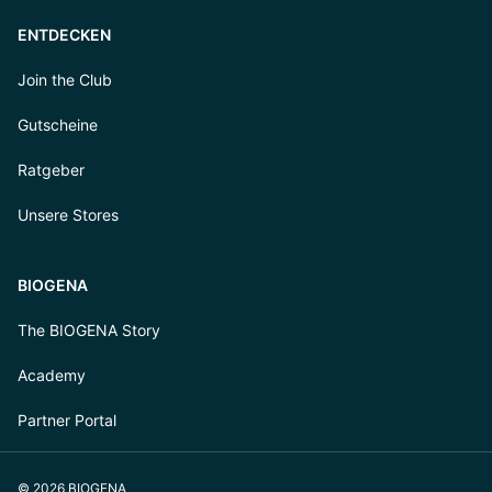
ENTDECKEN
Join the Club
Gutscheine
Ratgeber
Unsere Stores
BIOGENA
The BIOGENA Story
Academy
Partner Portal
© 2026 BIOGENA