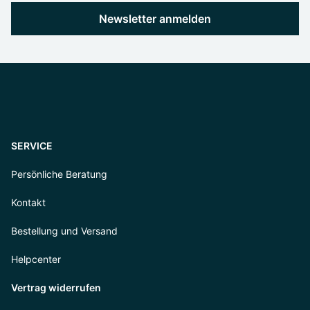
Newsletter anmelden
SERVICE
Persönliche Beratung
Kontakt
Bestellung und Versand
Helpcenter
Vertrag widerrufen