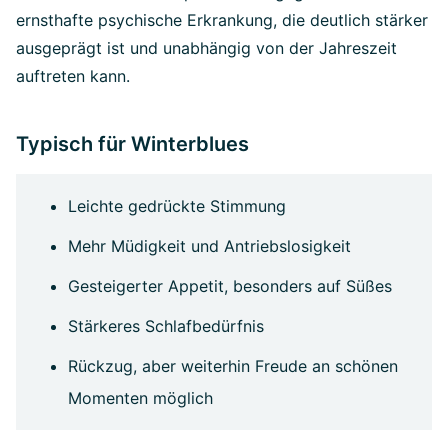
ernsthafte psychische Erkrankung, die deutlich stärker
ausgeprägt ist und unabhängig von der Jahreszeit
auftreten kann.
Typisch für Winterblues
Leichte gedrückte Stimmung
Mehr Müdigkeit und Antriebslosigkeit
Gesteigerter Appetit, besonders auf Süßes
Stärkeres Schlafbedürfnis
Rückzug, aber weiterhin Freude an schönen
Momenten möglich