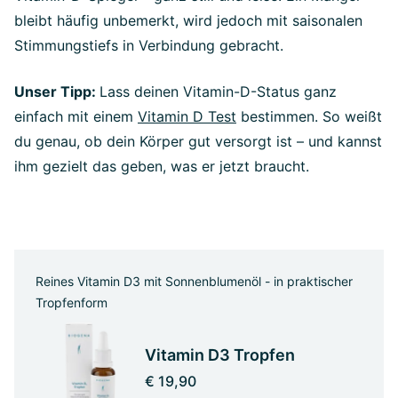
bleibt häufig unbemerkt, wird jedoch mit saisonalen
Stimmungstiefs in Verbindung gebracht.
Unser Tipp:
Lass deinen Vitamin-D-Status ganz
einfach mit einem
Vitamin D Test
bestimmen. So weißt
du genau, ob dein Körper gut versorgt ist – und kannst
ihm gezielt das geben, was er jetzt braucht.
Reines Vitamin D3 mit Sonnenblumenöl - in praktischer
Tropfenform
Vitamin D3 Tropfen
€ 19,90