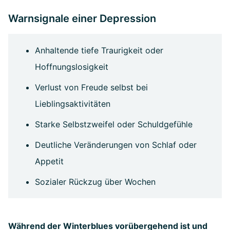
Warnsignale einer Depression
Anhaltende tiefe Traurigkeit oder
Hoffnungslosigkeit
Verlust von Freude selbst bei
Lieblingsaktivitäten
Starke Selbstzweifel oder Schuldgefühle
Deutliche Veränderungen von Schlaf oder
Appetit
Sozialer Rückzug über Wochen
Während der Winterblues vorübergehend ist und