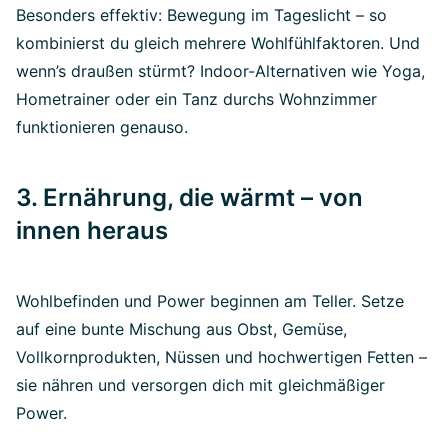
Besonders effektiv: Bewegung im Tageslicht – so
kombinierst du gleich mehrere Wohlfühlfaktoren. Und
wenn’s draußen stürmt? Indoor-Alternativen wie Yoga,
Hometrainer oder ein Tanz durchs Wohnzimmer
funktionieren genauso.
3. Ernährung, die wärmt – von
innen heraus
Wohlbefinden und Power beginnen am Teller. Setze
auf eine bunte Mischung aus Obst, Gemüse,
Vollkornprodukten, Nüssen und hochwertigen Fetten –
sie nähren und versorgen dich mit gleichmäßiger
Power.