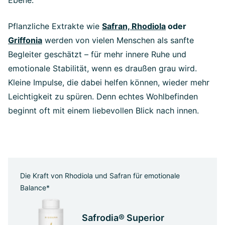
Ebene.
Pflanzliche Extrakte wie
Safran, Rhodiola
oder
Griffonia
werden von vielen Menschen als sanfte
Begleiter geschätzt – für mehr innere Ruhe und
emotionale Stabilität, wenn es draußen grau wird.
Kleine Impulse, die dabei helfen können, wieder mehr
Leichtigkeit zu spüren. Denn echtes Wohlbefinden
beginnt oft mit einem liebevollen Blick nach innen.
Die Kraft von Rhodiola und Safran für emotionale
Balance*
Safrodia® Superior