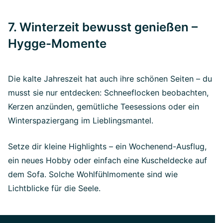
7. Winterzeit bewusst genießen –
Hygge-Momente
Die kalte Jahreszeit hat auch ihre schönen Seiten – du
musst sie nur entdecken: Schneeflocken beobachten,
Kerzen anzünden, gemütliche Teesessions oder ein
Winterspaziergang im Lieblingsmantel.
Setze dir kleine Highlights – ein Wochenend-Ausflug,
ein neues Hobby oder einfach eine Kuscheldecke auf
dem Sofa. Solche Wohlfühlmomente sind wie
Lichtblicke für die Seele.