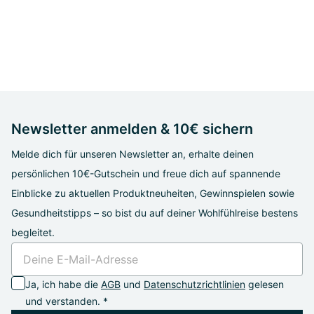
Newsletter anmelden & 10€ sichern
Melde dich für unseren Newsletter an, erhalte deinen
persönlichen 10€-Gutschein und freue dich auf spannende
Einblicke zu aktuellen Produktneuheiten, Gewinnspielen sowie
Gesundheitstipps – so bist du auf deiner Wohlfühlreise bestens
begleitet.
Ja, ich habe die
AGB
und
Datenschutzrichtlinien
gelesen
und verstanden. *