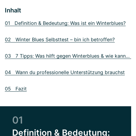
Inhalt
01 Definition & Bedeutung: Was ist ein Winterblues?
02 Winter Blues Selbsttest – bin ich betroffen?
03 7 Tipps: Was hilft gegen Winterblues & wie kannst du vorbeugen?
04 Wann du professionelle Unterstützung brauchst
05 Fazit
01
Definition & Bedeutung: