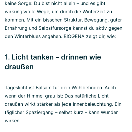
keine Sorge: Du bist nicht allein – und es gibt
wirkungsvolle Wege, um durch die Winterzeit zu
kommen. Mit ein bisschen Struktur, Bewegung, guter
Ernährung und Selbstfürsorge kannst du aktiv gegen
den Winterblues angehen. BIOGENA zeigt dir, wie:
1. Licht tanken – drinnen wie
draußen
Tageslicht ist Balsam für dein Wohlbefinden. Auch
wenn der Himmel grau ist: Das natürliche Licht
draußen wirkt stärker als jede Innenbeleuchtung. Ein
täglicher Spaziergang – selbst kurz – kann Wunder
wirken.