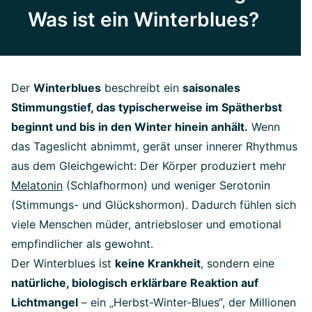
Was ist ein Winterblues?
Der
Winterblues
beschreibt ein
saisonales
Stimmungstief, das typischerweise im Spätherbst
beginnt und bis in den Winter hinein anhält.
Wenn
das Tageslicht abnimmt, gerät unser innerer Rhythmus
aus dem Gleichgewicht: Der Körper produziert mehr
Melatonin
(Schlafhormon) und weniger Serotonin
(Stimmungs- und Glückshormon). Dadurch fühlen sich
viele Menschen müder, antriebsloser und emotional
empfindlicher als gewohnt.
Der Winterblues ist
keine Krankheit
, sondern eine
natürliche, biologisch erklärbare Reaktion auf
Lichtmangel
–
ein „Herbst-Winter-Blues“, der Millionen