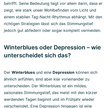
betrifft. Seine Bedeutung liegt vor allem darin, dass er
zeigt, wie stark unser Wohlbefinden vom Licht und
einem stabilen Tag-Nacht-Rhythmus abhängt. Mit den
richtigen Strategien lässt sich das Stimmungstief
jedoch gut abfedern oder sogar komplett vermeiden.
Winterblues oder Depression – wie
unterscheidet sich das?
Der
Winterblues
und eine
Depression
können sich
ähnlich anfühlen, sind aber klar voneinander zu
unterscheiden. Der Winterblues ist ein mildes,
saisonales Stimmungstief, das meist mit den kürzer
werdenden Tagen beginnt und im Frühjahr wieder
verschwindet. Eine Depression hingegen ist eine