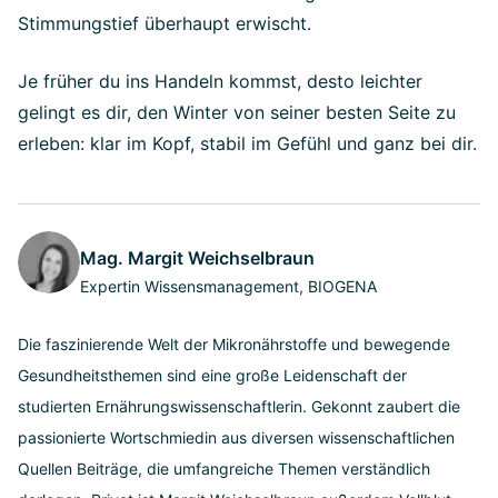
Stimmungstief überhaupt erwischt.
Je früher du ins Handeln kommst, desto leichter
gelingt es dir, den Winter von seiner besten Seite zu
erleben: klar im Kopf, stabil im Gefühl und ganz bei dir.
Mag. Margit Weichselbraun
Expertin Wissensmanagement, BIOGENA
Die faszinierende Welt der Mikronährstoffe und bewegende
Gesundheitsthemen sind eine große Leidenschaft der
studierten Ernährungswissenschaftlerin. Gekonnt zaubert die
passionierte Wortschmiedin aus diversen wissenschaftlichen
Quellen Beiträge, die umfangreiche Themen verständlich