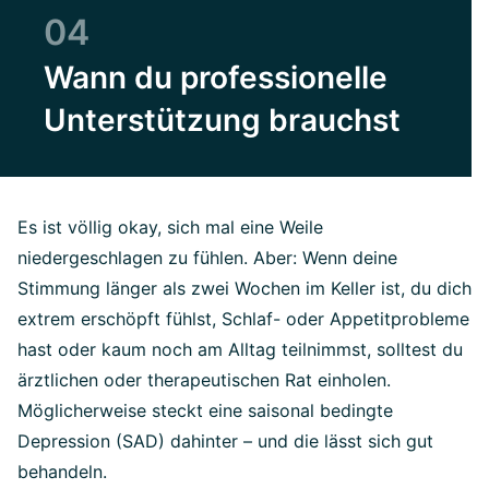
04
Wann du professionelle
Unterstützung brauchst
Es ist völlig okay, sich mal eine Weile
niedergeschlagen zu fühlen. Aber: Wenn deine
Stimmung länger als zwei Wochen im Keller ist, du dich
extrem erschöpft fühlst, Schlaf- oder Appetitprobleme
hast oder kaum noch am Alltag teilnimmst, solltest du
ärztlichen oder therapeutischen Rat einholen.
Möglicherweise steckt eine saisonal bedingte
Depression (SAD) dahinter – und die lässt sich gut
behandeln.