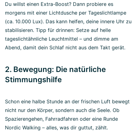
Du willst einen Extra-Boost? Dann probiere es
morgens mit einer Lichtdusche per Tageslichtlampe
(ca. 10.000 Lux). Das kann helfen, deine innere Uhr zu
stabilisieren. Tipp für drinnen: Setze auf helle
tageslichtähnliche Leuchtmittel – und dimme am
Abend, damit dein Schlaf nicht aus dem Takt gerät.
2. Bewegung: Die natürliche
Stimmungshilfe
Schon eine halbe Stunde an der frischen Luft bewegt
nicht nur den Körper, sondern auch die Seele. Ob
Spazierengehen, Fahrradfahren oder eine Runde
Nordic Walking – alles, was dir guttut, zählt.