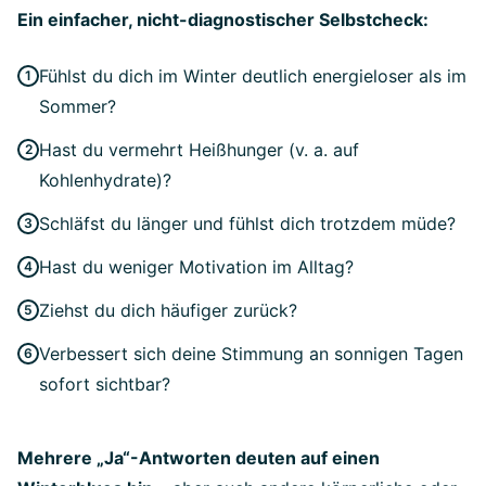
Ein einfacher, nicht-diagnostischer Selbstcheck:
Fühlst du dich im Winter deutlich energieloser als im
Sommer?
Hast du vermehrt Heißhunger (v. a. auf
Kohlenhydrate)?
Schläfst du länger und fühlst dich trotzdem müde?
Hast du weniger Motivation im Alltag?
Ziehst du dich häufiger zurück?
Verbessert sich deine Stimmung an sonnigen Tagen
sofort sichtbar?
Mehrere „Ja“-Antworten deuten auf einen