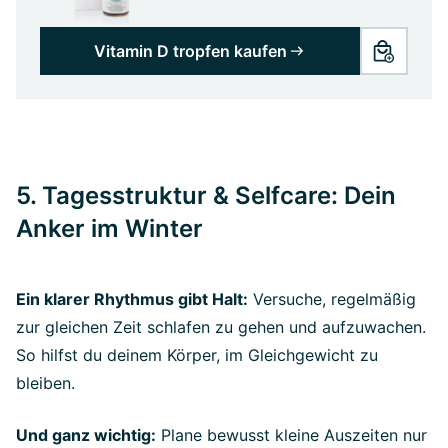
Vitamin D tropfen kaufen
5. Tagesstruktur & Selfcare: Dein
Anker im Winter
Ein klarer Rhythmus gibt Halt:
Versuche, regelmäßig
zur gleichen Zeit schlafen zu gehen und aufzuwachen.
So hilfst du deinem Körper, im Gleichgewicht zu
bleiben.
Und ganz wichtig:
Plane bewusst kleine Auszeiten nur