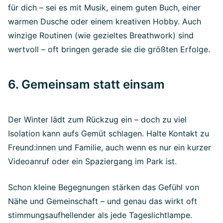
für dich – sei es mit Musik, einem guten Buch, einer
warmen Dusche oder einem kreativen Hobby. Auch
winzige Routinen (wie gezieltes Breathwork) sind
wertvoll – oft bringen gerade sie die größten Erfolge.
6. Gemeinsam statt einsam
Der Winter lädt zum Rückzug ein – doch zu viel
Isolation kann aufs Gemüt schlagen. Halte Kontakt zu
Freund:innen und Familie, auch wenn es nur ein kurzer
Videoanruf oder ein Spaziergang im Park ist.
Schon kleine Begegnungen stärken das Gefühl von
Nähe und Gemeinschaft – und genau das wirkt oft
stimmungsaufhellender als jede Tageslichtlampe.