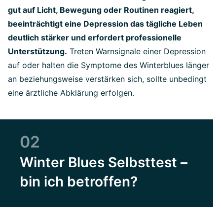
gut auf Licht, Bewegung oder Routinen reagiert,
beeinträchtigt eine Depression das tägliche Leben
deutlich stärker und erfordert professionelle
Unterstützung.
Treten Warnsignale einer Depression
auf oder halten die Symptome des Winterblues länger
an beziehungsweise verstärken sich, sollte unbedingt
eine ärztliche Abklärung erfolgen.
02
Winter Blues Selbsttest –
bin ich betroffen?