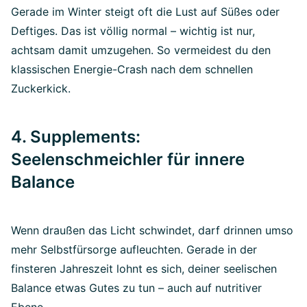
Gerade im Winter steigt oft die Lust auf Süßes oder
Deftiges. Das ist völlig normal – wichtig ist nur,
achtsam damit umzugehen. So vermeidest du den
klassischen Energie-Crash nach dem schnellen
Zuckerkick.
4. Supplements:
Seelenschmeichler für innere
Balance
Wenn draußen das Licht schwindet, darf drinnen umso
mehr Selbstfürsorge aufleuchten. Gerade in der
finsteren Jahreszeit lohnt es sich, deiner seelischen
Balance etwas Gutes zu tun – auch auf nutritiver