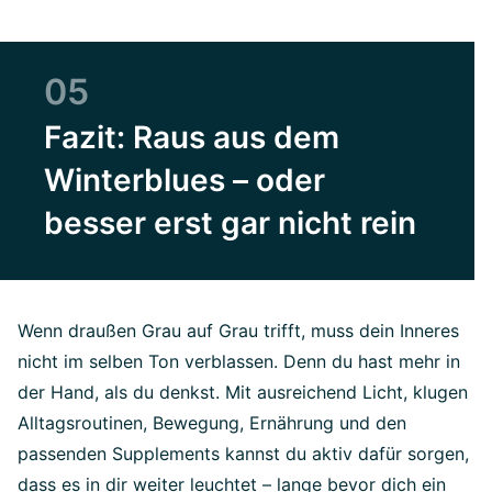
05
Fazit: Raus aus dem
Winterblues – oder
besser erst gar nicht rein
Wenn draußen Grau auf Grau trifft, muss dein Inneres
nicht im selben Ton verblassen. Denn du hast mehr in
der Hand, als du denkst. Mit ausreichend Licht, klugen
Alltagsroutinen, Bewegung, Ernährung und den
passenden Supplements kannst du aktiv dafür sorgen,
dass es in dir weiter leuchtet – lange bevor dich ein