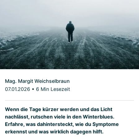
Mag. Margit Weichselbraun
07.01.2026
•
6 Min Lesezeit
Wenn die Tage kürzer werden und das Licht
nachlässt, rutschen viele in den Winterblues.
Erfahre, was dahintersteckt, wie du Symptome
erkennst und was wirklich dagegen hilft.