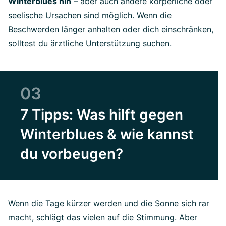
Winterblues hin
– aber auch andere körperliche oder
seelische Ursachen sind möglich. Wenn die
Beschwerden länger anhalten oder dich einschränken,
solltest du ärztliche Unterstützung suchen.
03
7 Tipps: Was hilft gegen
Winterblues & wie kannst
du vorbeugen?
Wenn die Tage kürzer werden und die Sonne sich rar
macht, schlägt das vielen auf die Stimmung. Aber