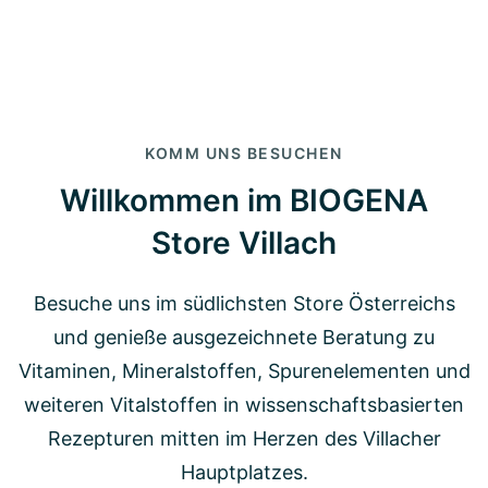
KOMM UNS BESUCHEN
Willkommen im BIOGENA
Store Villach
Besuche uns im südlichsten Store Österreichs
und genieße ausgezeichnete Beratung zu
Vitaminen, Mineralstoffen, Spurenelementen und
weiteren Vitalstoffen in wissenschaftsbasierten
Rezepturen mitten im Herzen des Villacher
Hauptplatzes.