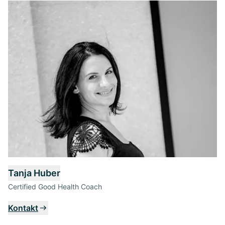
Tanja Huber
Certified Good Health Coach
Kontakt