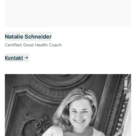
Natalie Schneider
Certified Good Health Coach
Kontakt