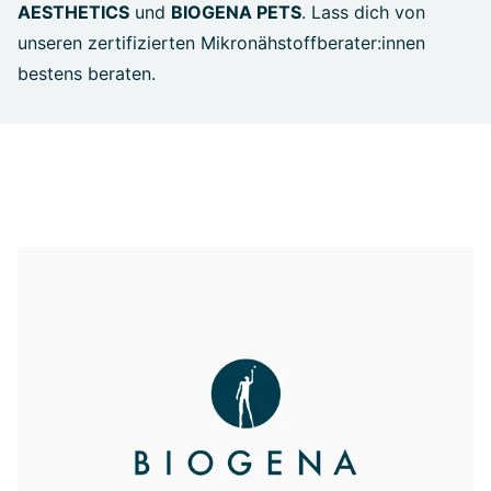
AESTHETICS
und
BIOGENA PETS
. Lass dich von
unseren zertifizierten Mikronähstoffberater:innen
bestens beraten.