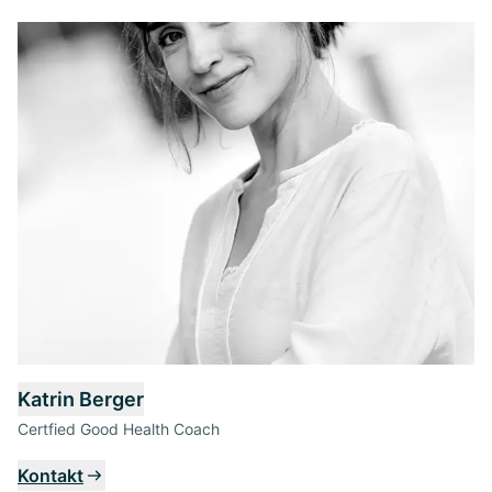
Katrin Berger
Certfied Good Health Coach
Kontakt