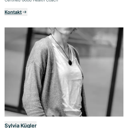
Kontakt
Sylvia Kügler