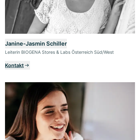
Janine-Jasmin Schiller
Leiterin BIOGENA Stores & Labs Österreich Süd/West
Kontakt