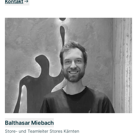
Kontakt
Balthasar Miebach
Store- und Teamleiter Stores Kärnten