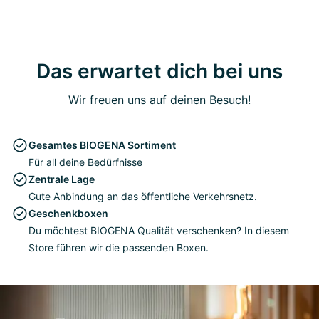
Das erwartet dich bei uns
Wir freuen uns auf deinen Besuch!
Gesamtes BIOGENA Sortiment
Für all deine Bedürfnisse
Zentrale Lage
Gute Anbindung an das öffentliche Verkehrsnetz.
Geschenkboxen
Du möchtest BIOGENA Qualität verschenken? In diesem
Store führen wir die passenden Boxen.