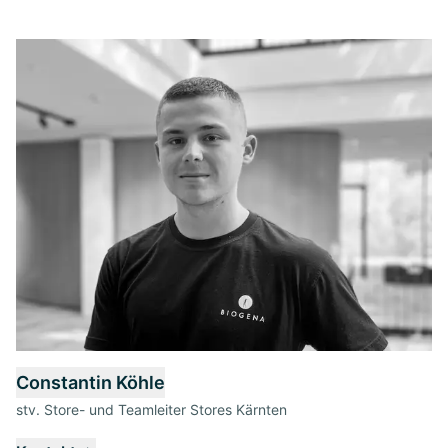
Constantin Köhle
stv. Store- und Teamleiter Stores Kärnten