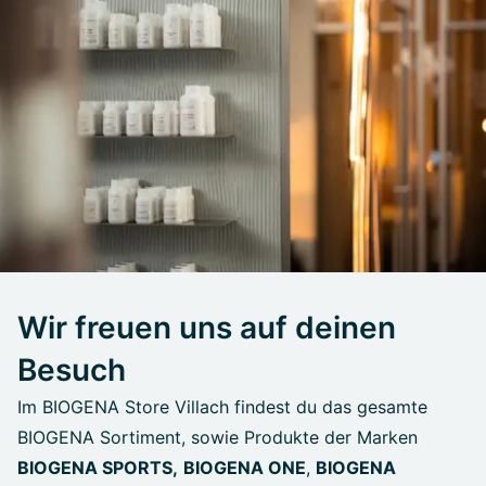
Wir freuen uns auf deinen
Besuch
Im BIOGENA Store Villach findest du das gesamte
BIOGENA Sortiment, sowie Produkte der Marken
BIOGENA SPORTS,
BIOGENA ONE
,
BIOGENA