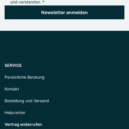
und verstanden. *
Newsletter anmelden
SERVICE
Persönliche Beratung
Kontakt
Bestellung und Versand
Helpcenter
Vertrag widerrufen