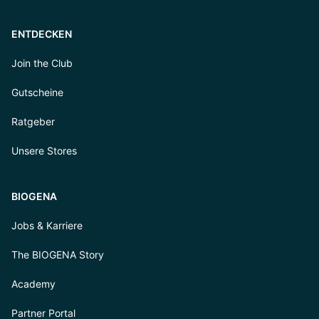
ENTDECKEN
Join the Club
Gutscheine
Ratgeber
Unsere Stores
BIOGENA
Jobs & Karriere
The BIOGENA Story
Academy
Partner Portal