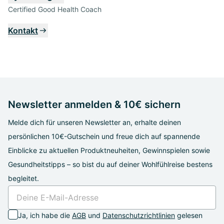
Certified Good Health Coach
Kontakt
Newsletter anmelden & 10€ sichern
Melde dich für unseren Newsletter an, erhalte deinen
persönlichen 10€-Gutschein und freue dich auf spannende
Einblicke zu aktuellen Produktneuheiten, Gewinnspielen sowie
Gesundheitstipps – so bist du auf deiner Wohlfühlreise bestens
begleitet.
Ja, ich habe die
AGB
und
Datenschutzrichtlinien
gelesen