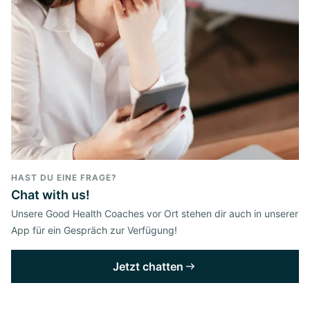
HAST DU EINE FRAGE?
Chat with us!
Unsere Good Health Coaches vor Ort stehen dir auch in unserer
App für ein Gespräch zur Verfügung!
Jetzt chatten