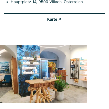
Hauptplatz 14, 9500 Villach, Österreich
Karte