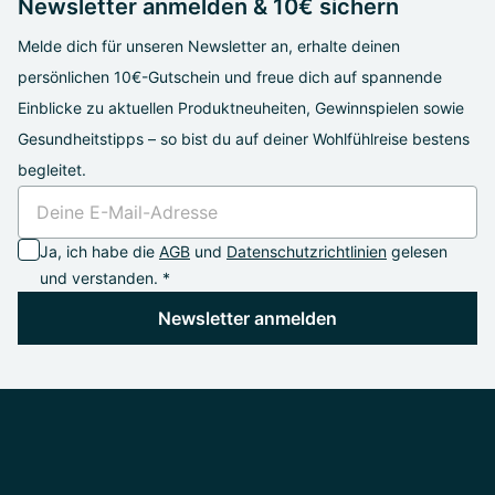
Newsletter anmelden & 10€ sichern
Melde dich für unseren Newsletter an, erhalte deinen
persönlichen 10€-Gutschein und freue dich auf spannende
Einblicke zu aktuellen Produktneuheiten, Gewinnspielen sowie
Gesundheitstipps – so bist du auf deiner Wohlfühlreise bestens
begleitet.
Ja, ich habe die
AGB
und
Datenschutzrichtlinien
gelesen
und verstanden. *
Newsletter anmelden