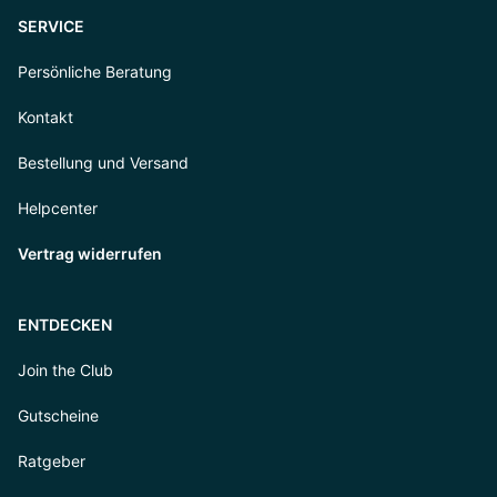
SERVICE
Persönliche Beratung
Kontakt
Bestellung und Versand
Helpcenter
Vertrag widerrufen
ENTDECKEN
Join the Club
Gutscheine
Ratgeber