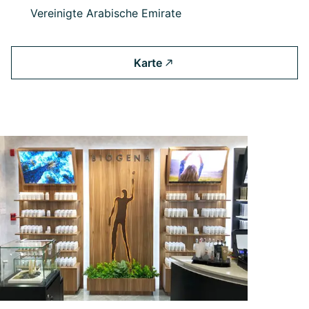
Vereinigte Arabische Emirate
Karte