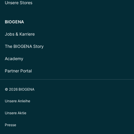
Unsere Stores
BIOGENA
Jobs & Karriere
The BIOGENA Story
Academy
Partner Portal
© 2026 BIOGENA
Unsere Anleihe
Unsere Aktie
Presse