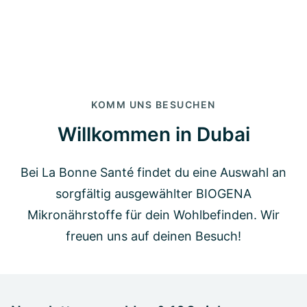
KOMM UNS BESUCHEN
Willkommen in Dubai
Bei La Bonne Santé findet du eine Auswahl an
sorgfältig ausgewählter BIOGENA
Mikronährstoffe für dein Wohlbefinden. Wir
freuen uns auf deinen Besuch!