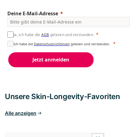
Unsere Skin-Longevity-Favoriten
Alle anzeigen