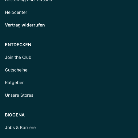
Helpcenter
Vertrag widerrufen
ENTDECKEN
Join the Club
Gutscheine
Ratgeber
Unsere Stores
BIOGENA
Jobs & Karriere