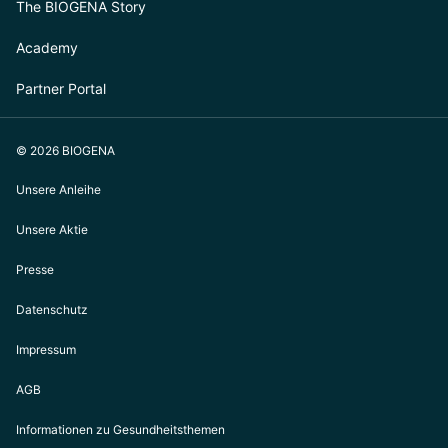
The BIOGENA Story
Academy
Partner Portal
© 2026 BIOGENA
Unsere Anleihe
Unsere Aktie
Presse
Datenschutz
Impressum
AGB
Informationen zu Gesundheitsthemen