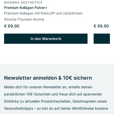
BIOGENA AESTHETICS
Premium Kollagen Pulver+
Premium Kollagen mit Naticol® und natürlichem
Kirsche-Thymian-Aroma
€ 69,90
€ 69,90
In den Warenkorb
Newsletter anmelden & 10€ sichern
Melde dich für unseren Newsletter an, erhalte deinen
persönlichen 10€-Gutschein und freue dich auf spannende
Einblicke zu aktuellen Produktneuheiten, Gewinnspielen sowie
Gesundheitstipps – so bist du auf deiner Wohlfühlreise bestens