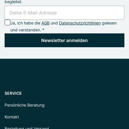
begleitet.
Ja, ich habe die
AGB
und
Datenschutzrichtlinien
gelesen
und verstanden. *
Newsletter anmelden
SERVICE
Persönliche Beratung
Kontakt
Bestellung und Versand