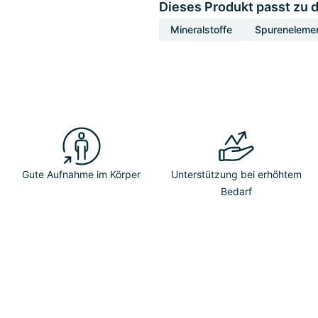
Dieses Produkt passt zu 
Mineralstoffe
Spureneleme
Gute Aufnahme im Körper
Unterstützung bei erhöhtem
Bedarf