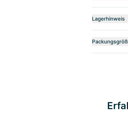
Lagerhinweis
Packungsgröß
Erfa