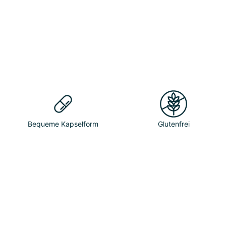
Bequeme Kapselform
Glutenfrei