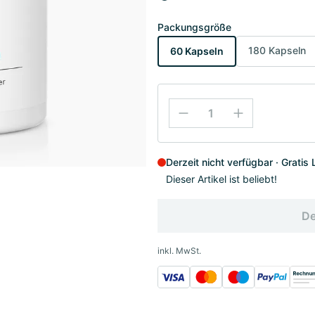
Packungsgröße
180 Kapseln
60 Kapseln
Derzeit nicht verfügbar
Gratis 
Dieser Artikel ist beliebt!
De
inkl. MwSt.