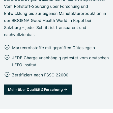
Vom Rohstoff-Sourcing über Forschung und
Entwicklung bis zur eigenen Manufakturproduktion in
der BIOGENA Good Health World in Koppl bei
Salzburg – jeder Schritt ist transparent und
nachvollziehbar.
Markenrohstoffe mit geprüften Gütesiegeln
JEDE Charge unabhängig getestet vom deutschen
LEFO Institut
Zertifiziert nach FSSC 22000
Mehr über Qualität & Forschung