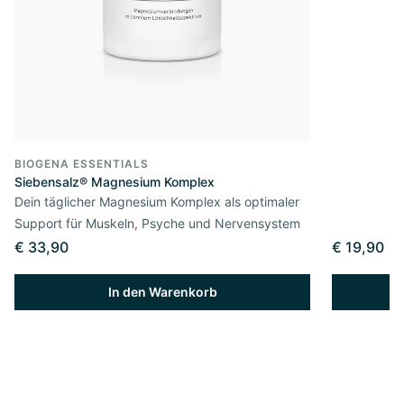
BIOGENA ESSENTIALS
Siebensalz® Magnesium Komplex
Dein täglicher Magnesium Komplex als optimaler
Support für Muskeln, Psyche und Nervensystem
€ 33,90
€ 19,90
In den Warenkorb