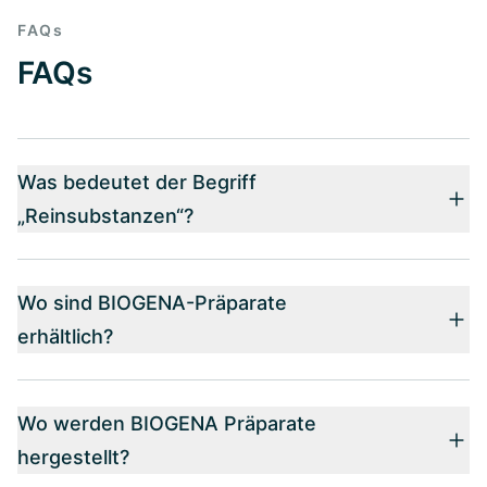
FAQs
FAQs
Was bedeutet der Begriff
„Reinsubstanzen“?
Wo sind BIOGENA-Präparate
erhältlich?
Wo werden BIOGENA Präparate
hergestellt?