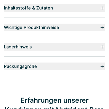
Inhaltsstoffe & Zutaten
Wichtige Produkthinweise
Lagerhinweis
Packungsgröße
Erfahrungen unserer