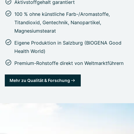
Aktivstoffgehalt garantiert
100 % ohne künstliche Farb-/Aromastoffe,
Titandioxid, Gentechnik, Nanopartikel,
Magnesiumstearat
Eigene Produktion in Salzburg (BIOGENA Good
Health World)
Premium-Rohstoffe direkt von Weltmarktführern
Mehr zu Qualität & Forschung