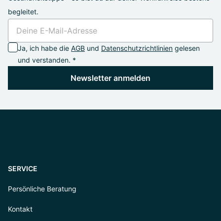
begleitet.
Ja, ich habe die
AGB
und
Datenschutzrichtlinien
gelesen
und verstanden. *
Newsletter anmelden
SERVICE
Persönliche Beratung
Kontakt