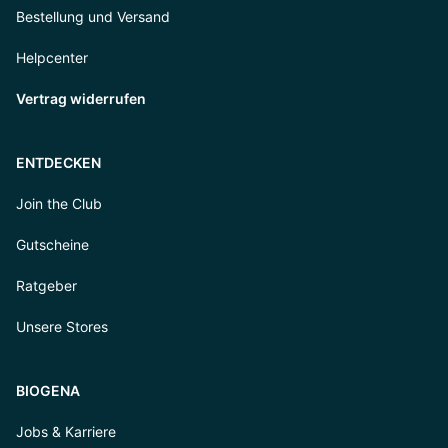
Bestellung und Versand
Helpcenter
Vertrag widerrufen
ENTDECKEN
Join the Club
Gutscheine
Ratgeber
Unsere Stores
BIOGENA
Jobs & Karriere