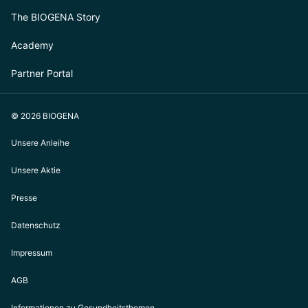
The BIOGENA Story
Academy
Partner Portal
© 2026 BIOGENA
Unsere Anleihe
Unsere Aktie
Presse
Datenschutz
Impressum
AGB
Informationen zu Gesundheitsthemen