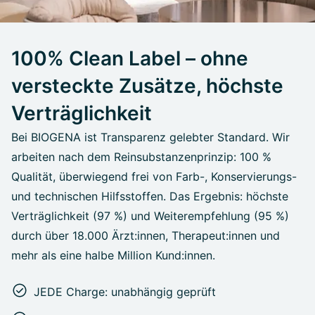
100% Clean Label – ohne
versteckte Zusätze, höchste
Verträglichkeit
Bei BIOGENA ist Transparenz gelebter Standard. Wir
arbeiten nach dem Reinsubstanzenprinzip: 100 %
Qualität, überwiegend frei von Farb-, Konservierungs-
und technischen Hilfsstoffen. Das Ergebnis: höchste
Verträglichkeit (97 %) und Weiterempfehlung (95 %)
durch über 18.000 Ärzt:innen, Therapeut:innen und
mehr als eine halbe Million Kund:innen.
JEDE Charge: unabhängig geprüft