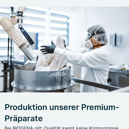
Produktion unserer Premium-
Präparate
Bei BIOGENA gilt: Qualität kennt keine Kompromisse.