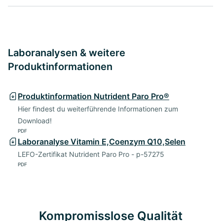
Laboranalysen & weitere
Produktinformationen
Produktinformation Nutrident Paro Pro®
Hier findest du weiterführende Informationen zum
Download!
PDF
Laboranalyse Vitamin E,Coenzym Q10,Selen
LEFO-Zertifikat Nutrident Paro Pro - p-57275
PDF
Kompromisslose Qualität