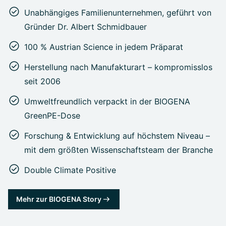
Unabhängiges Familienunternehmen, geführt von
Gründer Dr. Albert Schmidbauer
100 % Austrian Science in jedem Präparat
Herstellung nach Manufakturart – kompromisslos
seit 2006
Umweltfreundlich verpackt in der BIOGENA
GreenPE-Dose
Forschung & Entwicklung auf höchstem Niveau –
mit dem größten Wissenschaftsteam der Branche
Double Climate Positive
Mehr zur BIOGENA Story