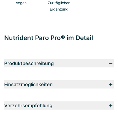
Vegan
Zur täglichen
Ergänzung
Nutrident Paro Pro® im Detail
Produktbeschreibung
Einsatzmöglichkeiten
Verzehrsempfehlung