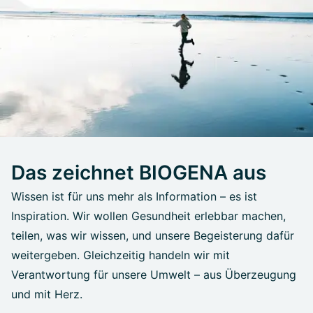
Das zeichnet BIOGENA aus
Wissen ist für uns mehr als Information – es ist
Inspiration. Wir wollen Gesundheit erlebbar machen,
teilen, was wir wissen, und unsere Begeisterung dafür
weitergeben. Gleichzeitig handeln wir mit
Verantwortung für unsere Umwelt – aus Überzeugung
und mit Herz.