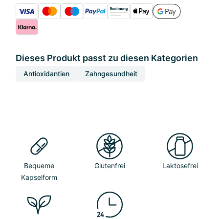
Dieses Produkt passt zu diesen Kategorien
Antioxidantien
Zahngesundheit
Bequeme
Glutenfrei
Laktosefrei
Kapselform