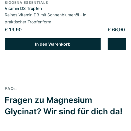
BIOGENA ESSENTIALS
Vitamin D3 Tropfen
Reines Vitamin D3 mit Sonnenblumenöl - in
praktischer Tropfenform
€ 19,90
€ 66,90
In den Warenkorb
FAQs
Fragen zu Magnesium
Glycinat? Wir sind für dich da!