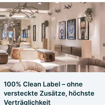
100% Clean Label – ohne
versteckte Zusätze, höchste
Verträglichkeit