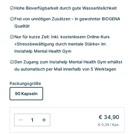
Hohe Bioverfügbarkeit durch gute Wasserlöslichkeit
Frei von unnötigen Zusätzen – in gewohnter BIOGENA
Qualität
Nur für kurze Zeit: Inkl. kostenlosem Online-Kurs
»Stressbewältigung durch mentale Stärke« im
Instahelp Mental Health Gym
Den Zugang zum Instahelp Mental Health Gym erhältst
du automatisch per Mail innerhalb von 5 Werktagen
Packungsgröße
90 Kapseln
€ 34,90
€ 0,39 / Kps.