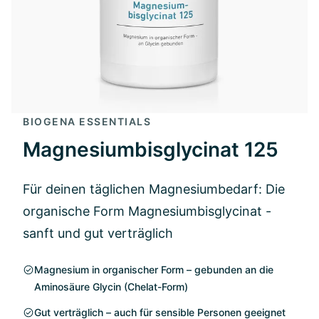
BIOGENA ESSENTIALS
Magnesiumbisglycinat 125
Für deinen täglichen Magnesiumbedarf: Die
organische Form Magnesiumbisglycinat -
sanft und gut verträglich
Magnesium in organischer Form – gebunden an die
Aminosäure Glycin (Chelat-Form)
Gut verträglich – auch für sensible Personen geeignet