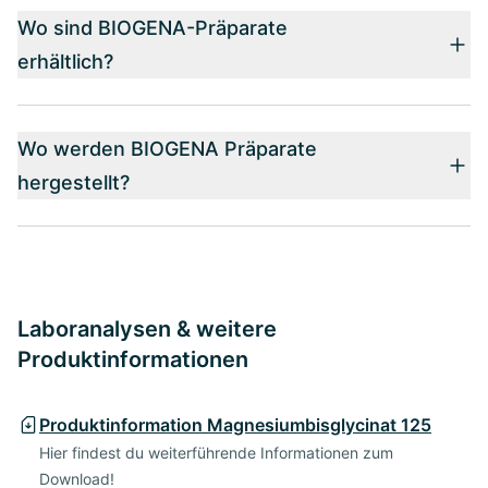
Wo sind BIOGENA-Präparate
erhältlich?
Wo werden BIOGENA Präparate
hergestellt?
Laboranalysen & weitere
Produktinformationen
Produktinformation Magnesiumbisglycinat 125
Hier findest du weiterführende Informationen zum
Download!