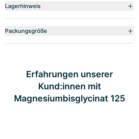
Lagerhinweis
Packungsgröße
Erfahrungen unserer
Kund:innen mit
Magnesiumbisglycinat 125