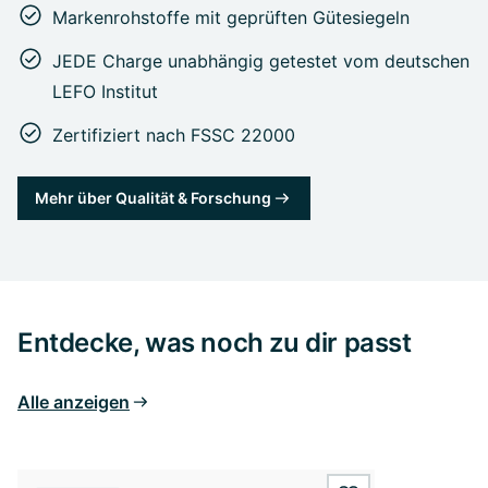
Markenrohstoffe mit geprüften Gütesiegeln
JEDE Charge unabhängig getestet vom deutschen
LEFO Institut
Zertifiziert nach FSSC 22000
Mehr über Qualität & Forschung
Entdecke, was noch zu dir passt
Alle anzeigen