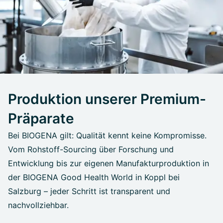
Produktion unserer Premium-
Präparate
Bei BIOGENA gilt: Qualität kennt keine Kompromisse.
Vom Rohstoff-Sourcing über Forschung und
Entwicklung bis zur eigenen Manufakturproduktion in
der BIOGENA Good Health World in Koppl bei
Salzburg – jeder Schritt ist transparent und
nachvollziehbar.