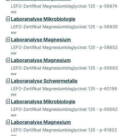
LEFO-Zertifikat Magnesiumbisglycinat 125 - p-56674
PDF
Laboranalyse Mikrobiologie
LEFO-Zertifikat Magnesiumbisglycinat 125 - p-56935
PDF
Laboranalyse Magnesium
LEFO-Zertifikat Magnesiumbisglycinat 125 - p-58652
PDF
Laboranalyse Magnesium
LEFO-Zertifikat Magnesiumbisglycinat 125 - p-59563
PDF
Laboranalyse Schwermetalle
LEFO-Zertifikat Magnesiumbisglycinat 125 - p-60198
PDF
Laboranalyse Mikrobiologie
LEFO-Zertifikat Magnesiumbisglycinat 125 - p-59562
PDF
Laboranalyse Magnesium
LEFO-Zertifikat Magnesiumbisglycinat 125 - p-61802