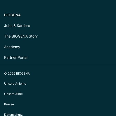
BIOGENA
Jobs & Karriere
The BIOGENA Story
Academy
Partner Portal
© 2026 BIOGENA
Unsere Anleihe
Unsere Aktie
Presse
Datenschutz