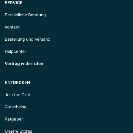
SERVICE
Persönliche Beratung
Kontakt
Bestellung und Versand
Helpcenter
Vertrag widerrufen
ENTDECKEN
Join the Club
Gutscheine
Ratgeber
Unsere Stores