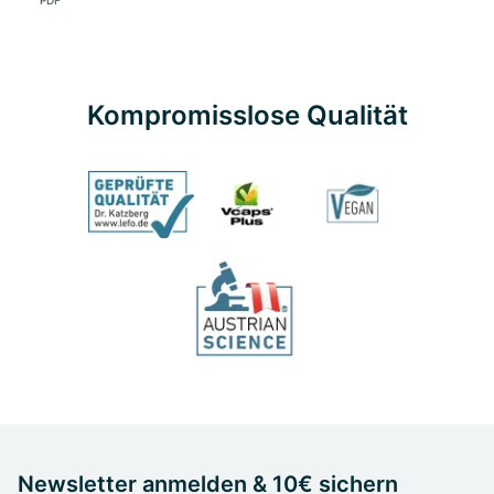
PDF
Kompromisslose Qualität
Newsletter anmelden & 10€ sichern