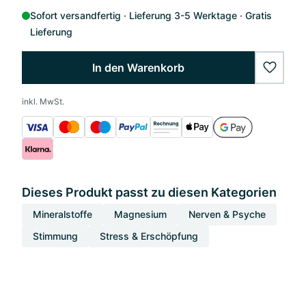
Sofort versandfertig
Lieferung 3-5 Werktage
Gratis
Lieferung
In den Warenkorb
wishlis
inkl. MwSt.
Dieses Produkt passt zu diesen Kategorien
Mineralstoffe
Magnesium
Nerven & Psyche
Stimmung
Stress & Erschöpfung