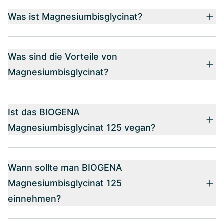
Was ist Magnesiumbisglycinat?
Was sind die Vorteile von
Magnesiumbisglycinat?
Ist das BIOGENA
Magnesiumbisglycinat 125 vegan?
Wann sollte man BIOGENA
Magnesiumbisglycinat 125
einnehmen?