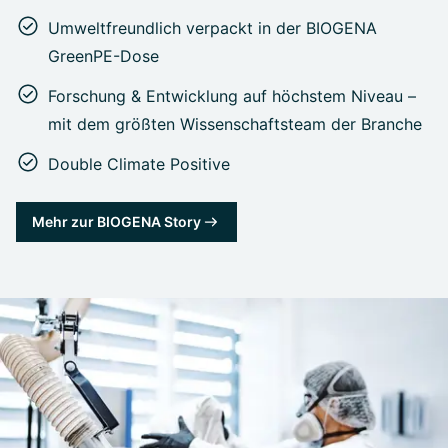
Umweltfreundlich verpackt in der BIOGENA
GreenPE-Dose
Forschung & Entwicklung auf höchstem Niveau –
mit dem größten Wissenschaftsteam der Branche
Double Climate Positive
Mehr zur BIOGENA Story