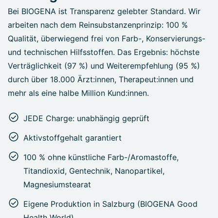
Bei BIOGENA ist Transparenz gelebter Standard. Wir
arbeiten nach dem Reinsubstanzenprinzip: 100 %
Qualität, überwiegend frei von Farb-, Konservierungs-
und technischen Hilfsstoffen. Das Ergebnis: höchste
Verträglichkeit (97 %) und Weiterempfehlung (95 %)
durch über 18.000 Ärzt:innen, Therapeut:innen und
mehr als eine halbe Million Kund:innen.
JEDE Charge: unabhängig geprüft
Aktivstoffgehalt garantiert
100 % ohne künstliche Farb-/Aromastoffe,
Titandioxid, Gentechnik, Nanopartikel,
Magnesiumstearat
Eigene Produktion in Salzburg (BIOGENA Good
Health World)