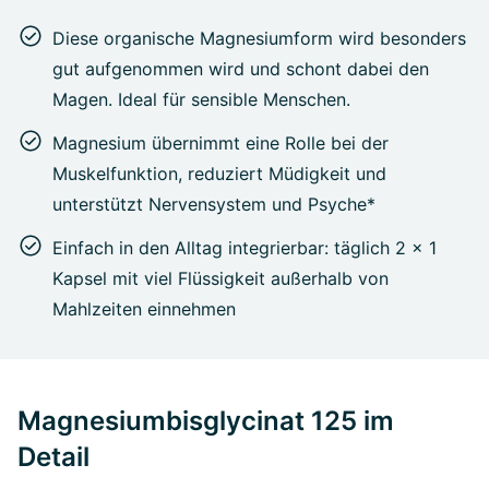
Diese organische Magnesiumform wird besonders
gut aufgenommen wird und schont dabei den
Magen. Ideal für sensible Menschen.
Magnesium übernimmt eine Rolle bei der
Muskelfunktion, reduziert Müdigkeit und
unterstützt Nervensystem und Psyche*
Einfach in den Alltag integrierbar: täglich 2 x 1
Kapsel mit viel Flüssigkeit außerhalb von
Mahlzeiten einnehmen
Magnesiumbisglycinat 125 im
Detail