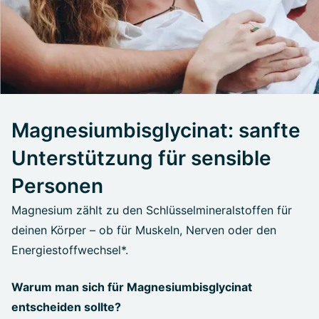
Magnesiumbisglycinat: sanfte
Unterstützung für sensible
Personen
Magnesium zählt zu den Schlüsselmineralstoffen für
deinen Körper – ob für Muskeln, Nerven oder den
Energiestoffwechsel*.
Warum man sich für Magnesiumbisglycinat
entscheiden sollte?