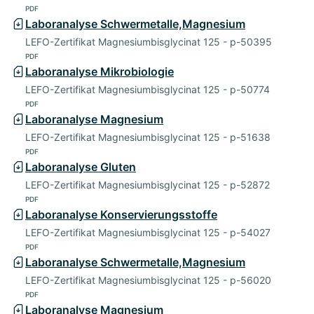
PDF
Laboranalyse Schwermetalle,Magnesium
LEFO-Zertifikat Magnesiumbisglycinat 125 - p-50395
PDF
Laboranalyse Mikrobiologie
LEFO-Zertifikat Magnesiumbisglycinat 125 - p-50774
PDF
Laboranalyse Magnesium
LEFO-Zertifikat Magnesiumbisglycinat 125 - p-51638
PDF
Laboranalyse Gluten
LEFO-Zertifikat Magnesiumbisglycinat 125 - p-52872
PDF
Laboranalyse Konservierungsstoffe
LEFO-Zertifikat Magnesiumbisglycinat 125 - p-54027
PDF
Laboranalyse Schwermetalle,Magnesium
LEFO-Zertifikat Magnesiumbisglycinat 125 - p-56020
PDF
Laboranalyse Magnesium