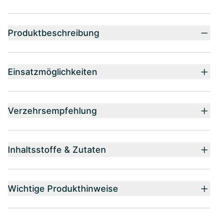
Produktbeschreibung
Einsatzmöglichkeiten
Verzehrsempfehlung
Inhaltsstoffe & Zutaten
Wichtige Produkthinweise