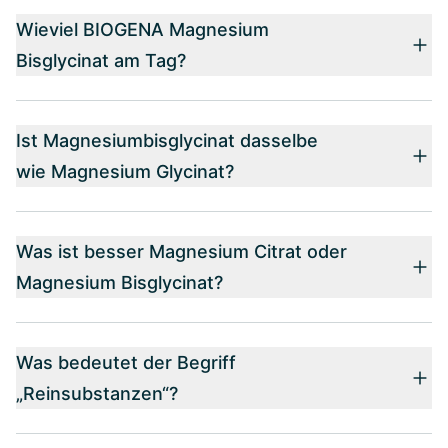
Wieviel BIOGENA Magnesium
Bisglycinat am Tag?
Ist Magnesiumbisglycinat dasselbe
wie Magnesium Glycinat?
Was ist besser Magnesium Citrat oder
Magnesium Bisglycinat?
Was bedeutet der Begriff
„Reinsubstanzen“?