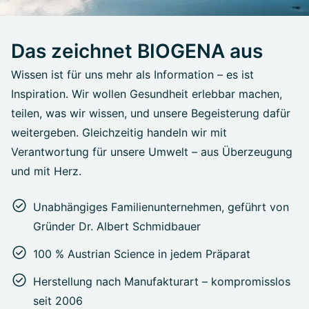
Das zeichnet BIOGENA aus
Wissen ist für uns mehr als Information – es ist
Inspiration. Wir wollen Gesundheit erlebbar machen,
teilen, was wir wissen, und unsere Begeisterung dafür
weitergeben. Gleichzeitig handeln wir mit
Verantwortung für unsere Umwelt – aus Überzeugung
und mit Herz.
Unabhängiges Familienunternehmen, geführt von
Gründer Dr. Albert Schmidbauer
100 % Austrian Science in jedem Präparat
Herstellung nach Manufakturart – kompromisslos
seit 2006