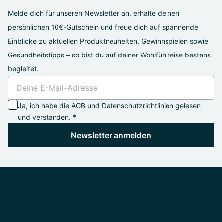
Melde dich für unseren Newsletter an, erhalte deinen
persönlichen 10€-Gutschein und freue dich auf spannende
Einblicke zu aktuellen Produktneuheiten, Gewinnspielen sowie
Gesundheitstipps – so bist du auf deiner Wohlfühlreise bestens
begleitet.
Ja, ich habe die
AGB
und
Datenschutzrichtlinien
gelesen
und verstanden. *
Newsletter anmelden