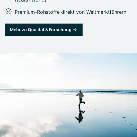
Premium-Rohstoffe direkt von Weltmarktführern
Mehr zu Qualität & Forschung