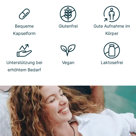
Bequeme
Glutenfrei
Gute Aufnahme im
Kapselform
Körper
Unterstützung bei
Vegan
Laktosefrei
erhöhtem Bedarf