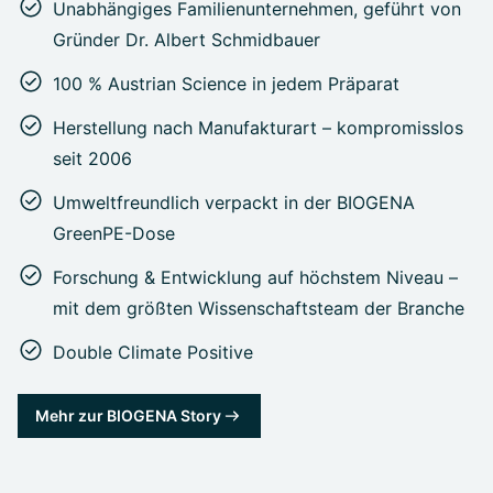
Unabhängiges Familienunternehmen, geführt von
Gründer Dr. Albert Schmidbauer
100 % Austrian Science in jedem Präparat
Herstellung nach Manufakturart – kompromisslos
seit 2006
Umweltfreundlich verpackt in der BIOGENA
GreenPE-Dose
Forschung & Entwicklung auf höchstem Niveau –
mit dem größten Wissenschaftsteam der Branche
Double Climate Positive
Mehr zur BIOGENA Story