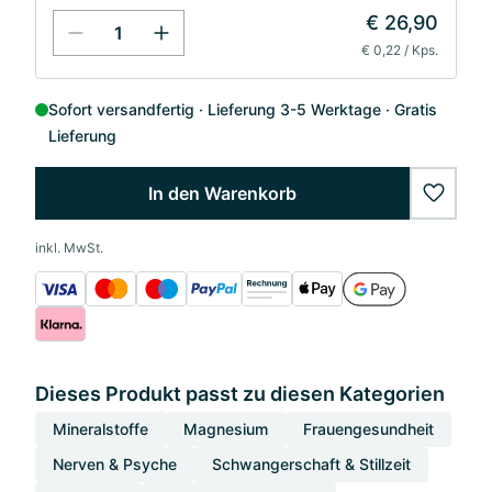
€ 26,90
€ 0,22 / Kps.
Sofort versandfertig
Lieferung 3-5 Werktage
Gratis
Lieferung
In den Warenkorb
wishlis
inkl. MwSt.
Dieses Produkt passt zu diesen Kategorien
Mineralstoffe
Magnesium
Frauengesundheit
Nerven & Psyche
Schwangerschaft & Stillzeit