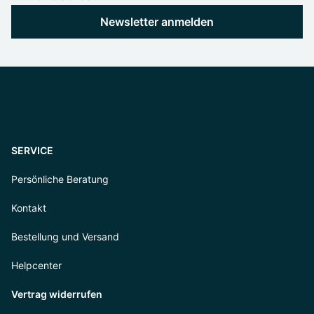
Newsletter anmelden
SERVICE
Persönliche Beratung
Kontakt
Bestellung und Versand
Helpcenter
Vertrag widerrufen