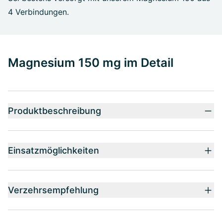
4 Verbindungen.
Magnesium 150 mg im Detail
Produktbeschreibung
Einsatzmöglichkeiten
Verzehrsempfehlung