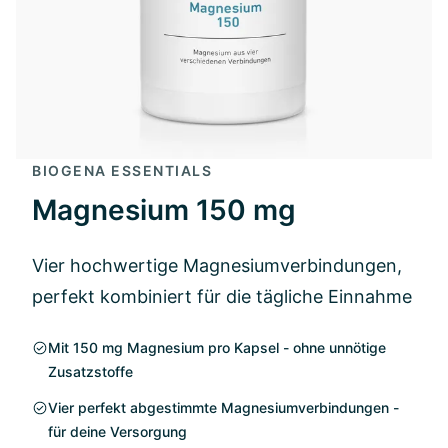
BIOGENA ESSENTIALS
Magnesium 150 mg
Vier hochwertige Magnesiumverbindungen,
perfekt kombiniert für die tägliche Einnahme
Mit 150 mg Magnesium pro Kapsel - ohne unnötige
Zusatzstoffe
Vier perfekt abgestimmte Magnesiumverbindungen -
für deine Versorgung