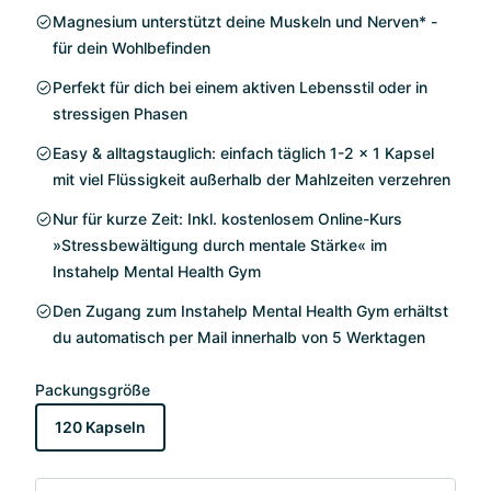
Magnesium unterstützt deine Muskeln und Nerven* -
für dein Wohlbefinden
Perfekt für dich bei einem aktiven Lebensstil oder in
stressigen Phasen
Easy & alltagstauglich: einfach täglich 1-2 x 1 Kapsel
mit viel Flüssigkeit außerhalb der Mahlzeiten verzehren
Nur für kurze Zeit: Inkl. kostenlosem Online-Kurs
»Stressbewältigung durch mentale Stärke« im
Instahelp Mental Health Gym
Den Zugang zum Instahelp Mental Health Gym erhältst
du automatisch per Mail innerhalb von 5 Werktagen
Packungsgröße
120 Kapseln