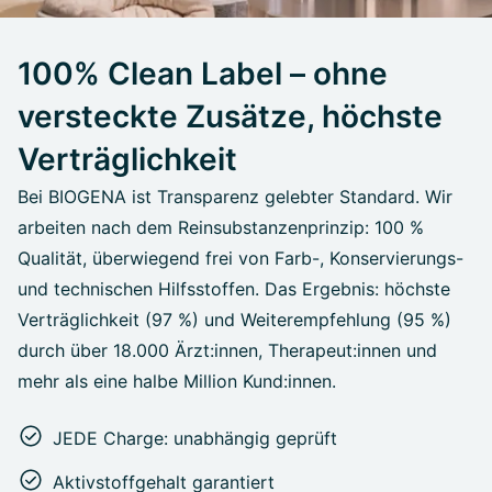
100% Clean Label – ohne
versteckte Zusätze, höchste
Verträglichkeit
Bei BIOGENA ist Transparenz gelebter Standard. Wir
arbeiten nach dem Reinsubstanzenprinzip: 100 %
Qualität, überwiegend frei von Farb-, Konservierungs-
und technischen Hilfsstoffen. Das Ergebnis: höchste
Verträglichkeit (97 %) und Weiterempfehlung (95 %)
durch über 18.000 Ärzt:innen, Therapeut:innen und
mehr als eine halbe Million Kund:innen.
JEDE Charge: unabhängig geprüft
Aktivstoffgehalt garantiert