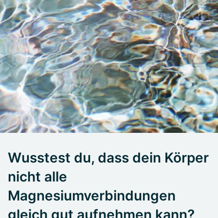
Wusstest du, dass dein Körper
nicht alle
Magnesiumverbindungen
gleich gut aufnehmen kann?