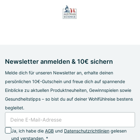
Newsletter anmelden & 10€ sichern
Melde dich für unseren Newsletter an, erhalte deinen
persönlichen 10€-Gutschein und freue dich auf spannende
Einblicke zu aktuellen Produktneuheiten, Gewinnspielen sowie
Gesundheitstipps – so bist du auf deiner Wohlfühlreise bestens
begleitet.
Ja, ich habe die
AGB
und
Datenschutzrichtlinien
gelesen
und verstanden. *