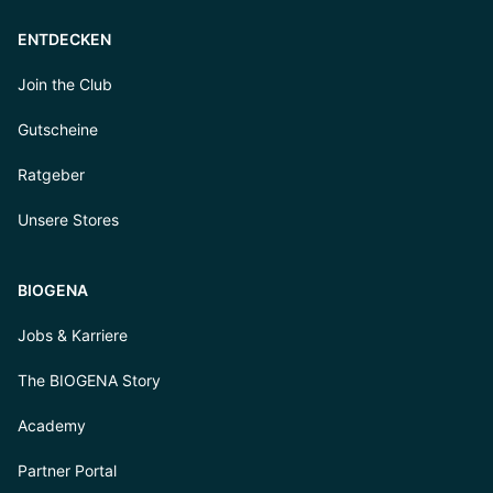
ENTDECKEN
Join the Club
Gutscheine
Ratgeber
Unsere Stores
BIOGENA
Jobs & Karriere
The BIOGENA Story
Academy
Partner Portal