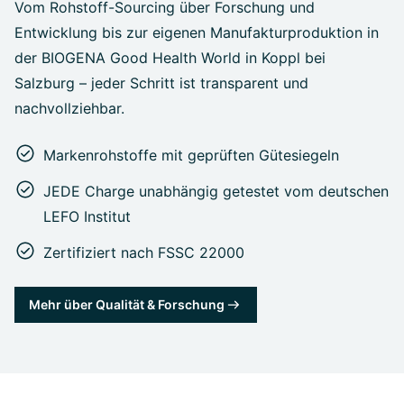
Vom Rohstoff-Sourcing über Forschung und
Entwicklung bis zur eigenen Manufakturproduktion in
der BIOGENA Good Health World in Koppl bei
Salzburg – jeder Schritt ist transparent und
nachvollziehbar.
Markenrohstoffe mit geprüften Gütesiegeln
JEDE Charge unabhängig getestet vom deutschen
LEFO Institut
Zertifiziert nach FSSC 22000
Mehr über Qualität & Forschung