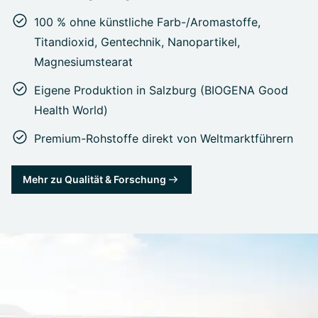
100 % ohne künstliche Farb-/Aromastoffe,
Titandioxid, Gentechnik, Nanopartikel,
Magnesiumstearat
Eigene Produktion in Salzburg (BIOGENA Good
Health World)
Premium-Rohstoffe direkt von Weltmarktführern
Mehr zu Qualität & Forschung