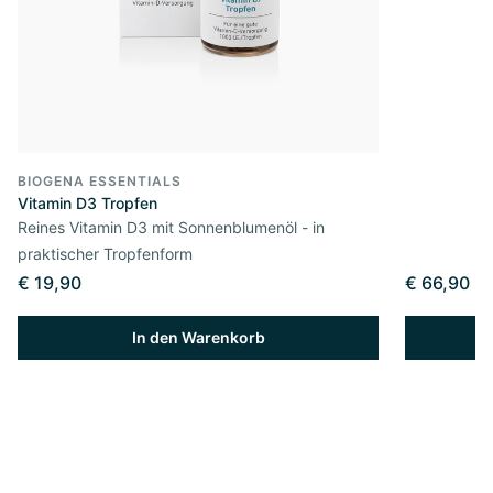
BIOGENA ESSENTIALS
Vitamin D3 Tropfen
Reines Vitamin D3 mit Sonnenblumenöl - in
praktischer Tropfenform
€ 19,90
€ 66,90
In den Warenkorb