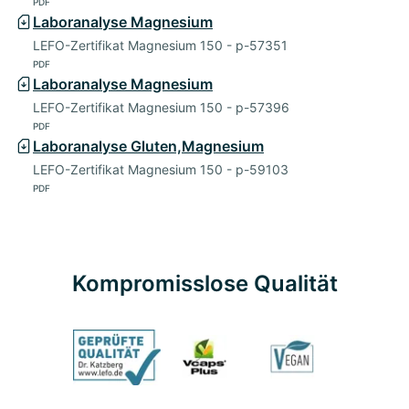
PDF
Laboranalyse Magnesium
LEFO-Zertifikat Magnesium 150 - p-57351
PDF
Laboranalyse Magnesium
LEFO-Zertifikat Magnesium 150 - p-57396
PDF
Laboranalyse Gluten,Magnesium
LEFO-Zertifikat Magnesium 150 - p-59103
PDF
Kompromisslose Qualität