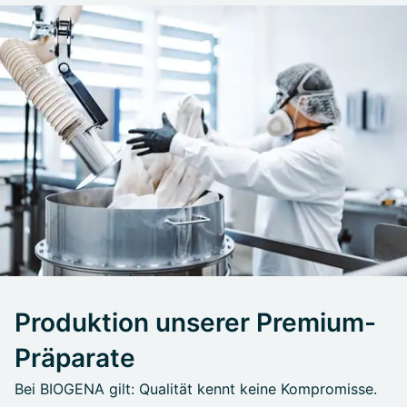
Produktion unserer Premium-
Präparate
Bei BIOGENA gilt: Qualität kennt keine Kompromisse.