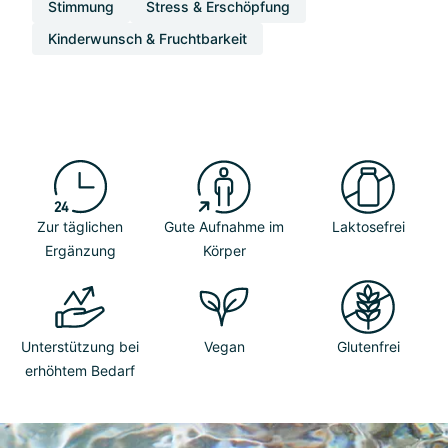
Stimmung
Stress & Erschöpfung
Kinderwunsch & Fruchtbarkeit
Zur täglichen
Gute Aufnahme im
Laktosefrei
Ergänzung
Körper
Unterstützung bei
Vegan
Glutenfrei
erhöhtem Bedarf