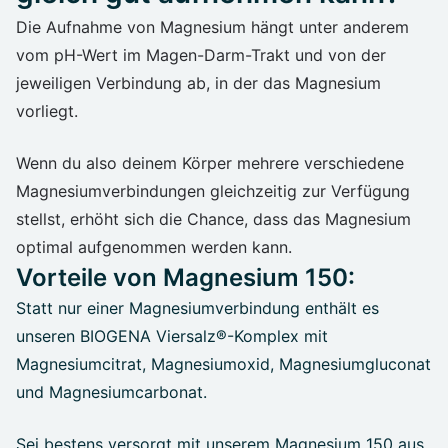
Die Aufnahme von Magnesium hängt unter anderem
vom pH-Wert im Magen-Darm-Trakt und von der
jeweiligen Verbindung ab, in der das Magnesium
vorliegt.
Wenn du also deinem Körper mehrere verschiedene
Magnesiumverbindungen gleichzeitig zur Verfügung
stellst, erhöht sich die Chance, dass das Magnesium
optimal aufgenommen werden kann.
Vorteile von Magnesium 150:
Statt nur einer Magnesiumverbindung enthält es
unseren BIOGENA Viersalz®-Komplex mit
Magnesiumcitrat, Magnesiumoxid, Magnesiumgluconat
und Magnesiumcarbonat.
Sei bestens versorgt mit unserem Magnesium 150 aus