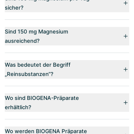
sicher?
Sind 150 mg Magnesium
ausreichend?
Was bedeutet der Begriff
„Reinsubstanzen“?
Wo sind BIOGENA-Präparate
erhältlich?
Wo werden BIOGENA Präparate