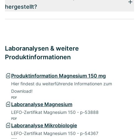
hergestellt?
Laboranalysen & weitere
Produktinformationen
Produktinformation Magnesium 150 mg
Hier findest du weiterführende Informationen zum
Download!
PDF
Laboranalyse Magnesium
LEFO-Zertifikat Magnesium 150 - p-53888
PDF
Laboranalyse Mikrobiologie
LEFO-Zertifikat Magnesium 150 - p-54367