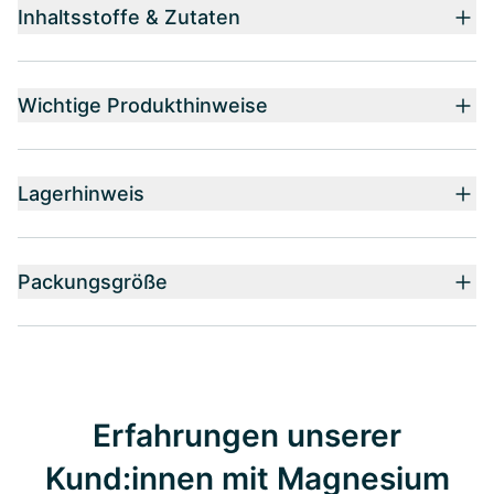
Inhaltsstoffe & Zutaten
Wichtige Produkthinweise
Lagerhinweis
Packungsgröße
Erfahrungen unserer
Kund:innen mit Magnesium