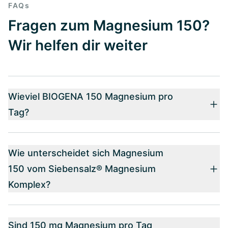
FAQs
Fragen zum Magnesium 150?
Wir helfen dir weiter
Wieviel BIOGENA 150 Magnesium pro
Tag?
Wie unterscheidet sich Magnesium
150 vom Siebensalz® Magnesium
Komplex?
Sind 150 mg Magnesium pro Tag