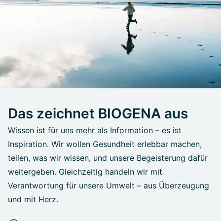
Das zeichnet BIOGENA aus
Wissen ist für uns mehr als Information – es ist
Inspiration. Wir wollen Gesundheit erlebbar machen,
teilen, was wir wissen, und unsere Begeisterung dafür
weitergeben. Gleichzeitig handeln wir mit
Verantwortung für unsere Umwelt – aus Überzeugung
und mit Herz.