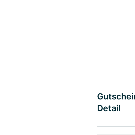
Gutschein
Detail