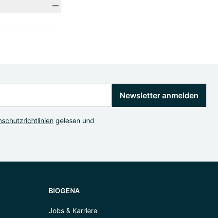
Newsletter anmelden
schutzrichtlinien
gelesen und
BIOGENA
Jobs & Karriere