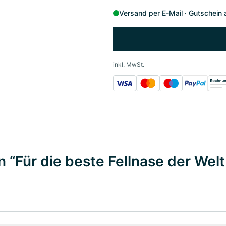
Versand per E-Mail
Gutschein 
inkl. MwSt.
 “Für die beste Fellnase der Welt