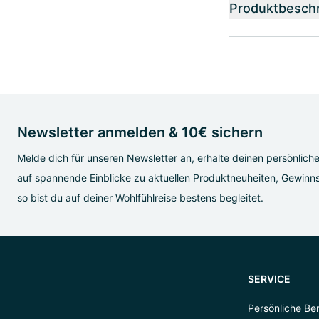
Produktbesch
Newsletter anmelden & 10€ sichern
Melde dich für unseren Newsletter an, erhalte deinen persönlich
auf spannende Einblicke zu aktuellen Produktneuheiten, Gewinns
so bist du auf deiner Wohlfühlreise bestens begleitet.
SERVICE
Persönliche Be