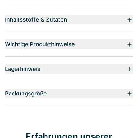
Inhaltsstoffe & Zutaten
Wichtige Produkthinweise
Lagerhinweis
Packungsgröße
Erfahrungen unserer