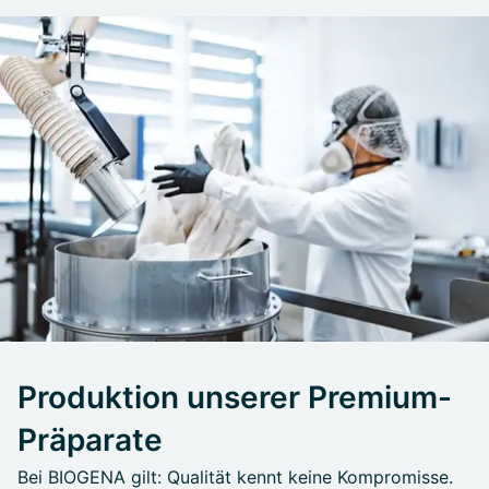
Produktion unserer Premium-
Präparate
Bei BIOGENA gilt: Qualität kennt keine Kompromisse.