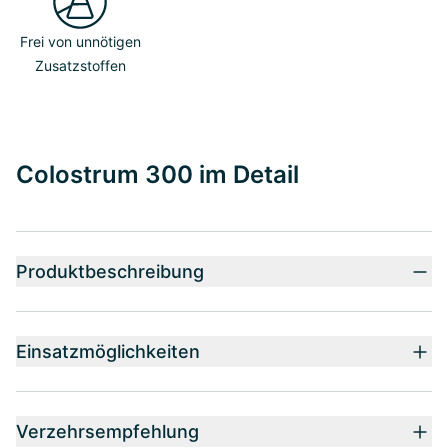
Frei von unnötigen
Zusatzstoffen
Colostrum 300 im Detail
Produktbeschreibung
Einsatzmöglichkeiten
Verzehrsempfehlung