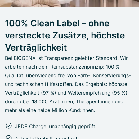
100% Clean Label – ohne
versteckte Zusätze, höchste
Verträglichkeit
Bei BIOGENA ist Transparenz gelebter Standard. Wir
arbeiten nach dem Reinsubstanzenprinzip: 100 %
Qualität, überwiegend frei von Farb-, Konservierungs-
und technischen Hilfsstoffen. Das Ergebnis: höchste
Verträglichkeit (97 %) und Weiterempfehlung (95 %)
durch über 18.000 Ärzt:innen, Therapeut:innen und
mehr als eine halbe Million Kund:innen.
JEDE Charge: unabhängig geprüft
Aktivstoffgehalt garantiert