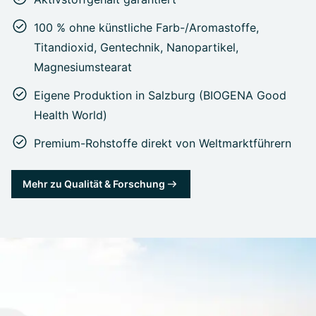
100 % ohne künstliche Farb-/Aromastoffe,
Titandioxid, Gentechnik, Nanopartikel,
Magnesiumstearat
Eigene Produktion in Salzburg (BIOGENA Good
Health World)
Premium-Rohstoffe direkt von Weltmarktführern
Mehr zu Qualität & Forschung