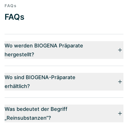
FAQs
FAQs
Wo werden BIOGENA Präparate
hergestellt?
Wo sind BIOGENA-Präparate
erhältlich?
Was bedeutet der Begriff
„Reinsubstanzen“?