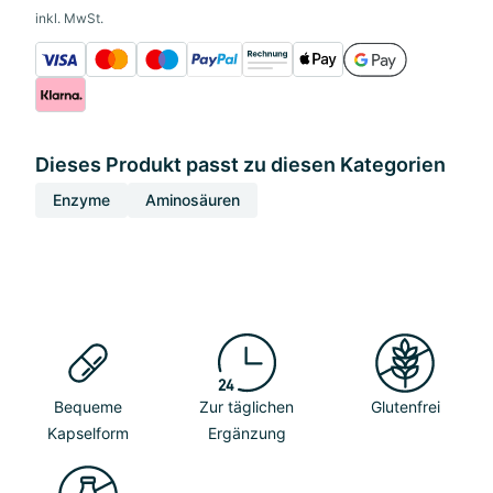
inkl. MwSt.
Dieses Produkt passt zu diesen Kategorien
Enzyme
Aminosäuren
Bequeme
Zur täglichen
Glutenfrei
Kapselform
Ergänzung