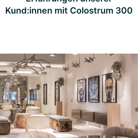
Kund:innen mit Colostrum 300