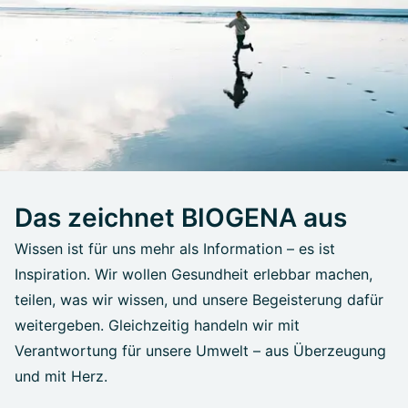
Das zeichnet BIOGENA aus
Wissen ist für uns mehr als Information – es ist
Inspiration. Wir wollen Gesundheit erlebbar machen,
teilen, was wir wissen, und unsere Begeisterung dafür
weitergeben. Gleichzeitig handeln wir mit
Verantwortung für unsere Umwelt – aus Überzeugung
und mit Herz.