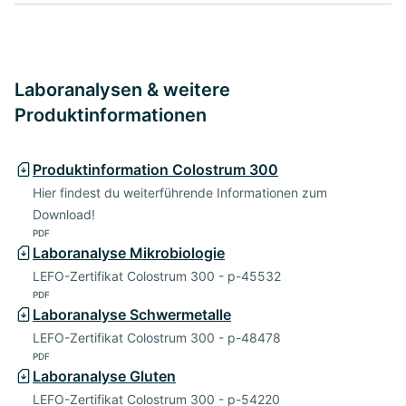
Laboranalysen & weitere
Produktinformationen
Produktinformation Colostrum 300
Hier findest du weiterführende Informationen zum
Download!
PDF
Laboranalyse Mikrobiologie
LEFO-Zertifikat Colostrum 300 - p-45532
PDF
Laboranalyse Schwermetalle
LEFO-Zertifikat Colostrum 300 - p-48478
PDF
Laboranalyse Gluten
LEFO-Zertifikat Colostrum 300 - p-54220