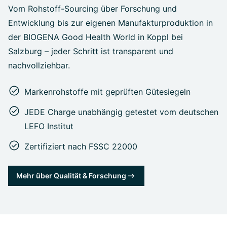
Vom Rohstoff-Sourcing über Forschung und
Entwicklung bis zur eigenen Manufakturproduktion in
der BIOGENA Good Health World in Koppl bei
Salzburg – jeder Schritt ist transparent und
nachvollziehbar.
Markenrohstoffe mit geprüften Gütesiegeln
JEDE Charge unabhängig getestet vom deutschen
LEFO Institut
Zertifiziert nach FSSC 22000
Mehr über Qualität & Forschung