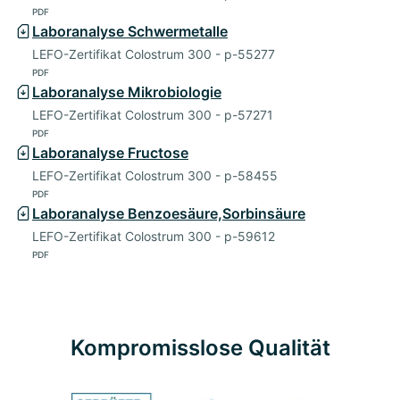
PDF
Laboranalyse Schwermetalle
LEFO-Zertifikat Colostrum 300 - p-55277
PDF
Laboranalyse Mikrobiologie
LEFO-Zertifikat Colostrum 300 - p-57271
PDF
Laboranalyse Fructose
LEFO-Zertifikat Colostrum 300 - p-58455
PDF
Laboranalyse Benzoesäure,Sorbinsäure
LEFO-Zertifikat Colostrum 300 - p-59612
PDF
Kompromisslose Qualität