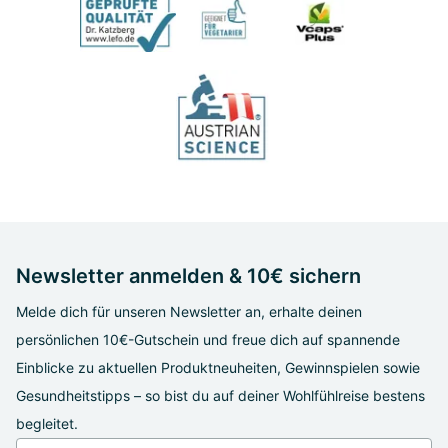
Newsletter anmelden & 10€ sichern
Melde dich für unseren Newsletter an, erhalte deinen
persönlichen 10€-Gutschein und freue dich auf spannende
Einblicke zu aktuellen Produktneuheiten, Gewinnspielen sowie
Gesundheitstipps – so bist du auf deiner Wohlfühlreise bestens
begleitet.