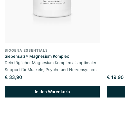
BIOGENA ESSENTIALS
Siebensalz® Magnesium Komplex
Dein täglicher Magnesium Komplex als optimaler
Support für Muskeln, Psyche und Nervensystem
€ 33,90
€ 19,90
In den Warenkorb