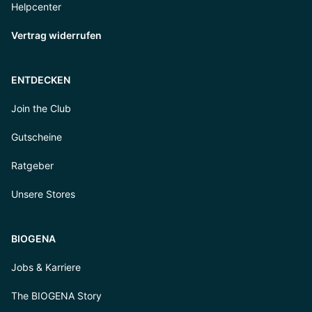
Helpcenter
Vertrag widerrufen
ENTDECKEN
Join the Club
Gutscheine
Ratgeber
Unsere Stores
BIOGENA
Jobs & Karriere
The BIOGENA Story