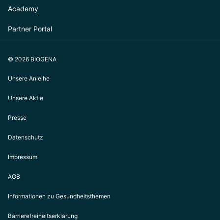
Academy
Partner Portal
© 2026 BIOGENA
Unsere Anleihe
Unsere Aktie
Presse
Datenschutz
Impressum
AGB
Informationen zu Gesundheitsthemen
Barrierefreiheitserklärung