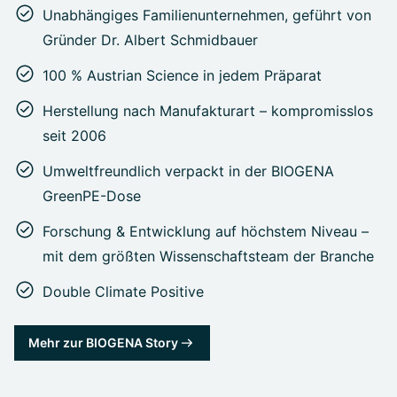
Unabhängiges Familienunternehmen, geführt von
Gründer Dr. Albert Schmidbauer
100 % Austrian Science in jedem Präparat
Herstellung nach Manufakturart – kompromisslos
seit 2006
Umweltfreundlich verpackt in der BIOGENA
GreenPE-Dose
Forschung & Entwicklung auf höchstem Niveau –
mit dem größten Wissenschaftsteam der Branche
Double Climate Positive
Mehr zur BIOGENA Story