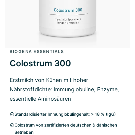
BIOGENA ESSENTIALS
Colostrum 300
Erstmilch von Kühen mit hoher
Nährstoffdichte: Immunglobuline, Enzyme,
essentielle Aminosäuren
Standardisierter Immunglobulingehalt: > 18 % (IgG)
Colostrum von zertifizierten deutschen & dänischen
Betrieben