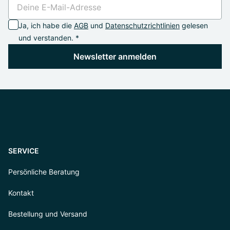
Ja, ich habe die
AGB
und
Datenschutzrichtlinien
gelesen
und verstanden. *
Newsletter anmelden
SERVICE
Persönliche Beratung
Kontakt
Bestellung und Versand