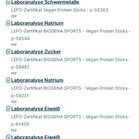
Laboranalyse Schwermetalle
LEFO-Zertifikat Vegan Protein Sticks - p-55363
PDF
Laboranalyse Natrium
LEFO-Zertifikat BIOGENA SPORTS - Vegan Protein Sticks -
p-58544
PDF
Laboranalyse Zucker
LEFO-Zertifikat BIOGENA SPORTS - Vegan Protein Sticks -
p-58487
PDF
Laboranalyse Natrium
LEFO-Zertifikat BIOGENA SPORTS - Vegan Protein Sticks -
p-59231
PDF
Laboranalyse Eiweiß
LEFO-Zertifikat BIOGENA SPORTS - Vegan Protein Sticks -
p-61456
PDF
Laboranalyse Eiweiß