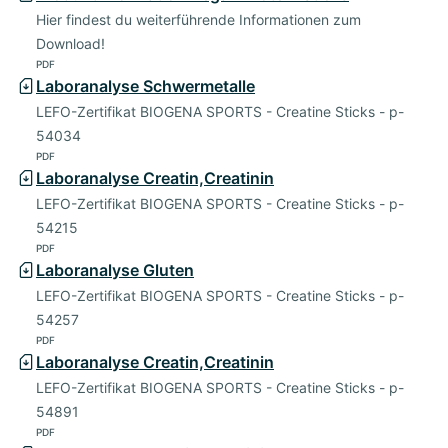
Hier findest du weiterführende Informationen zum
Download!
PDF
Laboranalyse Schwermetalle
LEFO-Zertifikat BIOGENA SPORTS - Creatine Sticks - p-
54034
PDF
Laboranalyse Creatin,Creatinin
LEFO-Zertifikat BIOGENA SPORTS - Creatine Sticks - p-
54215
PDF
Laboranalyse Gluten
LEFO-Zertifikat BIOGENA SPORTS - Creatine Sticks - p-
54257
PDF
Laboranalyse Creatin,Creatinin
LEFO-Zertifikat BIOGENA SPORTS - Creatine Sticks - p-
54891
PDF