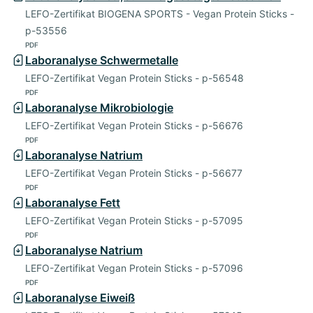
LEFO-Zertifikat BIOGENA SPORTS - Vegan Protein Sticks -
p-53556
PDF
Laboranalyse Schwermetalle
LEFO-Zertifikat Vegan Protein Sticks - p-56548
PDF
Laboranalyse Mikrobiologie
LEFO-Zertifikat Vegan Protein Sticks - p-56676
PDF
Laboranalyse Natrium
LEFO-Zertifikat Vegan Protein Sticks - p-56677
PDF
Laboranalyse Fett
LEFO-Zertifikat Vegan Protein Sticks - p-57095
PDF
Laboranalyse Natrium
LEFO-Zertifikat Vegan Protein Sticks - p-57096
PDF
Laboranalyse Eiweiß