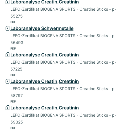
Laboranalyse Creatin,Creatinin
LEFO-Zertifikat BIOGENA SPORTS - Creatine Sticks - p-
55275
PDF
Laboranalyse Schwermetalle
LEFO-Zertifikat BIOGENA SPORTS - Creatine Sticks - p-
56493
PDF
Laboranalyse Creatin,Creatinin
LEFO-Zertifikat BIOGENA SPORTS - Creatine Sticks - p-
57225
PDF
Laboranalyse Creatin,Creatinin
LEFO-Zertifikat BIOGENA SPORTS - Creatine Sticks - p-
58797
PDF
Laboranalyse Creatin,Creatinin
LEFO-Zertifikat BIOGENA SPORTS - Creatine Sticks - p-
59325
PDF