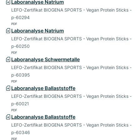
Laboranalyse Natrium
LEFO-Zertifikat BIOGENA SPORTS - Vegan Protein Sticks -
p-60294
PDF
Laboranalyse Natrium
LEFO-Zertifikat BIOGENA SPORTS - Vegan Protein Sticks -
p-60250
PDF
Laboranalyse Schwermetalle
LEFO-Zertifikat BIOGENA SPORTS - Vegan Protein Sticks -
p-60395
PDF
Laboranalyse Ballaststoffe
LEFO-Zertifikat BIOGENA SPORTS - Vegan Protein Sticks -
p-60021
PDF
Laboranalyse Ballaststoffe
LEFO-Zertifikat BIOGENA SPORTS - Vegan Protein Sticks -
p-60346
PDF