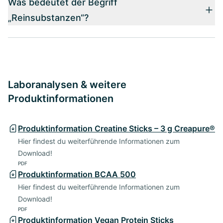
Was bedeutet der Begriff
„Reinsubstanzen“?
Laboranalysen & weitere
Produktinformationen
Produktinformation Creatine Sticks – 3 g Creapure®
Hier findest du weiterführende Informationen zum
Download!
PDF
Produktinformation BCAA 500
Hier findest du weiterführende Informationen zum
Download!
PDF
Produktinformation Vegan Protein Sticks