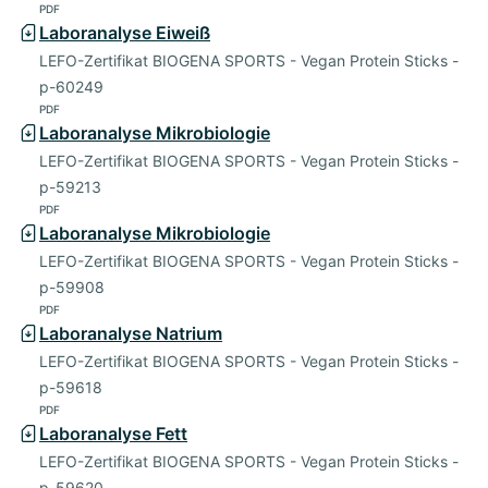
PDF
Laboranalyse Eiweiß
LEFO-Zertifikat BIOGENA SPORTS - Vegan Protein Sticks -
p-60249
PDF
Laboranalyse Mikrobiologie
LEFO-Zertifikat BIOGENA SPORTS - Vegan Protein Sticks -
p-59213
PDF
Laboranalyse Mikrobiologie
LEFO-Zertifikat BIOGENA SPORTS - Vegan Protein Sticks -
p-59908
PDF
Laboranalyse Natrium
LEFO-Zertifikat BIOGENA SPORTS - Vegan Protein Sticks -
p-59618
PDF
Laboranalyse Fett
LEFO-Zertifikat BIOGENA SPORTS - Vegan Protein Sticks -
p-59620