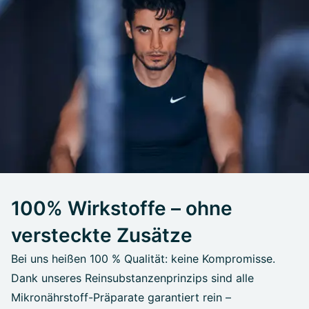
100% Wirkstoffe – ohne
versteckte Zusätze
Bei uns heißen 100 % Qualität: keine Kompromisse.
Dank unseres Reinsubstanzenprinzips sind alle
Mikronährstoff-Präparate garantiert rein –