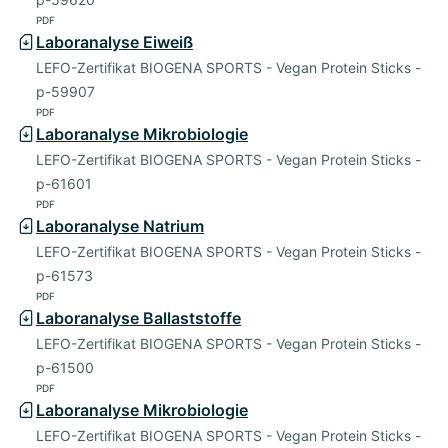
PDF
Laboranalyse Eiweiß
LEFO-Zertifikat BIOGENA SPORTS - Vegan Protein Sticks -
p-59907
PDF
Laboranalyse Mikrobiologie
LEFO-Zertifikat BIOGENA SPORTS - Vegan Protein Sticks -
p-61601
PDF
Laboranalyse Natrium
LEFO-Zertifikat BIOGENA SPORTS - Vegan Protein Sticks -
p-61573
PDF
Laboranalyse Ballaststoffe
LEFO-Zertifikat BIOGENA SPORTS - Vegan Protein Sticks -
p-61500
PDF
Laboranalyse Mikrobiologie
LEFO-Zertifikat BIOGENA SPORTS - Vegan Protein Sticks -