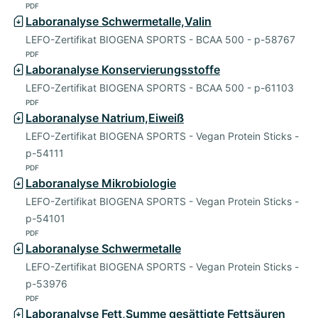
PDF
Laboranalyse Schwermetalle,Valin
LEFO-Zertifikat BIOGENA SPORTS - BCAA 500 - p-58767
PDF
Laboranalyse Konservierungsstoffe
LEFO-Zertifikat BIOGENA SPORTS - BCAA 500 - p-61103
PDF
Laboranalyse Natrium,Eiweiß
LEFO-Zertifikat BIOGENA SPORTS - Vegan Protein Sticks -
p-54111
PDF
Laboranalyse Mikrobiologie
LEFO-Zertifikat BIOGENA SPORTS - Vegan Protein Sticks -
p-54101
PDF
Laboranalyse Schwermetalle
LEFO-Zertifikat BIOGENA SPORTS - Vegan Protein Sticks -
p-53976
PDF
Laboranalyse Fett,Summe gesättigte Fettsäuren