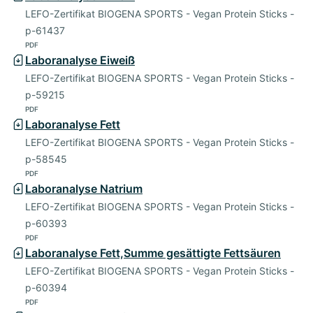
LEFO-Zertifikat BIOGENA SPORTS - Vegan Protein Sticks -
p-61437
PDF
Laboranalyse Eiweiß
LEFO-Zertifikat BIOGENA SPORTS - Vegan Protein Sticks -
p-59215
PDF
Laboranalyse Fett
LEFO-Zertifikat BIOGENA SPORTS - Vegan Protein Sticks -
p-58545
PDF
Laboranalyse Natrium
LEFO-Zertifikat BIOGENA SPORTS - Vegan Protein Sticks -
p-60393
PDF
Laboranalyse Fett,Summe gesättigte Fettsäuren
LEFO-Zertifikat BIOGENA SPORTS - Vegan Protein Sticks -
p-60394
PDF