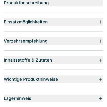
Produktbeschreibung
Einsatzmöglichkeiten
Verzehrsempfehlung
Inhaltsstoffe & Zutaten
Wichtige Produkthinweise
Lagerhinweis