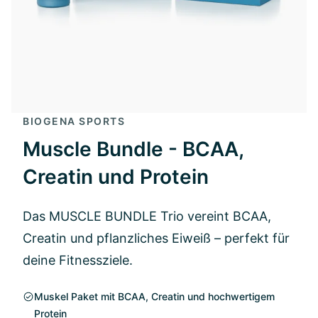
BIOGENA SPORTS
Muscle Bundle - BCAA,
Creatin und Protein
Das MUSCLE BUNDLE Trio vereint BCAA,
Creatin und pflanzliches Eiweiß – perfekt für
deine Fitnessziele.
Muskel Paket mit BCAA, Creatin und hochwertigem
Protein