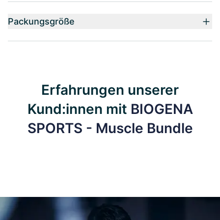
Packungsgröße
Erfahrungen unserer
Kund:innen mit
BIOGENA
SPORTS - Muscle Bundle