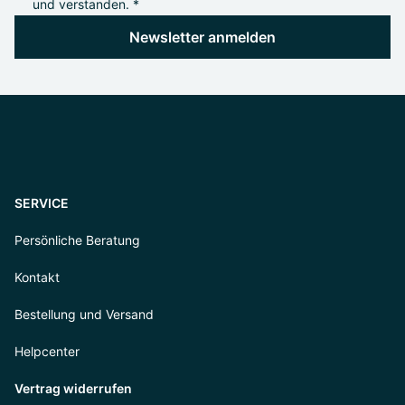
und verstanden. *
Newsletter anmelden
SERVICE
Persönliche Beratung
Kontakt
Bestellung und Versand
Helpcenter
Vertrag widerrufen