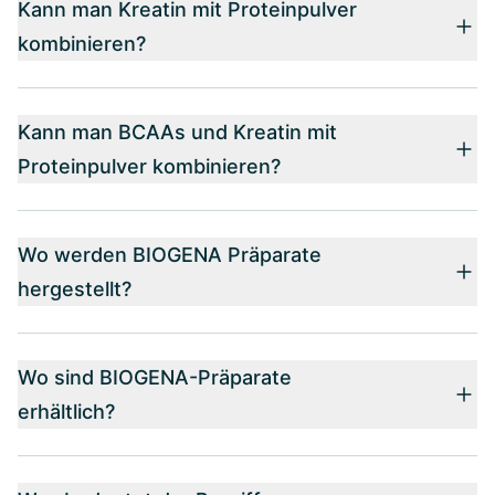
Kann man Kreatin mit Proteinpulver
kombinieren?
Kann man BCAAs und Kreatin mit
Proteinpulver kombinieren?
Wo werden BIOGENA Präparate
hergestellt?
Wo sind BIOGENA-Präparate
erhältlich?