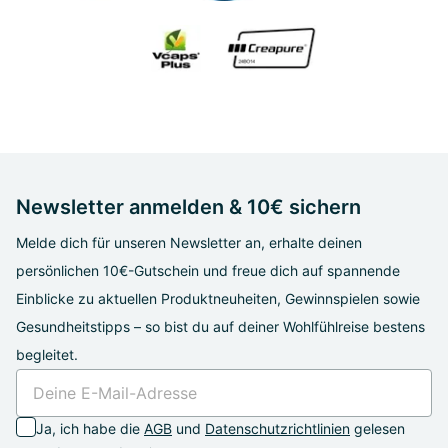
Newsletter anmelden & 10€ sichern
Melde dich für unseren Newsletter an, erhalte deinen
persönlichen 10€-Gutschein und freue dich auf spannende
Einblicke zu aktuellen Produktneuheiten, Gewinnspielen sowie
Gesundheitstipps – so bist du auf deiner Wohlfühlreise bestens
begleitet.
Ja, ich habe die
AGB
und
Datenschutzrichtlinien
gelesen