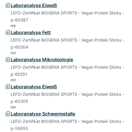
Laboranalyse Eiweiß
LEFO-Zertifikat BIOGENA SPORTS - Vegan Protein Sticks -
p-60387
PDF
Laboranalyse Fett
LEFO-Zertifikat BIOGENA SPORTS - Vegan Protein Sticks -
p-60304
PDF
Laboranalyse Mikrobiologie
LEFO-Zertifikat BIOGENA SPORTS - Vegan Protein Sticks -
p-60251
PDF
Laboranalyse Eiweiß
LEFO-Zertifikat BIOGENA SPORTS - Vegan Protein Sticks -
p-60305
PDF
Laboranalyse Schwermetalle
LEFO-Zertifikat BIOGENA SPORTS - Vegan Protein Sticks -
p-59955