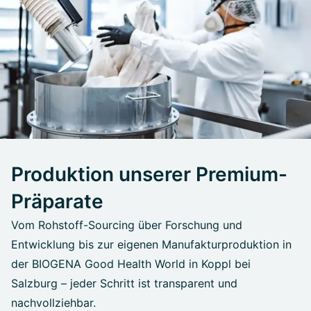
Produktion unserer Premium-
Präparate
Vom Rohstoff-Sourcing über Forschung und
Entwicklung bis zur eigenen Manufakturproduktion in
der BIOGENA Good Health World in Koppl bei
Salzburg – jeder Schritt ist transparent und
nachvollziehbar.