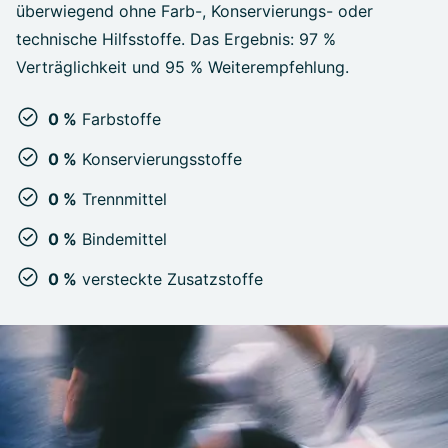
überwiegend ohne Farb-, Konservierungs- oder
technische Hilfsstoffe. Das Ergebnis: 97 %
Verträglichkeit und 95 % Weiterempfehlung.
0 %
Farbstoffe
0 %
Konservierungsstoffe
0 %
Trennmittel
0 %
Bindemittel
0 %
versteckte Zusatzstoffe