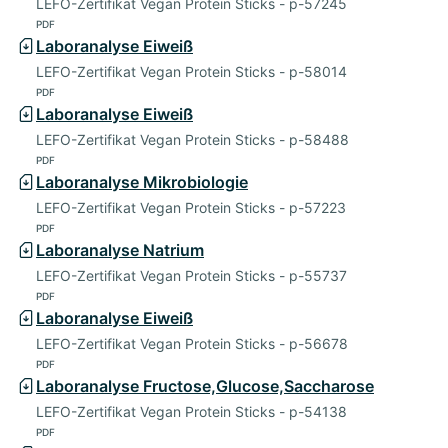
LEFO-Zertifikat Vegan Protein Sticks - p-57245
PDF
Laboranalyse Eiweiß
LEFO-Zertifikat Vegan Protein Sticks - p-58014
PDF
Laboranalyse Eiweiß
LEFO-Zertifikat Vegan Protein Sticks - p-58488
PDF
Laboranalyse Mikrobiologie
LEFO-Zertifikat Vegan Protein Sticks - p-57223
PDF
Laboranalyse Natrium
LEFO-Zertifikat Vegan Protein Sticks - p-55737
PDF
Laboranalyse Eiweiß
LEFO-Zertifikat Vegan Protein Sticks - p-56678
PDF
Laboranalyse Fructose,Glucose,Saccharose
LEFO-Zertifikat Vegan Protein Sticks - p-54138
PDF