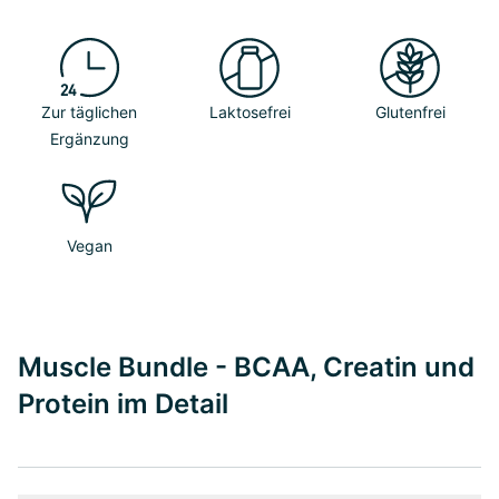
Zur täglichen
Laktosefrei
Glutenfrei
Ergänzung
Vegan
Muscle Bundle - BCAA, Creatin und
Protein im Detail