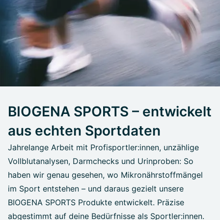
BIOGENA SPORTS – entwickelt
aus echten Sportdaten
Jahrelange Arbeit mit Profisportler:innen, unzählige
Vollblutanalysen, Darmchecks und Urinproben: So
haben wir genau gesehen, wo Mikronährstoffmängel
im Sport entstehen – und daraus gezielt unsere
BIOGENA SPORTS Produkte entwickelt. Präzise
abgestimmt auf deine Bedürfnisse als Sportler:innen.