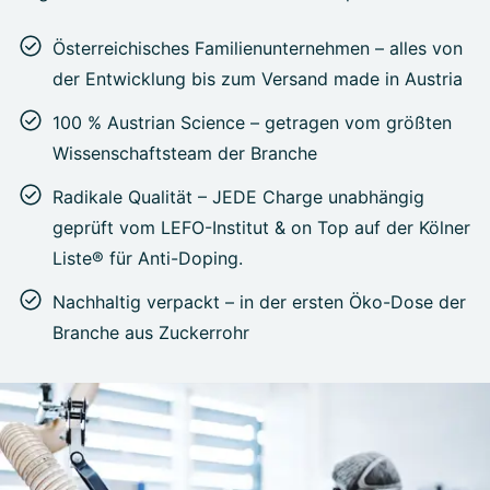
Österreichisches Familienunternehmen – alles von
der Entwicklung bis zum Versand made in Austria
100 % Austrian Science – getragen vom größten
Wissenschaftsteam der Branche
Radikale Qualität – JEDE Charge unabhängig
geprüft vom LEFO-Institut & on Top auf der Kölner
Liste® für Anti-Doping.
Nachhaltig verpackt – in der ersten Öko-Dose der
Branche aus Zuckerrohr