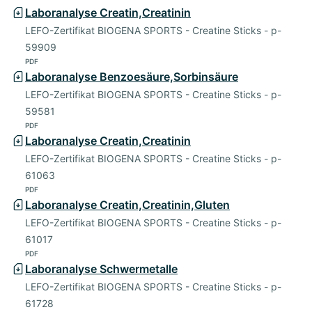
Laboranalyse Creatin,Creatinin
LEFO-Zertifikat BIOGENA SPORTS - Creatine Sticks - p-
59909
PDF
Laboranalyse Benzoesäure,Sorbinsäure
LEFO-Zertifikat BIOGENA SPORTS - Creatine Sticks - p-
59581
PDF
Laboranalyse Creatin,Creatinin
LEFO-Zertifikat BIOGENA SPORTS - Creatine Sticks - p-
61063
PDF
Laboranalyse Creatin,Creatinin,Gluten
LEFO-Zertifikat BIOGENA SPORTS - Creatine Sticks - p-
61017
PDF
Laboranalyse Schwermetalle
LEFO-Zertifikat BIOGENA SPORTS - Creatine Sticks - p-
61728