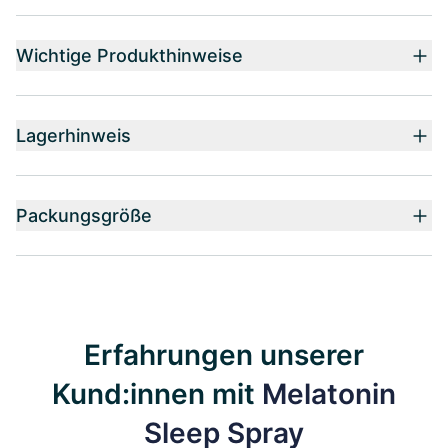
Wichtige Produkthinweise
Lagerhinweis
Packungsgröße
Erfahrungen unserer
Kund:innen mit
Melatonin
Sleep Spray