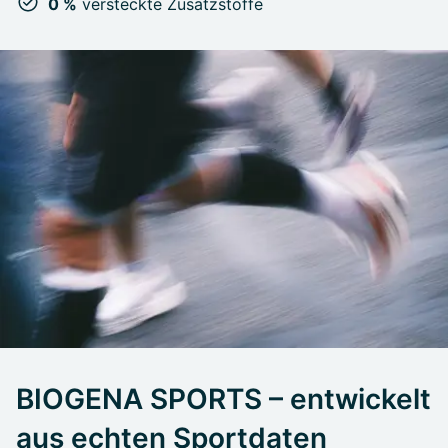
0 %
versteckte Zusatzstoffe
BIOGENA SPORTS – entwickelt
aus echten Sportdaten