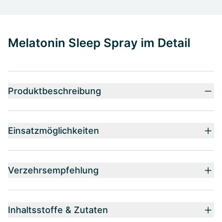
Melatonin Sleep Spray im Detail
Produktbeschreibung
Einsatzmöglichkeiten
Verzehrsempfehlung
Inhaltsstoffe & Zutaten