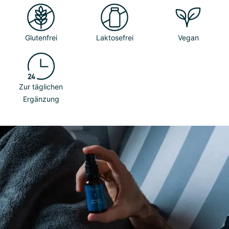
Glutenfrei
Laktosefrei
Vegan
Zur täglichen
Ergänzung