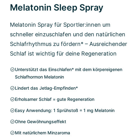
Melatonin Sleep Spray
Melatonin Spray für Sportler:innen um
schneller einzuschlafen und den natürlichen
Schlafrhythmus zu fördern* – Ausreichender
Schlaf ist wichtig für deine Regeneration
Unterstützt das Einschlafen* mit dem körpereigenen
Schlafhormon Melatonin
Lindert das Jetlag-Empfinden*
Erholsamer Schlaf = gute Regeneration
Easy Anwendung: 1 Sprühstoß = 1 mg Melatonin
Ohne Gewöhnungseffekt
Mit natürlichem Minzaroma