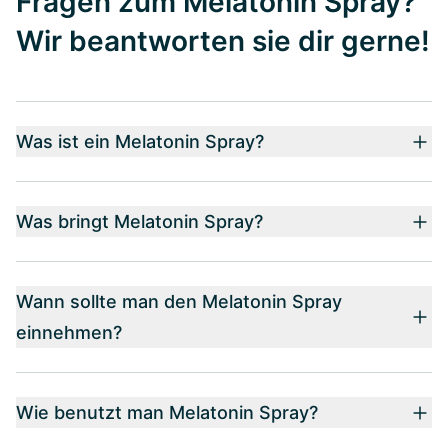
Fragen zum Melatonin Spray?
Wir beantworten sie dir gerne!
Was ist ein Melatonin Spray?
Was bringt Melatonin Spray?
Wann sollte man den Melatonin Spray
einnehmen?
Wie benutzt man Melatonin Spray?