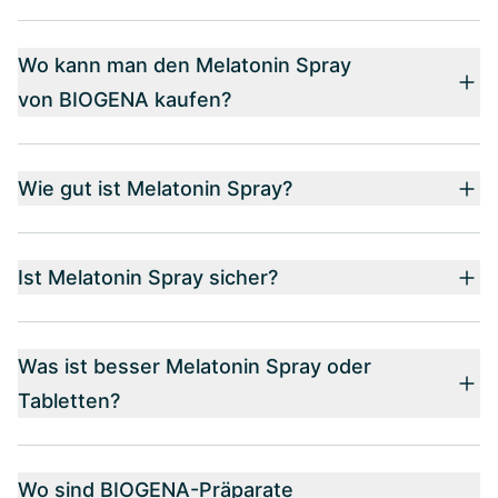
Wo kann man den Melatonin Spray
von BIOGENA kaufen?
Wie gut ist Melatonin Spray?
Ist Melatonin Spray sicher?
Was ist besser Melatonin Spray oder
Tabletten?
Wo sind BIOGENA-Präparate