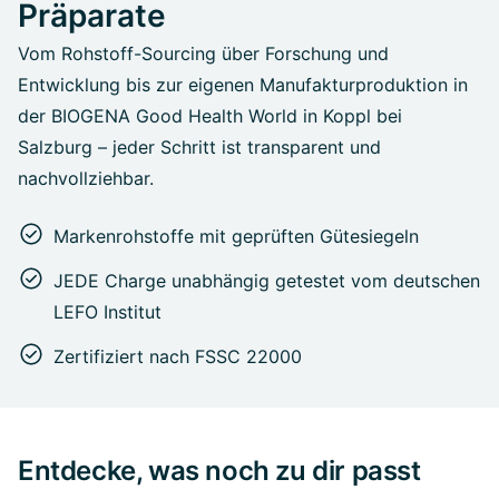
Präparate
Vom Rohstoff-Sourcing über Forschung und
Entwicklung bis zur eigenen Manufakturproduktion in
der BIOGENA Good Health World in Koppl bei
Salzburg – jeder Schritt ist transparent und
nachvollziehbar.
Markenrohstoffe mit geprüften Gütesiegeln
JEDE Charge unabhängig getestet vom deutschen
LEFO Institut
Zertifiziert nach FSSC 22000
Entdecke, was noch zu dir passt