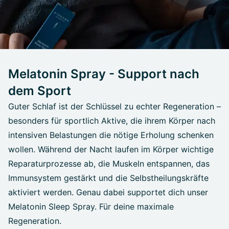
Melatonin Spray - Support nach
dem Sport
Guter Schlaf ist der Schlüssel zu echter Regeneration –
besonders für sportlich Aktive, die ihrem Körper nach
intensiven Belastungen die nötige Erholung schenken
wollen. Während der Nacht laufen im Körper wichtige
Reparaturprozesse ab, die Muskeln entspannen, das
Immunsystem gestärkt und die Selbstheilungskräfte
aktiviert werden. Genau dabei supportet dich unser
Melatonin Sleep Spray. Für deine maximale
Regeneration.