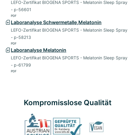
LEFO-Zertifikat BIOGENA SPORTS - Melatonin Sleep Spray
- p-56601
PDF
Laboranalyse Schwermetalle,Melatonin
LEFO-Zertifikat BIOGENA SPORTS - Melatonin Sleep Spray
- p-58213
PDF
Laboranalyse Melatonin
LEFO-Zertifikat BIOGENA SPORTS - Melatonin Sleep Spray
- p-61799
PDF
Kompromisslose Qualität