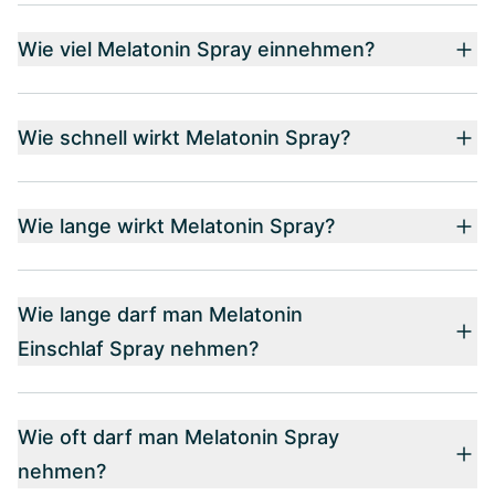
Wie viel Melatonin Spray einnehmen?
Wie schnell wirkt Melatonin Spray?
Wie lange wirkt Melatonin Spray?
Wie lange darf man Melatonin
Einschlaf Spray nehmen?
Wie oft darf man Melatonin Spray
nehmen?