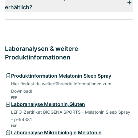
erhältlich?
Laboranalysen & weitere
Produktinformationen
Produktinformation Melatonin Sleep Spray
Hier findest du weiterführende Informationen zum
Download!
PDF
Laboranalyse Melatonin,Gluten
LEFO-Zertifikat BIOGENA SPORTS - Melatonin Sleep Spray
- p-54381
PDF
Laboranalyse Mikrobiologie,Melatonin