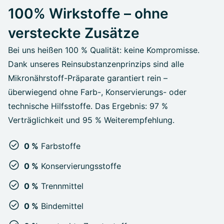
100% Wirkstoffe – ohne
versteckte Zusätze
Bei uns heißen 100 % Qualität: keine Kompromisse.
Dank unseres Reinsubstanzenprinzips sind alle
Mikronährstoff-Präparate garantiert rein –
überwiegend ohne Farb-, Konservierungs- oder
technische Hilfsstoffe. Das Ergebnis: 97 %
Verträglichkeit und 95 % Weiterempfehlung.
0 %
Farbstoffe
0 %
Konservierungsstoffe
0 %
Trennmittel
0 %
Bindemittel