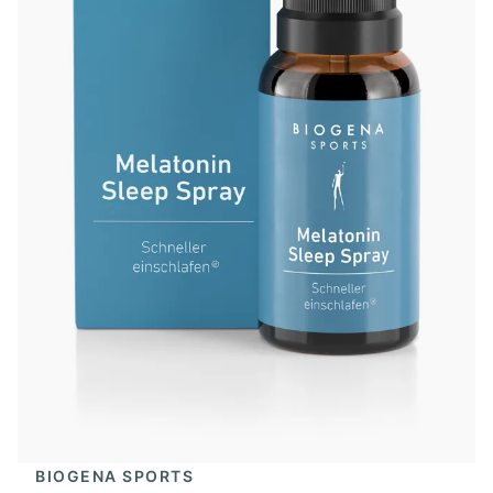
BIOGENA SPORTS