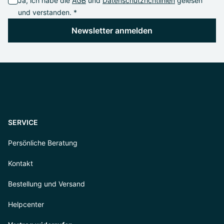
Ja, ich habe die
AGB
und
Datenschutzrichtlinien
gelesen
und verstanden. *
Newsletter anmelden
SERVICE
Persönliche Beratung
Kontakt
Bestellung und Versand
Helpcenter