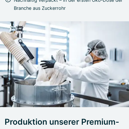
Branche aus Zuckerrohr
Produktion unserer Premium-