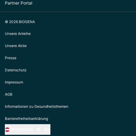
Partner Portal
© 2026 BIOGENA
Unsere Anleihe
Unsere Aktie
Presse
Datenschutz
Impressum
AGB
Informationen zu Gesundheitsthemen
Barrierefreiheitserklärung
ÖSTERREICH
DE
EUR