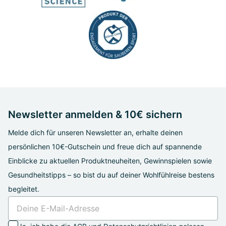
Newsletter anmelden & 10€ sichern
Melde dich für unseren Newsletter an, erhalte deinen
persönlichen 10€-Gutschein und freue dich auf spannende
Einblicke zu aktuellen Produktneuheiten, Gewinnspielen sowie
Gesundheitstipps – so bist du auf deiner Wohlfühlreise bestens
begleitet.