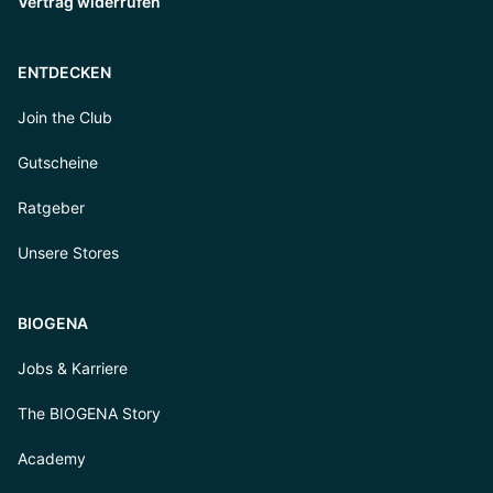
Vertrag widerrufen
ENTDECKEN
Join the Club
Gutscheine
Ratgeber
Unsere Stores
BIOGENA
Jobs & Karriere
The BIOGENA Story
Academy