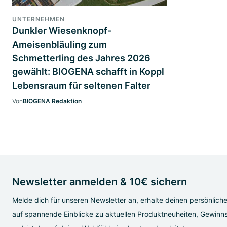
UNTERNEHMEN
Dunkler Wiesenknopf-
Ameisenbläuling zum
Schmetterling des Jahres 2026
gewählt: BIOGENA schafft in Koppl
Lebensraum für seltenen Falter
Von
BIOGENA Redaktion
Newsletter anmelden & 10€ sichern
Melde dich für unseren Newsletter an, erhalte deinen persönlich
auf spannende Einblicke zu aktuellen Produktneuheiten, Gewinns