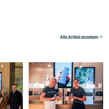
Alle Artikel anzeigen