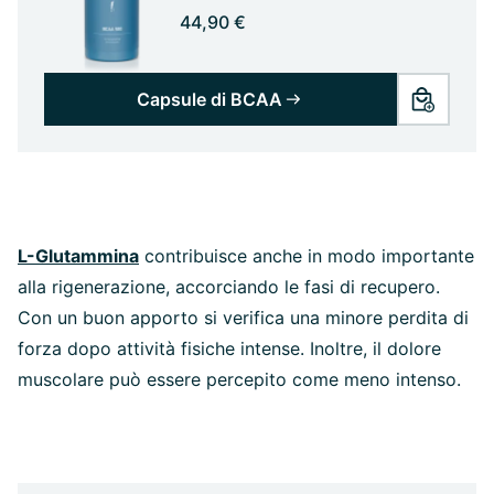
44,90 €
Capsule di BCAA
L-Glutammina
contribuisce anche in modo importante
alla rigenerazione, accorciando le fasi di recupero.
Con un buon apporto si verifica una minore perdita di
forza dopo attività fisiche intense. Inoltre, il dolore
muscolare può essere percepito come meno intenso.