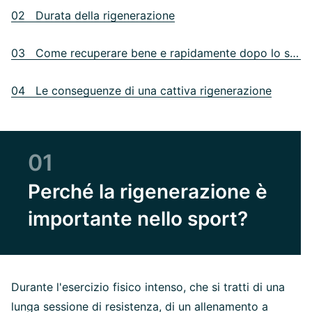
02 Durata della rigenerazione
03 Come recuperare bene e rapidamente dopo lo sport?
04 Le conseguenze di una cattiva rigenerazione
01
Perché la rigenerazione è
importante nello sport?
Durante l'esercizio fisico intenso, che si tratti di una
lunga sessione di resistenza, di un allenamento a