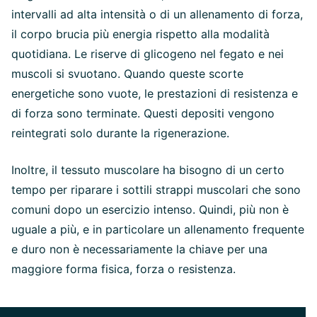
intervalli ad alta intensità o di un allenamento di forza,
il corpo brucia più energia rispetto alla modalità
quotidiana. Le riserve di glicogeno nel fegato e nei
muscoli si svuotano. Quando queste scorte
energetiche sono vuote, le prestazioni di resistenza e
di forza sono terminate. Questi depositi vengono
reintegrati solo durante la rigenerazione.
Inoltre, il tessuto muscolare ha bisogno di un certo
tempo per riparare i sottili strappi muscolari che sono
comuni dopo un esercizio intenso. Quindi, più non è
uguale a più, e in particolare un allenamento frequente
e duro non è necessariamente la chiave per una
maggiore forma fisica, forza o resistenza.