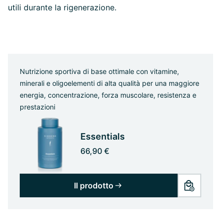
utili durante la rigenerazione.
Nutrizione sportiva di base ottimale con vitamine,
minerali e oligoelementi di alta qualità per una maggiore
energia, concentrazione, forza muscolare, resistenza e
prestazioni
Essentials
66,90 €
Il prodotto