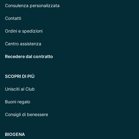
Consulenza personalizzata
Contatti
Ordini e spedizioni
Centro assistenza
Recedere dal contratto
SCOPRI DI PIÙ
Unisciti al Club
Buoni regalo
Consigli di benessere
BIOGENA