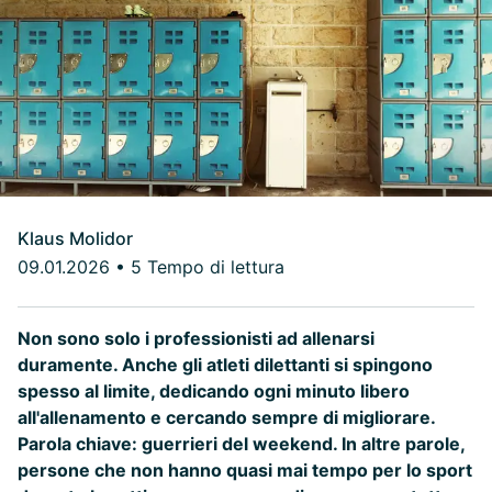
Klaus Molidor
09.01.2026
•
5 Tempo di lettura
Non sono solo i professionisti ad allenarsi
duramente. Anche gli atleti dilettanti si spingono
spesso al limite, dedicando ogni minuto libero
all'allenamento e cercando sempre di migliorare.
Parola chiave: guerrieri del weekend. In altre parole,
persone che non hanno quasi mai tempo per lo sport