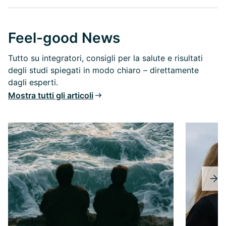
Feel-good News
Tutto su integratori, consigli per la salute e risultati
degli studi spiegati in modo chiaro – direttamente
dagli esperti.
Mostra tutti gli articoli