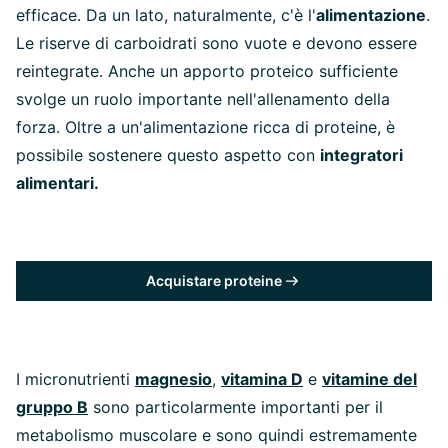
efficace. Da un lato, naturalmente, c'è l'
alimentazione
.
Le riserve di carboidrati sono vuote e devono essere
reintegrate. Anche un apporto proteico sufficiente
svolge un ruolo importante nell'allenamento della
forza. Oltre a un'alimentazione ricca di proteine, è
possibile sostenere questo aspetto con
integratori
alimentari.
Acquistare proteine
I micronutrienti
magnesio
,
vitamina D
e
vitamine del
gruppo B
sono particolarmente importanti per il
metabolismo muscolare e sono quindi estremamente