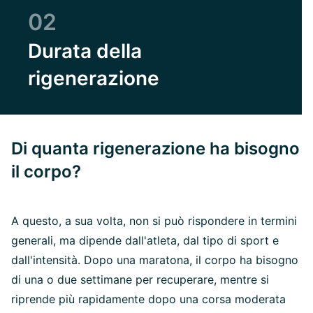
02
Durata della
rigenerazione
Di quanta rigenerazione ha bisogno
il corpo?
A questo, a sua volta, non si può rispondere in termini
generali, ma dipende dall'atleta, dal tipo di sport e
dall'intensità. Dopo una maratona, il corpo ha bisogno
di una o due settimane per recuperare, mentre si
riprende più rapidamente dopo una corsa moderata