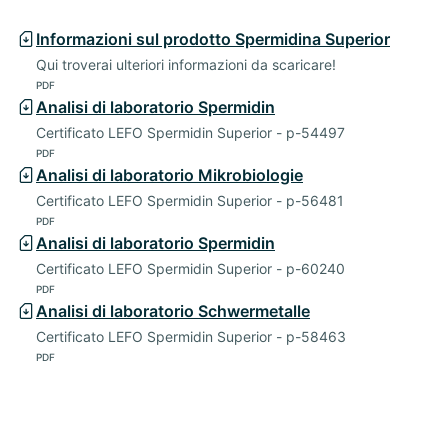
Informazioni sul prodotto Spermidina Superior
Qui troverai ulteriori informazioni da scaricare!
PDF
Analisi di laboratorio Spermidin
Certificato LEFO Spermidin Superior - p-54497
PDF
Analisi di laboratorio Mikrobiologie
Certificato LEFO Spermidin Superior - p-56481
PDF
Analisi di laboratorio Spermidin
Certificato LEFO Spermidin Superior - p-60240
PDF
Analisi di laboratorio Schwermetalle
Certificato LEFO Spermidin Superior - p-58463
PDF