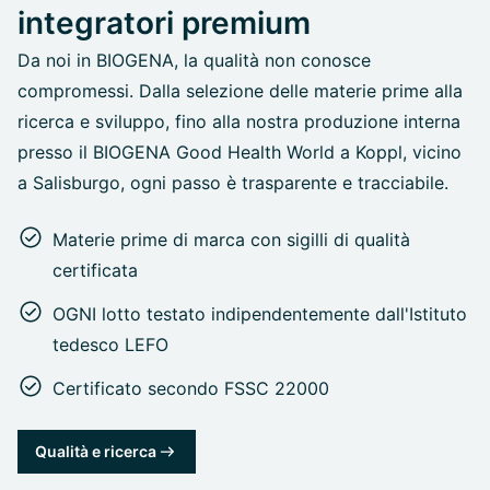
integratori premium
Da noi in BIOGENA, la qualità non conosce
compromessi. Dalla selezione delle materie prime alla
ricerca e sviluppo, fino alla nostra produzione interna
presso il BIOGENA Good Health World a Koppl, vicino
a Salisburgo, ogni passo è trasparente e tracciabile.
Materie prime di marca con sigilli di qualità
certificata
OGNI lotto testato indipendentemente dall'Istituto
tedesco LEFO
Certificato secondo FSSC 22000
Qualità e ricerca