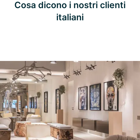
Cosa dicono i nostri clienti
italiani