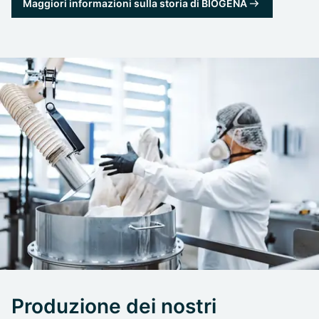
Maggiori informazioni sulla storia di BIOGENA
Produzione dei nostri