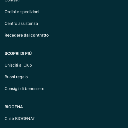
Ordini e spedizioni
Centro assistenza
Recedere dal contratto
SCOPRI DI PIÙ
Unisciti al Club
Buoni regalo
Consigli di benessere
BIOGENA
Chi è BIOGENA?