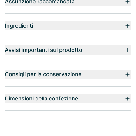
Assunzione raccomandata
Ingredienti
Avvisi importanti sul prodotto
Consigli per la conservazione
Dimensioni della confezione