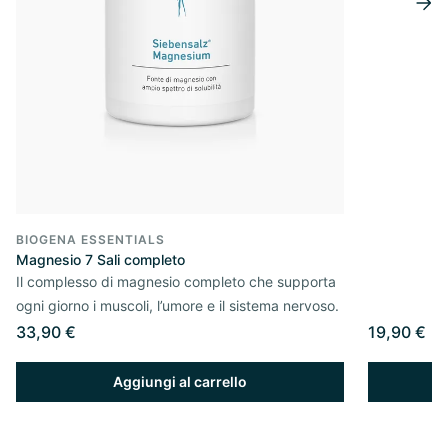
BIOGENA ESSENTIALS
Magnesio 7 Sali completo
Il complesso di magnesio completo che supporta
ogni giorno i muscoli, l’umore e il sistema nervoso.
33,90 €
19,90 €
Aggiungi al carrello