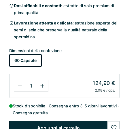
Dosi affidabili e costanti
: estratto di soia premium di
prima qualità
Lavorazione attenta e delicata:
estrazione esperta dei
semi di soia che preserva la qualità naturale della
spermidina
Dimensioni della confezione
60 Capsule
124,90 €
2,08 € / cps.
Stock disponibile
Consegna entro 3-5 giorni lavorativi
Consegna gratuita
Aggiungi al carrello