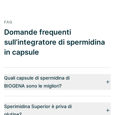
FAQ
Domande frequenti
sull’integratore di spermidina
in capsule
Quali capsule di spermidina di
BIOGENA sono le migliori?
Sperimidina Superior è priva di
glutine?