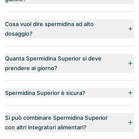
Cosa vuol dire spermidina ad alto
dosaggio?
Quanta Spermidina Superior si deve
prendere al giorno?
Spermidina Superior è sicura?
Si può combinare Spermidina Superior
con altri integratori alimentari?