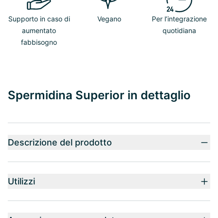
Supporto in caso di
Vegano
Per l’integrazione
aumentato
quotidiana
fabbisogno
Spermidina Superior in dettaglio
Descrizione del prodotto
Utilizzi