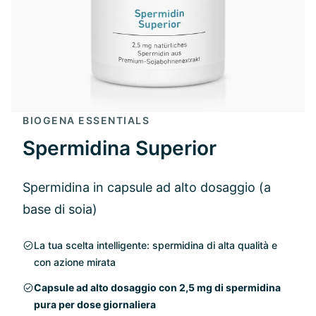
BIOGENA ESSENTIALS
Spermidina Superior
Spermidina in capsule ad alto dosaggio (a
base di soia)
La tua scelta intelligente: spermidina di alta qualità e
con azione mirata
Capsule ad alto dosaggio con 2,5 mg di spermidina
pura per dose giornaliera