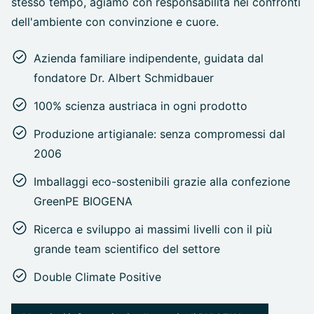
stesso tempo, agiamo con responsabilità nei confronti
dell'ambiente con convinzione e cuore.
Azienda familiare indipendente, guidata dal
fondatore Dr. Albert Schmidbauer
100% scienza austriaca in ogni prodotto
Produzione artigianale: senza compromessi dal
2006
Imballaggi eco-sostenibili grazie alla confezione
GreenPE BIOGENA
Ricerca e sviluppo ai massimi livelli con il più
grande team scientifico del settore
Double Climate Positive