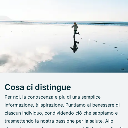
Cosa ci distingue
Per noi, la conoscenza è più di una semplice
informazione, è ispirazione. Puntiamo al benessere di
ciascun individuo, condividendo ciò che sappiamo e
trasmettendo la nostra passione per la salute. Allo