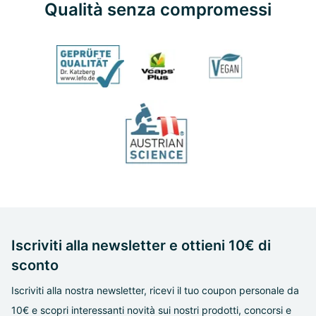
Qualità senza compromessi
Iscriviti alla newsletter e ottieni 10€ di
sconto
Iscriviti alla nostra newsletter, ricevi il tuo coupon personale da
10€ e scopri interessanti novità sui nostri prodotti, concorsi e