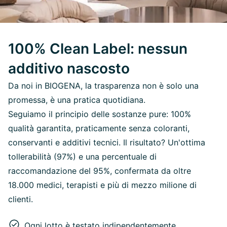
100% Clean Label: nessun
additivo nascosto
Da noi in BIOGENA, la trasparenza non è solo una
promessa, è una pratica quotidiana.
Seguiamo il principio delle sostanze pure: 100%
qualità garantita, praticamente senza coloranti,
conservanti e additivi tecnici. Il risultato? Un'ottima
tollerabilità (97%) e una percentuale di
raccomandazione del 95%, confermata da oltre
18.000 medici, terapisti e più di mezzo milione di
clienti.
Ogni lotto è testato indipendentemente