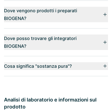
Dove vengono prodotti i preparati
BIOGENA?
Dove posso trovare gli integratori
BIOGENA?
Cosa significa "sostanza pura"?
Analisi di laboratorio e informazioni sul
prodotto