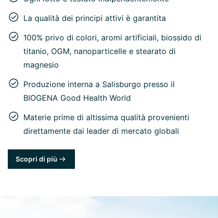
La qualità dei principi attivi è garantita
100% privo di colori, aromi artificiali, biossido di
titanio, OGM, nanoparticelle e stearato di
magnesio
Produzione interna a Salisburgo presso il
BIOGENA Good Health World
Materie prime di altissima qualità provenienti
direttamente dai leader di mercato globali
Scopri di più