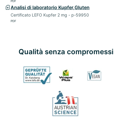
PDF
Analisi di laboratorio Kupfer,Gluten
Certificato LEFO Kupfer 2 mg - p-59950
PDF
Qualità senza compromessi