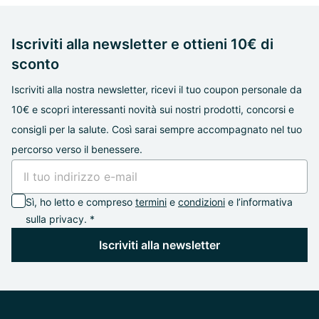
Iscriviti alla newsletter e ottieni 10€ di
sconto
Iscriviti alla nostra newsletter, ricevi il tuo coupon personale da
10€ e scopri interessanti novità sui nostri prodotti, concorsi e
consigli per la salute. Così sarai sempre accompagnato nel tuo
percorso verso il benessere.
Sì, ho letto e compreso
termini
e
condizioni
e l’informativa
sulla privacy. *
Iscriviti alla newsletter