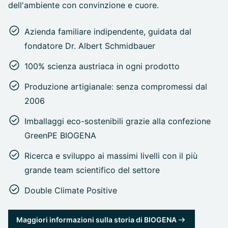
dell'ambiente con convinzione e cuore.
Azienda familiare indipendente, guidata dal
fondatore Dr. Albert Schmidbauer
100% scienza austriaca in ogni prodotto
Produzione artigianale: senza compromessi dal
2006
Imballaggi eco-sostenibili grazie alla confezione
GreenPE BIOGENA
Ricerca e sviluppo ai massimi livelli con il più
grande team scientifico del settore
Double Climate Positive
Maggiori informazioni sulla storia di BIOGENA