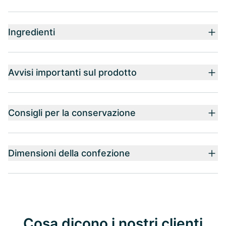
Ingredienti
Avvisi importanti sul prodotto
Consigli per la conservazione
Dimensioni della confezione
Cosa dicono i nostri clienti