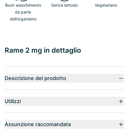
Buon assorbimento
Senza lattosio
Vegetariano
da parte
dell’organismo
Rame 2 mg in dettaglio
Descrizione del prodotto
Utilizzi
Assunzione raccomandata