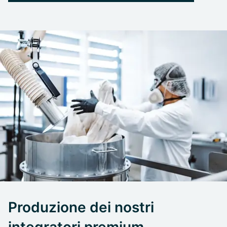
Produzione dei nostri
integratori premium