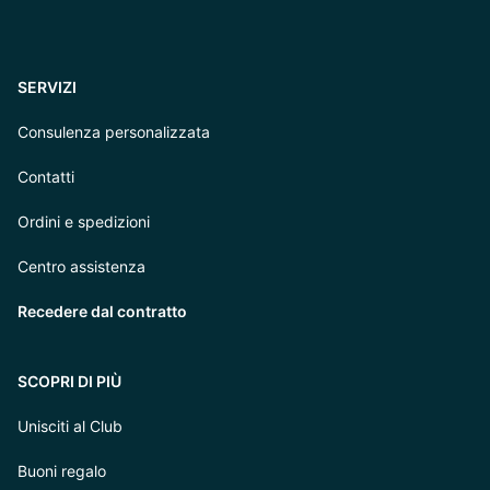
SERVIZI
Consulenza personalizzata
Contatti
Ordini e spedizioni
Centro assistenza
Recedere dal contratto
SCOPRI DI PIÙ
Unisciti al Club
Buoni regalo