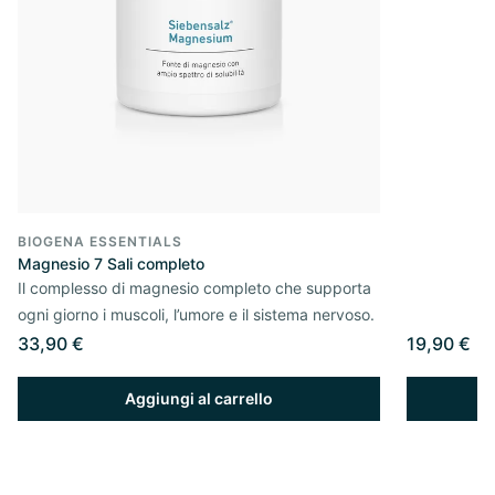
BIOGENA ESSENTIALS
Magnesio 7 Sali completo
Il complesso di magnesio completo che supporta
ogni giorno i muscoli, l’umore e il sistema nervoso.
33,90 €
19,90 €
Aggiungi al carrello