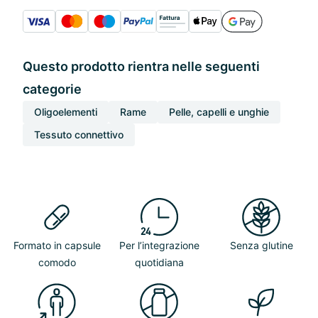
Questo prodotto rientra nelle seguenti
categorie
Oligoelementi
Rame
Pelle, capelli e unghie
Tessuto connettivo
Formato in capsule
Per l’integrazione
Senza glutine
comodo
quotidiana