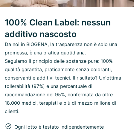
100% Clean Label: nessun
additivo nascosto
Da noi in BIOGENA, la trasparenza non è solo una
promessa, è una pratica quotidiana.
Seguiamo il principio delle sostanze pure: 100%
qualità garantita, praticamente senza coloranti,
conservanti e additivi tecnici. Il risultato? Un'ottima
tollerabilità (97%) e una percentuale di
raccomandazione del 95%, confermata da oltre
18.000 medici, terapisti e più di mezzo milione di
clienti.
Ogni lotto è testato indipendentemente