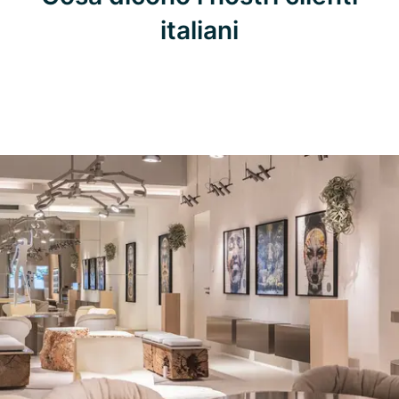
italiani