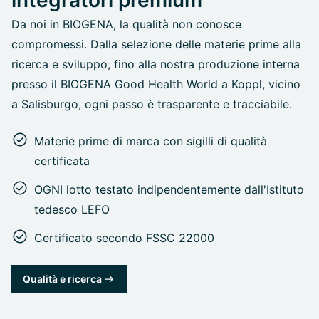
Da noi in BIOGENA, la qualità non conosce
compromessi. Dalla selezione delle materie prime alla
ricerca e sviluppo, fino alla nostra produzione interna
presso il BIOGENA Good Health World a Koppl, vicino
a Salisburgo, ogni passo è trasparente e tracciabile.
Materie prime di marca con sigilli di qualità
certificata
OGNI lotto testato indipendentemente dall'Istituto
tedesco LEFO
Certificato secondo FSSC 22000
Qualità e ricerca