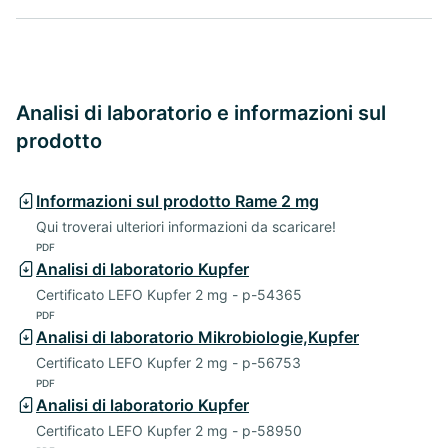
Analisi di laboratorio e informazioni sul
prodotto
Informazioni sul prodotto Rame 2 mg
Qui troverai ulteriori informazioni da scaricare!
PDF
Analisi di laboratorio Kupfer
Certificato LEFO Kupfer 2 mg - p-54365
PDF
Analisi di laboratorio Mikrobiologie,Kupfer
Certificato LEFO Kupfer 2 mg - p-56753
PDF
Analisi di laboratorio Kupfer
Certificato LEFO Kupfer 2 mg - p-58950