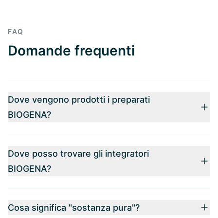
FAQ
Domande frequenti
Dove vengono prodotti i preparati
BIOGENA?
Dove posso trovare gli integratori
BIOGENA?
Cosa significa "sostanza pura"?