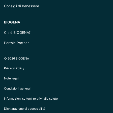
Consigli di benessere
BIOGENA
Chi è BIOGENA?
Portale Partner
© 2026 BIOGENA
Privacy Policy
Note legali
Condizioni generali
Informazioni su temi relativi alla salute
Dichiarazione di accessibilità