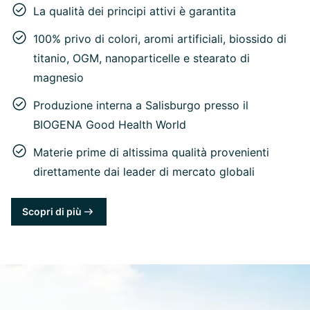
La qualità dei principi attivi è garantita
100% privo di colori, aromi artificiali, biossido di
titanio, OGM, nanoparticelle e stearato di
magnesio
Produzione interna a Salisburgo presso il
BIOGENA Good Health World
Materie prime di altissima qualità provenienti
direttamente dai leader di mercato globali
Scopri di più