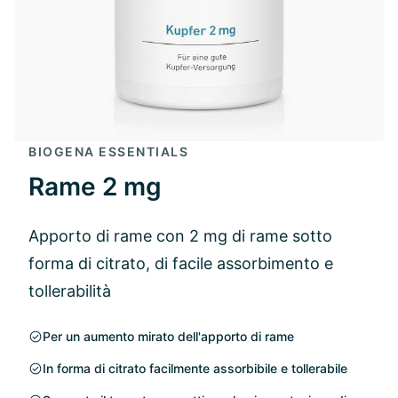
BIOGENA ESSENTIALS
Rame 2 mg
Apporto di rame con 2 mg di rame sotto
forma di citrato, di facile assorbimento e
tollerabilità
Per un aumento mirato dell'apporto di rame
In forma di citrato facilmente assorbibile e tollerabile