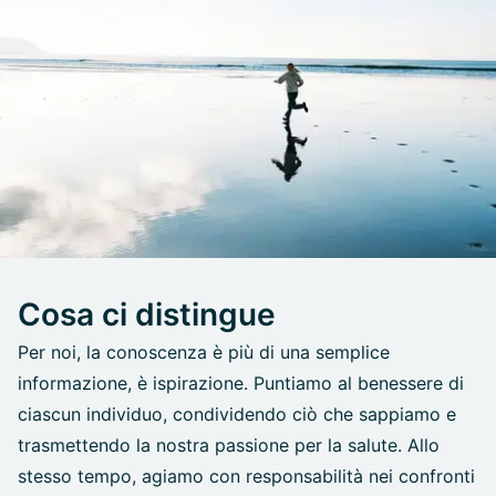
Cosa ci distingue
Per noi, la conoscenza è più di una semplice
informazione, è ispirazione. Puntiamo al benessere di
ciascun individuo, condividendo ciò che sappiamo e
trasmettendo la nostra passione per la salute. Allo
stesso tempo, agiamo con responsabilità nei confronti