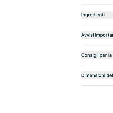
Ingredienti
Avvisi importa
Consigli per l
Dimensioni del