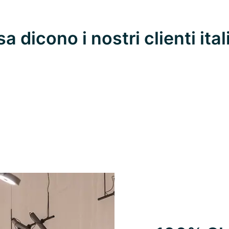
a dicono i nostri clienti ital