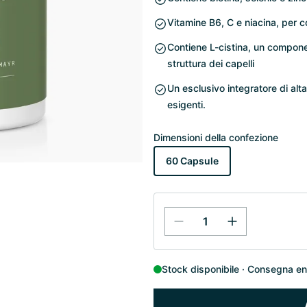
Vitamine B6, C e niacina, per c
Contiene L-cistina, un compone
struttura dei capelli
Un esclusivo integratore di alt
esigenti.
Dimensioni della confezione
60 Capsule
Stock disponibile
Consegna entr