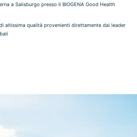
erna a Salisburgo presso il BIOGENA Good Health
di altissima qualità provenienti direttamente dai leader
bali