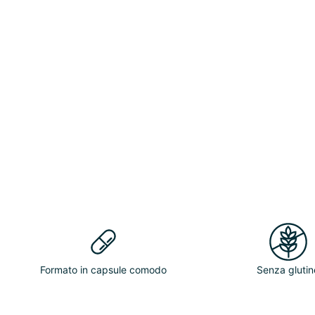
Formato in capsule comodo
Senza glutin