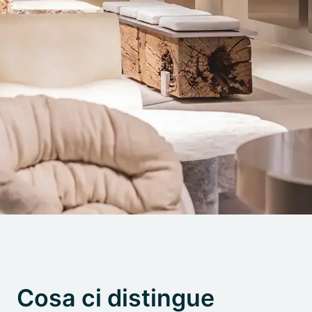
Cosa ci distingue