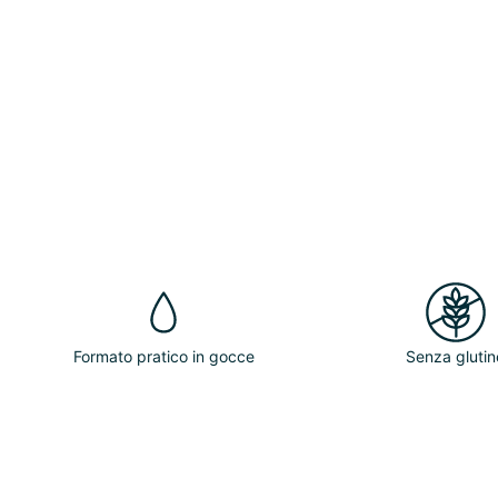
Formato pratico in gocce
Senza glutin