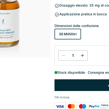
Dosaggio elevato: 35 mg di co
Applicazione pratica in bocca
Dimensioni della confezione
30 Millilitri
Stock disponibile
Consegna entr
IVA inclusa.