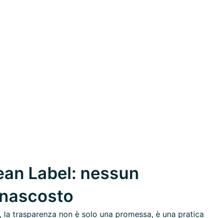
an Label: nessun
 nascosto
 la trasparenza non è solo una promessa, è una pratica