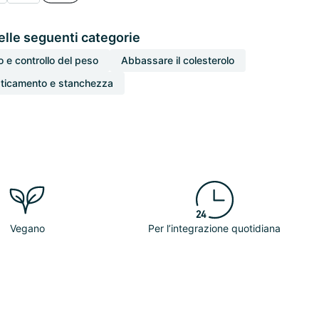
elle seguenti categorie
 e controllo del peso
Abbassare il colesterolo
aticamento e stanchezza
Vegano
Per l’integrazione quotidiana