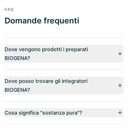
FAQ
Domande frequenti
Dove vengono prodotti i preparati
BIOGENA?
Dove posso trovare gli integratori
BIOGENA?
Cosa significa "sostanza pura"?