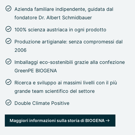
Azienda familiare indipendente, guidata dal
fondatore Dr. Albert Schmidbauer
100% scienza austriaca in ogni prodotto
Produzione artigianale: senza compromessi dal
2006
Imballaggi eco-sostenibili grazie alla confezione
GreenPE BIOGENA
Ricerca e sviluppo ai massimi livelli con il più
grande team scientifico del settore
Double Climate Positive
Maggiori informazioni sulla storia di BIOGENA