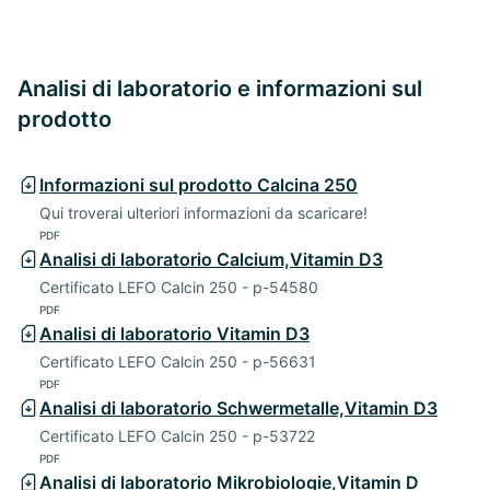
Analisi di laboratorio e informazioni sul
prodotto
Informazioni sul prodotto Calcina 250
Qui troverai ulteriori informazioni da scaricare!
PDF
Analisi di laboratorio Calcium,Vitamin D3
Certificato LEFO Calcin 250 - p-54580
PDF
Analisi di laboratorio Vitamin D3
Certificato LEFO Calcin 250 - p-56631
PDF
Analisi di laboratorio Schwermetalle,Vitamin D3
Certificato LEFO Calcin 250 - p-53722
PDF
Analisi di laboratorio Mikrobiologie,Vitamin D