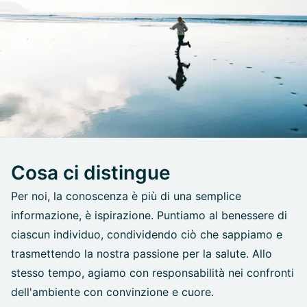
Cosa ci distingue
Per noi, la conoscenza è più di una semplice
informazione, è ispirazione. Puntiamo al benessere di
ciascun individuo, condividendo ciò che sappiamo e
trasmettendo la nostra passione per la salute. Allo
stesso tempo, agiamo con responsabilità nei confronti
dell'ambiente con convinzione e cuore.