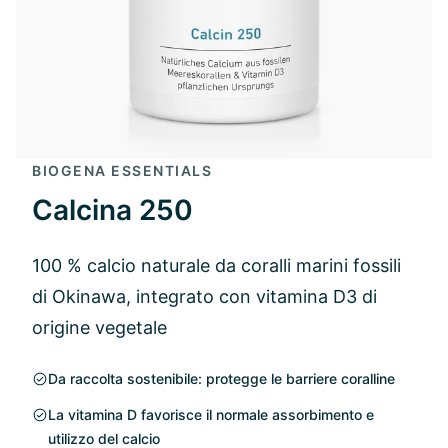
BIOGENA ESSENTIALS
Calcina 250
100 % calcio naturale da coralli marini fossili
di Okinawa, integrato con vitamina D3 di
origine vegetale
Da raccolta sostenibile: protegge le barriere coralline
La vitamina D favorisce il normale assorbimento e
utilizzo del calcio