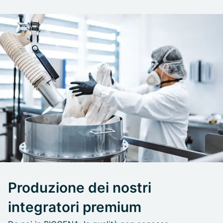
Produzione dei nostri
integratori premium