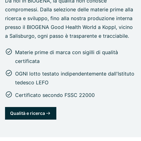
Da noi in BIOGENA, la qualità non conosce
compromessi. Dalla selezione delle materie prime alla
ricerca e sviluppo, fino alla nostra produzione interna
presso il BIOGENA Good Health World a Koppl, vicino
a Salisburgo, ogni passo è trasparente e tracciabile.
Materie prime di marca con sigilli di qualità
certificata
OGNI lotto testato indipendentemente dall'Istituto
tedesco LEFO
Certificato secondo FSSC 22000
Qualità e ricerca