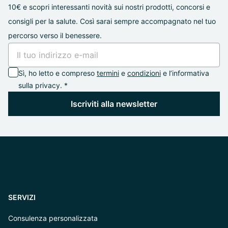
10€ e scopri interessanti novità sui nostri prodotti, concorsi e
consigli per la salute. Così sarai sempre accompagnato nel tuo
percorso verso il benessere.
Sì, ho letto e compreso
termini
e
condizioni
e l’informativa
sulla privacy. *
Iscriviti alla newsletter
SERVIZI
Consulenza personalizzata