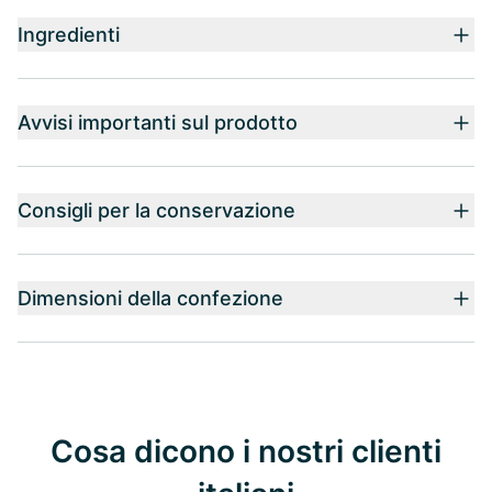
Ingredienti
Avvisi importanti sul prodotto
Consigli per la conservazione
Dimensioni della confezione
Cosa dicono i nostri clienti