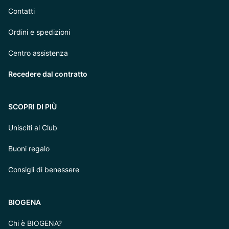
Contatti
Ordini e spedizioni
Centro assistenza
Recedere dal contratto
SCOPRI DI PIÙ
Unisciti al Club
Buoni regalo
Consigli di benessere
BIOGENA
Chi è BIOGENA?