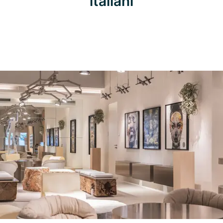
italiani