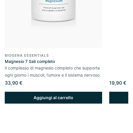
BIOGENA ESSENTIALS
Magnesio 7 Sali completo
Il complesso di magnesio completo che supporta
ogni giorno i muscoli, l’umore e il sistema nervoso.
33,90 €
19,90 €
Aggiungi al carrello