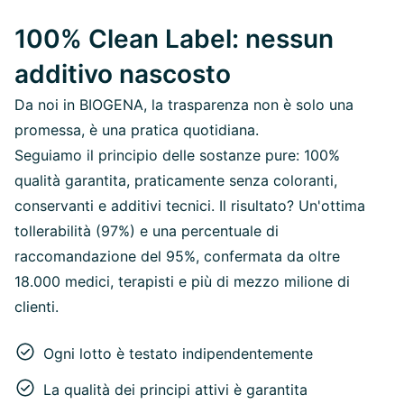
100% Clean Label: nessun
additivo nascosto
Da noi in BIOGENA, la trasparenza non è solo una
promessa, è una pratica quotidiana.
Seguiamo il principio delle sostanze pure: 100%
qualità garantita, praticamente senza coloranti,
conservanti e additivi tecnici. Il risultato? Un'ottima
tollerabilità (97%) e una percentuale di
raccomandazione del 95%, confermata da oltre
18.000 medici, terapisti e più di mezzo milione di
clienti.
Ogni lotto è testato indipendentemente
La qualità dei principi attivi è garantita