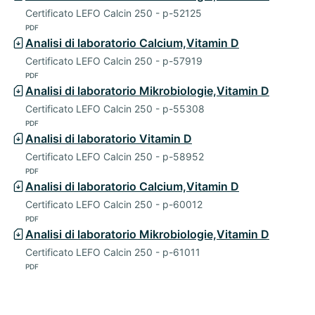
Certificato LEFO Calcin 250 - p-52125
PDF
Analisi di laboratorio Calcium,Vitamin D
Certificato LEFO Calcin 250 - p-57919
PDF
Analisi di laboratorio Mikrobiologie,Vitamin D
Certificato LEFO Calcin 250 - p-55308
PDF
Analisi di laboratorio Vitamin D
Certificato LEFO Calcin 250 - p-58952
PDF
Analisi di laboratorio Calcium,Vitamin D
Certificato LEFO Calcin 250 - p-60012
PDF
Analisi di laboratorio Mikrobiologie,Vitamin D
Certificato LEFO Calcin 250 - p-61011
PDF