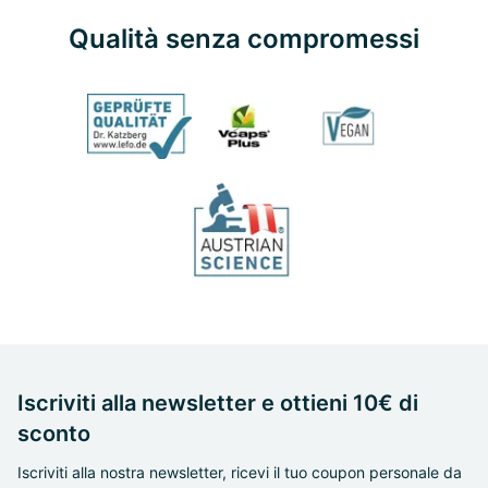
Qualità senza compromessi
Iscriviti alla newsletter e ottieni 10€ di
sconto
Iscriviti alla nostra newsletter, ricevi il tuo coupon personale da