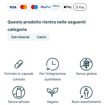
Questo prodotto rientra nelle seguenti
categorie
Sali minerali
Calcio
Formato in capsule
Per l’integrazione
Senza glutine
comodo
quotidiana
Senza lattosio
Vegano
Buon assorbimento