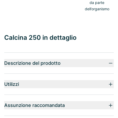
da parte
dell’organismo
Calcina 250 in dettaglio
Descrizione del prodotto
Utilizzi
Assunzione raccomandata