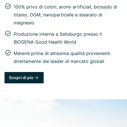
100% privo di colori, aromi artificiali, biossido di
titanio, OGM, nanoparticelle e stearato di
magnesio
Produzione interna a Salisburgo presso il
BIOGENA Good Health World
Materie prime di altissima qualità provenienti
direttamente dai leader di mercato globali
Scopri di più