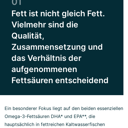
01
Fett ist nicht gleich Fett.
Vielmehr sind die
Qualität,
Zusammensetzung und
das Verhältnis der
aufgenommenen
Fettsäuren entscheidend
Ein besonderer Fokus liegt auf den beiden essenziellen
Omega-3-Fettsäuren DHA* und EPA**, die
hauptsächlich in fettreichen Kaltwasserfischen