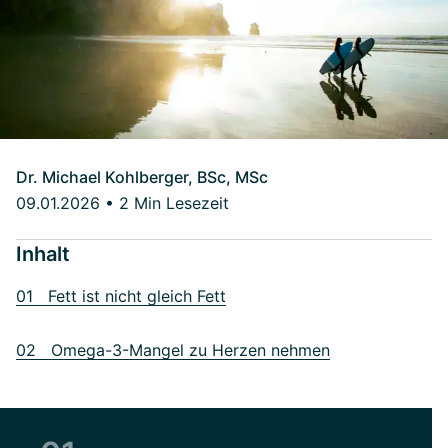
Dr. Michael Kohlberger, BSc, MSc
09.01.2026
•
2 Min Lesezeit
Inhalt
01 Fett ist nicht gleich Fett
02 Omega-3-Mangel zu Herzen nehmen