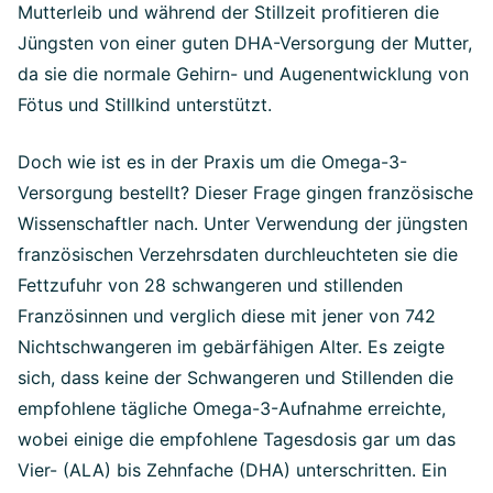
Mutterleib und während der Stillzeit profitieren die
Jüngsten von einer guten DHA-Versorgung der Mutter,
da sie die normale Gehirn- und Augenentwicklung von
Fötus und Stillkind unterstützt.
Doch wie ist es in der Praxis um die Omega-3-
Versorgung bestellt? Dieser Frage gingen französische
Wissenschaftler nach. Unter Verwendung der jüngsten
französischen Verzehrsdaten durchleuchteten sie die
Fettzufuhr von 28 schwangeren und stillenden
Französinnen und verglich diese mit jener von 742
Nichtschwangeren im gebärfähigen Alter. Es zeigte
sich, dass keine der Schwangeren und Stillenden die
empfohlene tägliche Omega-3-Aufnahme erreichte,
wobei einige die empfohlene Tagesdosis gar um das
Vier- (ALA) bis Zehnfache (DHA) unterschritten. Ein