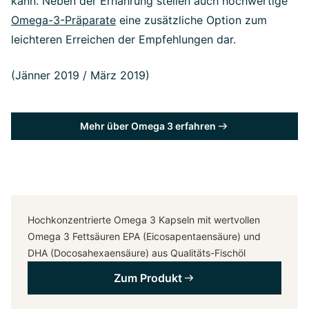
kann. Neben der Ernährung stellen auch hochwertige
Omega-3-Präparate
eine zusätzliche Option zum
leichteren Erreichen der Empfehlungen dar.
(Jänner 2019 / März 2019)
Mehr über Omega 3 erfahren
Hochkonzentrierte Omega 3 Kapseln mit wertvollen
Omega 3 Fettsäuren EPA (Eicosapentaensäure) und
DHA (Docosahexaensäure) aus Qualitäts-Fischöl
Zum Produkt