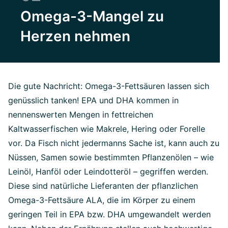
Omega-3-Mangel zu
Herzen nehmen
Die gute Nachricht: Omega-3-Fettsäuren lassen sich
genüsslich tanken! EPA und DHA kommen in
nennenswerten Mengen in fettreichen
Kaltwasserfischen wie Makrele, Hering oder Forelle
vor. Da Fisch nicht jedermanns Sache ist, kann auch zu
Nüssen, Samen sowie bestimmten Pflanzenölen – wie
Leinöl, Hanföl oder Leindotteröl – gegriffen werden.
Diese sind natürliche Lieferanten der pflanzlichen
Omega-3-Fettsäure ALA, die im Körper zu einem
geringen Teil in EPA bzw. DHA umgewandelt werden