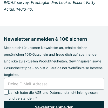
INCA2 survey. Prostaglandins Leukot Essent Fatty
Acids. 140:3–10.
Newsletter anmelden & 10€ sichern
Melde dich für unseren Newsletter an, erhalte deinen
persönlichen 10€-Gutschein und freue dich auf spannende
Einblicke zu aktuellen Produktneuheiten, Gewinnspielen sowie
Gesundheitstipps – so bist du auf deiner Wohlfühlreise bestens
begleitet.
Ja, ich habe die
AGB
und
Datenschutzrichtlinien
gelesen
und verstanden. *
Newsletter anmelden