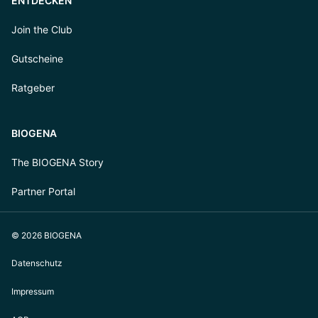
ENTDECKEN
Join the Club
Gutscheine
Ratgeber
BIOGENA
The BIOGENA Story
Partner Portal
© 2026 BIOGENA
Datenschutz
Impressum