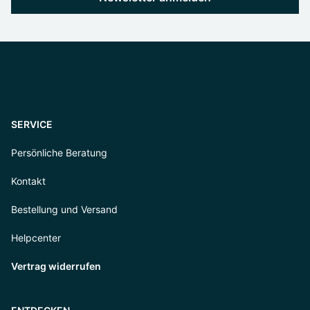
SERVICE
Persönliche Beratung
Kontakt
Bestellung und Versand
Helpcenter
Vertrag widerrufen