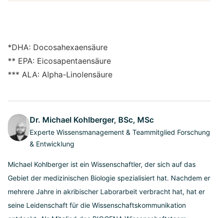
*DHA: Docosahexaensäure
** EPA: Eicosapentaensäure
*** ALA: Alpha-Linolensäure
Dr. Michael Kohlberger, BSc, MSc
Experte Wissensmanagement & Teammitglied Forschung
& Entwicklung
Michael Kohlberger ist ein Wissenschaftler, der sich auf das
Gebiet der medizinischen Biologie spezialisiert hat. Nachdem er
mehrere Jahre in akribischer Laborarbeit verbracht hat, hat er
seine Leidenschaft für die Wissenschaftskommunikation