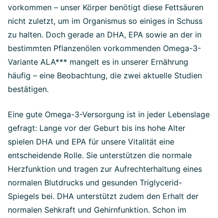
vorkommen – unser Körper benötigt diese Fettsäuren
nicht zuletzt, um im Organismus so einiges in Schuss
zu halten. Doch gerade an DHA, EPA sowie an der in
bestimmten Pflanzenölen vorkommenden Omega-3-
Variante ALA*** mangelt es in unserer Ernährung
häufig – eine Beobachtung, die zwei aktuelle Studien
bestätigen.
Eine gute Omega-3-Versorgung ist in jeder Lebenslage
gefragt: Lange vor der Geburt bis ins hohe Alter
spielen DHA und EPA für unsere Vitalität eine
entscheidende Rolle. Sie unterstützen die normale
Herzfunktion und tragen zur Aufrechterhaltung eines
normalen Blutdrucks und gesunden Triglycerid-
Spiegels bei. DHA unterstützt zudem den Erhalt der
normalen Sehkraft und Gehirnfunktion. Schon im