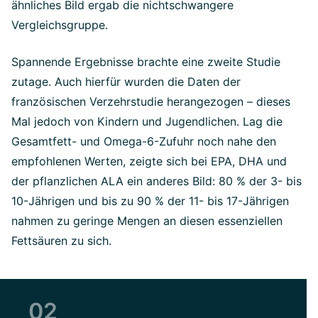
ähnliches Bild ergab die nichtschwangere
Vergleichsgruppe.
Spannende Ergebnisse brachte eine zweite Studie
zutage. Auch hierfür wurden die Daten der
französischen Verzehrstudie herangezogen – dieses
Mal jedoch von Kindern und Jugendlichen. Lag die
Gesamtfett- und Omega-6-Zufuhr noch nahe den
empfohlenen Werten, zeigte sich bei EPA, DHA und
der pflanzlichen ALA ein anderes Bild: 80 % der 3- bis
10-Jährigen und bis zu 90 % der 11- bis 17-Jährigen
nahmen zu geringe Mengen an diesen essenziellen
Fettsäuren zu sich.
02