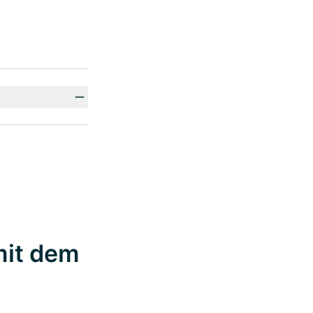
mit dem