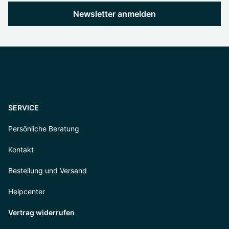
Newsletter anmelden
SERVICE
Persönliche Beratung
Kontakt
Bestellung und Versand
Helpcenter
Vertrag widerrufen