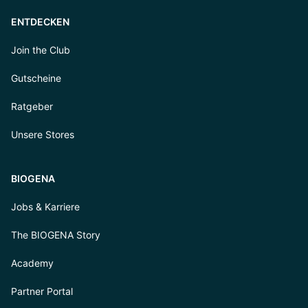
ENTDECKEN
Join the Club
Gutscheine
Ratgeber
Unsere Stores
BIOGENA
Jobs & Karriere
The BIOGENA Story
Academy
Partner Portal