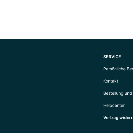
SERVICE
Persönliche Be
Kontakt
Bestellung und
Helpcenter
Vertrag wider