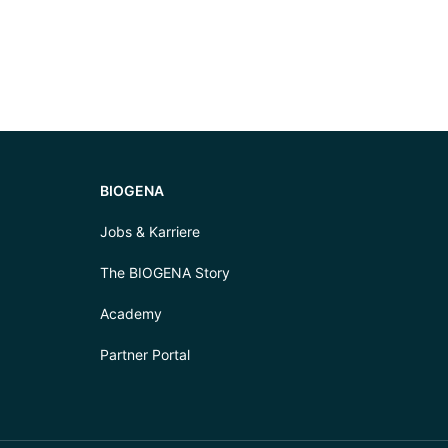
BIOGENA
Jobs & Karriere
The BIOGENA Story
Academy
Partner Portal