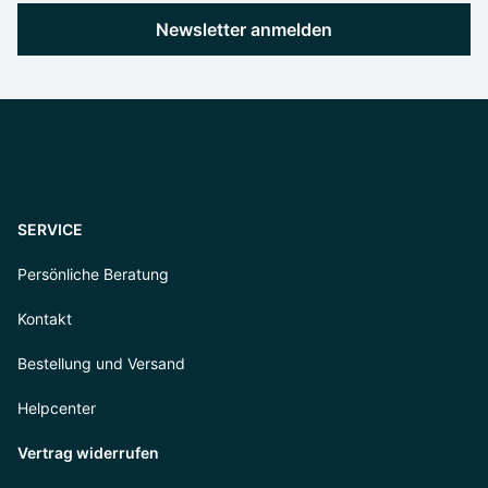
Newsletter anmelden
SERVICE
Persönliche Beratung
Kontakt
Bestellung und Versand
Helpcenter
Vertrag widerrufen