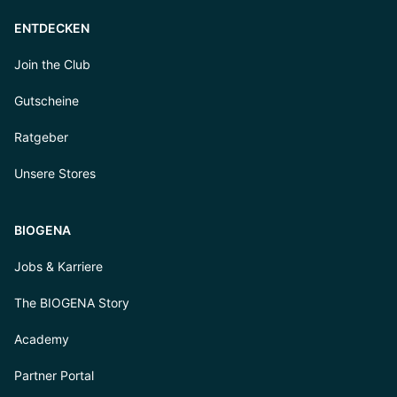
ENTDECKEN
Join the Club
Gutscheine
Ratgeber
Unsere Stores
BIOGENA
Jobs & Karriere
The BIOGENA Story
Academy
Partner Portal