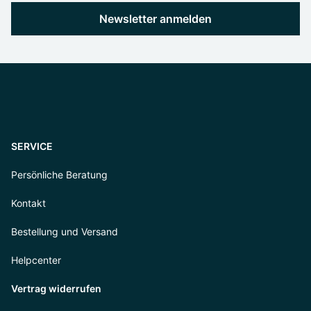
Newsletter anmelden
SERVICE
Persönliche Beratung
Kontakt
Bestellung und Versand
Helpcenter
Vertrag widerrufen