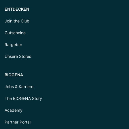
ENTDECKEN
Join the Club
Gutscheine
Ratgeber
Unsere Stores
BIOGENA
Jobs & Karriere
The BIOGENA Story
Academy
Partner Portal