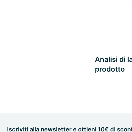
Analisi di 
prodotto
Iscriviti alla newsletter e ottieni 10€ di scon