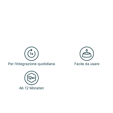
Per l'integrazione quotidiana
Facile da usare
Ab 12 Monaten