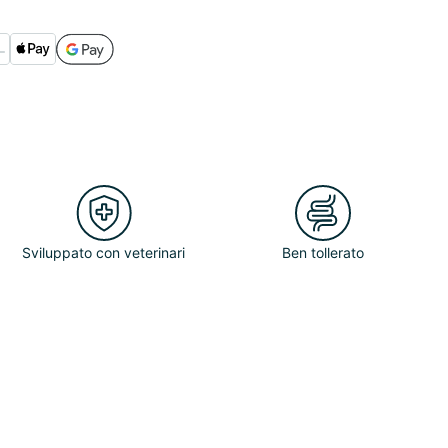
Sviluppato con veterinari
Ben tollerato