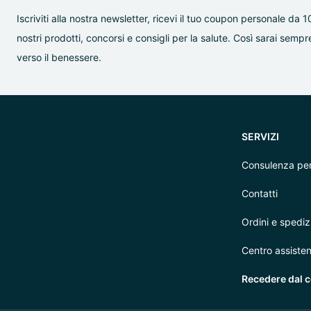
Iscriviti alla nostra newsletter, ricevi il tuo coupon personale da 1
nostri prodotti, concorsi e consigli per la salute. Così sarai se
verso il benessere.
SERVIZI
Consulenza per
Contatti
Ordini e spediz
Centro assiste
Recedere dal c