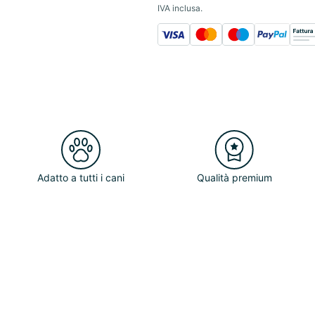
IVA inclusa.
Adatto a tutti i cani
Qualità premium