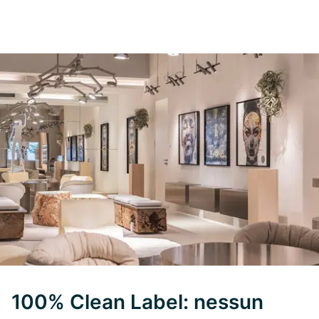
100% Clean Label: nessun