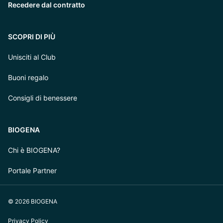
Recedere dal contratto
SCOPRI DI PIÙ
Unisciti al Club
Buoni regalo
Consigli di benessere
BIOGENA
Chi è BIOGENA?
Portale Partner
© 2026 BIOGENA
Privacy Policy