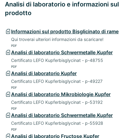
Analisi di laboratorio e informazioni sul
prodotto
Informazioni sul prodotto Bisglicinato di rame
Qui troverai ulteriori informazioni da scaricare!
PDF
Analisi di laboratorio Schwermetalle,Kupfer
Certificato LEFO Kupferbisglycinat - p-48755
PDF
Analisi di laboratorio Kupfer
Certificato LEFO Kupferbisglycinat - p-49227
PDF
Analisi di laboratorio Mikrobiologie,Kupfer
Certificato LEFO Kupferbisglycinat - p-53192
PDF
Analisi di laboratorio Schwermetalle,Kupfer
Certificato LEFO Kupferbisglycinat - p-55928
PDF
Analisi di laboratorio Fructose,Kupfer