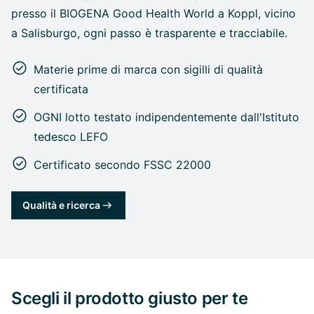
presso il BIOGENA Good Health World a Koppl, vicino
a Salisburgo, ogni passo è trasparente e tracciabile.
Materie prime di marca con sigilli di qualità
certificata
OGNI lotto testato indipendentemente dall'Istituto
tedesco LEFO
Certificato secondo FSSC 22000
Qualità e ricerca
Scegli il prodotto giusto per te