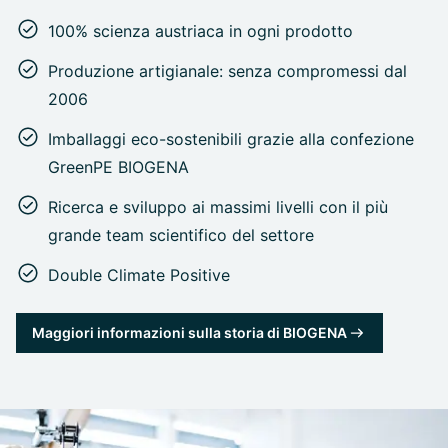
100% scienza austriaca in ogni prodotto
Produzione artigianale: senza compromessi dal
2006
Imballaggi eco-sostenibili grazie alla confezione
GreenPE BIOGENA
Ricerca e sviluppo ai massimi livelli con il più
grande team scientifico del settore
Double Climate Positive
Maggiori informazioni sulla storia di BIOGENA