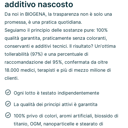
additivo nascosto
Da noi in BIOGENA, la trasparenza non è solo una
promessa, è una pratica quotidiana.
Seguiamo il principio delle sostanze pure: 100%
qualità garantita, praticamente senza coloranti,
conservanti e additivi tecnici. Il risultato? Un'ottima
tollerabilità (97%) e una percentuale di
raccomandazione del 95%, confermata da oltre
18.000 medici, terapisti e più di mezzo milione di
clienti.
Ogni lotto è testato indipendentemente
La qualità dei principi attivi è garantita
100% privo di colori, aromi artificiali, biossido di
titanio, OGM, nanoparticelle e stearato di