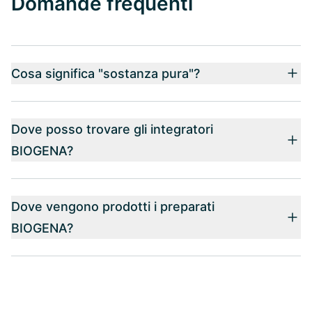
Domande frequenti
Cosa significa "sostanza pura"?
Dove posso trovare gli integratori
BIOGENA?
Dove vengono prodotti i preparati
BIOGENA?