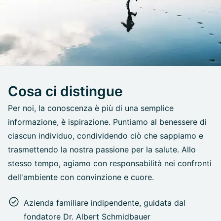
Cosa ci distingue
Per noi, la conoscenza è più di una semplice
informazione, è ispirazione. Puntiamo al benessere di
ciascun individuo, condividendo ciò che sappiamo e
trasmettendo la nostra passione per la salute. Allo
stesso tempo, agiamo con responsabilità nei confronti
dell'ambiente con convinzione e cuore.
Azienda familiare indipendente, guidata dal
fondatore Dr. Albert Schmidbauer