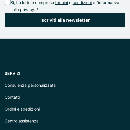
Sì, ho letto e compreso
termini
e
condizioni
e l’informativa
sulla privacy. *
Iscriviti alla newsletter
SERVIZI
Consulenza personalizzata
Contatti
Ordini e spedizioni
Centro assistenza