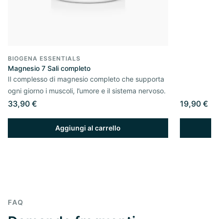
BIOGENA ESSENTIALS
Magnesio 7 Sali completo
Il complesso di magnesio completo che supporta
ogni giorno i muscoli, l’umore e il sistema nervoso.
33,90 €
19,90 €
Aggiungi al carrello
FAQ