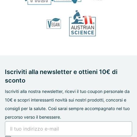
Iscriviti alla newsletter e ottieni 10€ di
sconto
Iscriviti alla nostra newsletter, ricevi il tuo coupon personale da
10€ e scopri interessanti novità sui nostri prodotti, concorsi e
consigli per la salute. Così sarai sempre accompagnato nel tuo
percorso verso il benessere.