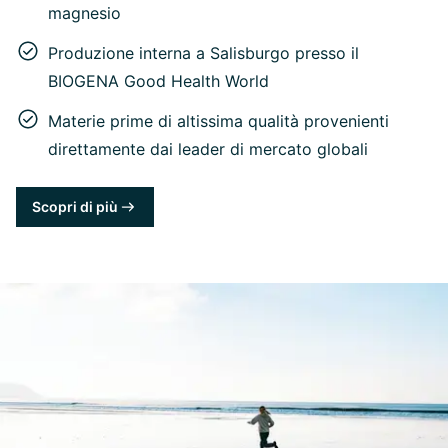
magnesio
Produzione interna a Salisburgo presso il
BIOGENA Good Health World
Materie prime di altissima qualità provenienti
direttamente dai leader di mercato globali
Scopri di più