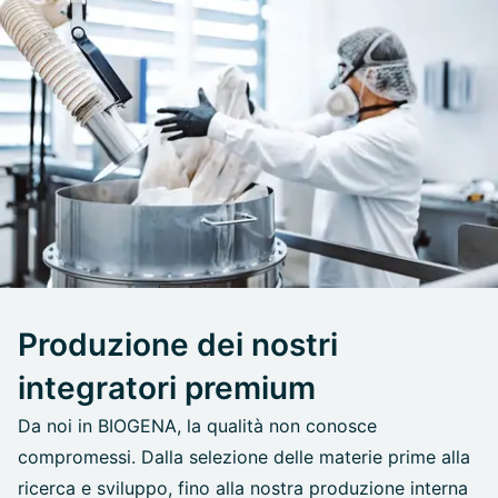
Produzione dei nostri
integratori premium
Da noi in BIOGENA, la qualità non conosce
compromessi. Dalla selezione delle materie prime alla
ricerca e sviluppo, fino alla nostra produzione interna