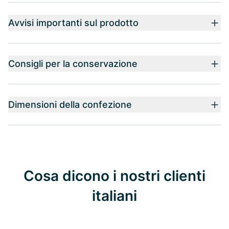
Avvisi importanti sul prodotto
Consigli per la conservazione
Dimensioni della confezione
Cosa dicono i nostri clienti
italiani