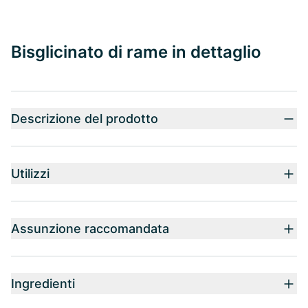
Bisglicinato di rame in dettaglio
Descrizione del prodotto
Utilizzi
Assunzione raccomandata
Ingredienti