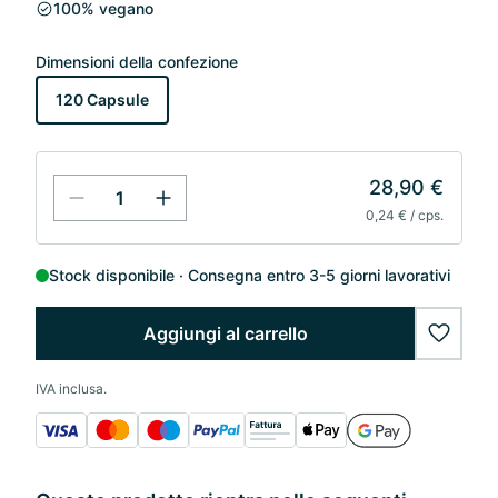
100% vegano
Dimensioni della confezione
120 Capsule
28,90 €
0,24 € / cps.
Stock disponibile
Consegna entro 3-5 giorni lavorativi
Aggiungi al carrello
wishlis
IVA inclusa.