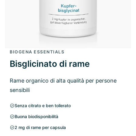
BIOGENA ESSENTIALS
Bisglicinato di rame
Rame organico di alta qualità per persone
sensibili
Senza citrato e ben tollerato
Buona biodisponibilità
2 mg di rame per capsula