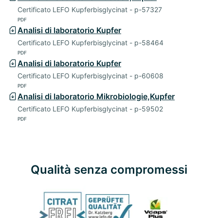
Certificato LEFO Kupferbisglycinat - p-57327
PDF
Analisi di laboratorio Kupfer
Certificato LEFO Kupferbisglycinat - p-58464
PDF
Analisi di laboratorio Kupfer
Certificato LEFO Kupferbisglycinat - p-60608
PDF
Analisi di laboratorio Mikrobiologie,Kupfer
Certificato LEFO Kupferbisglycinat - p-59502
PDF
Qualità senza compromessi