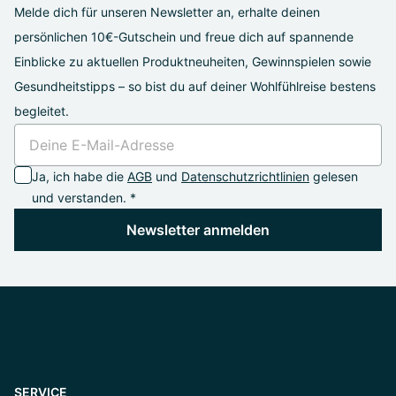
Melde dich für unseren Newsletter an, erhalte deinen
persönlichen 10€-Gutschein und freue dich auf spannende
Einblicke zu aktuellen Produktneuheiten, Gewinnspielen sowie
Gesundheitstipps – so bist du auf deiner Wohlfühlreise bestens
begleitet.
Ja, ich habe die
AGB
und
Datenschutzrichtlinien
gelesen
und verstanden. *
Newsletter anmelden
SERVICE