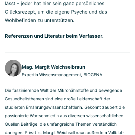
lässt – jeder hat hier sein ganz persönliches
Glücksrezept, um die eigene Psyche und das
Wohlbefinden zu unterstützen.
Referenzen und Literatur beim Verfasser.
Mag. Margit Weichselbraun
Expertin Wissensmanagement, BIOGENA
Die faszinierende Welt der Mikronährstoffe und bewegende
Gesundheitsthemen sind eine große Leidenschaft der
studierten Ernährungswissenschaftlerin. Gekonnt zaubert die
passionierte Wortschmiedin aus diversen wissenschaftlichen
Quellen Beiträge, die umfangreiche Themen verständlich
darlegen. Privat ist Margit Weichselbraun außerdem Vollblut-