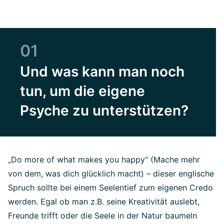
01
Und was kann man noch
tun, um die eigene
Psyche zu unterstützen?
„Do more of what makes you happy“ (Mache mehr
von dem, was dich glücklich macht) – dieser englische
Spruch sollte bei einem Seelentief zum eigenen Credo
werden. Egal ob man z.B. seine Kreativität auslebt,
Freunde trifft oder die Seele in der Natur baumeln