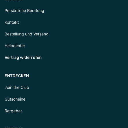
Persönliche Beratung
Kontakt
Bestellung und Versand
Helpcenter
Vertrag widerrufen
ENTDECKEN
Join the Club
Gutscheine
Ratgeber