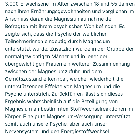
3.000 Erwachsene im Alter zwischen 18 und 55 Jahren
nach ihren Ernährungsgewohnheiten und verglichen im
Anschluss daran die Magnesiumaufnahme der
Befragten mit ihrem psychischen Wohlbefinden. Es
zeigte sich, dass die Psyche der weiblichen
Teilnehmerinnen eindeutig durch Magnesium
unterstützt wurde. Zusätzlich wurde in der Gruppe der
normalgewichtigen Männer und in jener der
übergewichtigen Frauen ein weiterer Zusammenhang
zwischen der Magnesiumzufuhr und dem
Gemütszustand erkennbar, welcher wiederholt die
unterstützenden Effekte von Magnesium und die
Psyche unterstrich. Zurückführen lässt sich dieses
Ergebnis wahrscheinlich auf die Beteiligung von
Magnesium
an bestimmten Stoffwechselreaktionen im
Körper. Eine gute Magnesium-Versorgung unterstützt
somit auch unsere Psyche, aber auch unser
Nervensystem und den Energiestoffwechsel.