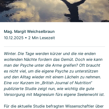
Mag. Margit Weichselbraun
10.12.2025
•
2 Min Lesezeit
Winter. Die Tage werden kürzer und die nie enden
wollenden Nächte fordern das Gemüt. Doch wie kann
man der Psyche unter die Arme greifen? Oft braucht
es nicht viel, um die eigene Psyche zu unterstützen
und den Alltag wieder mit einem Lächeln zu nehmen.
Eine vor Kurzem im „British Journal of Nutrition“
publizierte Studie zeigt nun, wie wichtig die gute
Versorgung mit Magnesium fürs eigene Seelenwohl ist.
Für die aktuelle Studie befragten Wissenschaftler über