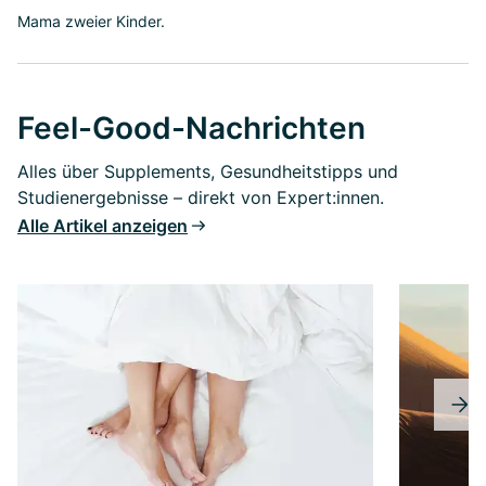
Mama zweier Kinder.
Feel-Good-Nachrichten
Alles über Supplements, Gesundheitstipps und
Studienergebnisse – direkt von Expert:innen.
Alle Artikel anzeigen