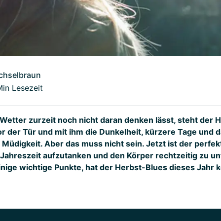
chselbraun
Min Lesezeit
etter zurzeit noch nicht daran denken lässt, steht der 
r der Tür und mit ihm die Dunkelheit, kürzere Tage und 
Müdigkeit. Aber das muss nicht sein. Jetzt ist der perfek
e Jahreszeit aufzutanken und den Körper rechtzeitig zu un
nige wichtige Punkte, hat der Herbst-Blues dieses Jahr 