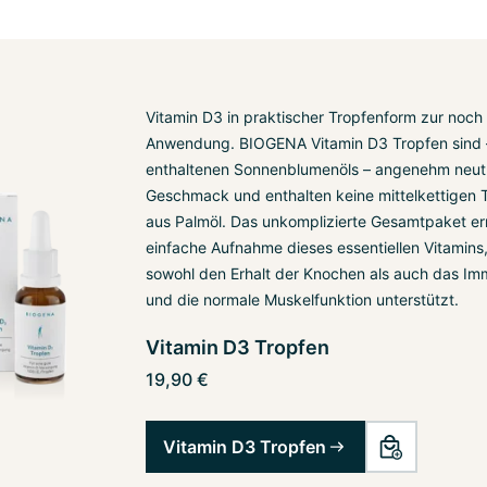
Vitamin D3 in praktischer Tropfenform zur noch
Anwendung. BIOGENA Vitamin D3 Tropfen sind 
enthaltenen Sonnenblumenöls – angenehm neutr
Geschmack und enthalten keine mittelkettigen T
aus Palmöl. Das unkomplizierte Gesamtpaket er
einfache Aufnahme dieses essentiellen Vitamins
sowohl den Erhalt der Knochen als auch das I
und die normale Muskelfunktion unterstützt.
Vitamin D3 Tropfen
19,90 €
Vitamin D3 Tropfen