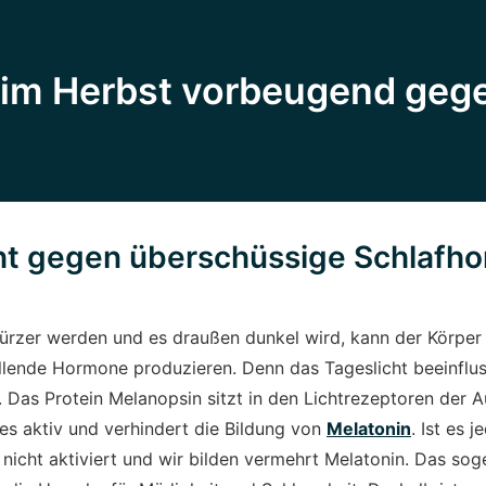
im Herbst vorbeugend geg
ht gegen überschüssige Schlafh
ürzer werden und es draußen dunkel wird, kann der Körper
lende Hormone produzieren. Denn das Tageslicht beeinflus
 Das Protein Melanopsin sitzt in den Lichtrezeptoren der 
 es aktiv und verhindert die Bildung von
Melatonin
. Ist es 
nicht aktiviert und wir bilden vermehrt Melatonin. Das so