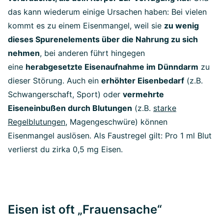
das kann wiederum einige Ursachen haben: Bei vielen
kommt es zu einem Eisenmangel, weil sie
zu wenig
dieses Spurenelements über die Nahrung zu sich
nehmen
, bei anderen führt hingegen
eine
herabgesetzte Eisenaufnahme im Dünndarm
zu
dieser Störung. Auch ein
erhöhter Eisenbedarf
(z.B.
Schwangerschaft, Sport) oder
vermehrte
Eiseneinbußen durch Blutungen
(z.B.
starke
Regelblutungen
, Magengeschwüre) können
Eisenmangel auslösen. Als Faustregel gilt: Pro 1 ml Blut
verlierst du zirka 0,5 mg Eisen.
Eisen ist oft „Frauensache“