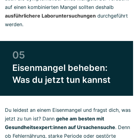
auf einen kombinierten Mangel sollten deshalb
ausführlichere Laboruntersuchungen
durchgeführt
werden.
05
Eisenmangel beheben:
Was du jetzt tun kannst
Du leidest an einem Eisenmangel und fragst dich, was
jetzt zu tun ist? Dann
gehe am besten mit
Gesundheitsexpert:innen auf Ursachensuche
. Denn
ob Fehlernährung, starke Periode oder gestörte