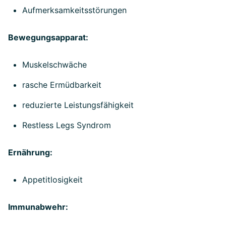
Aufmerksamkeitsstörungen
Bewegungsapparat:
Muskelschwäche
rasche Ermüdbarkeit
reduzierte Leistungsfähigkeit
Restless Legs Syndrom
Ernährung:
Appetitlosigkeit
Immunabwehr: