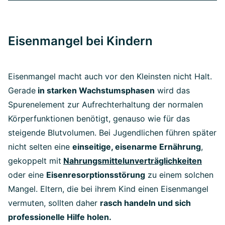
Eisenmangel bei Kindern
Eisenmangel macht auch vor den Kleinsten nicht Halt.
Gerade
in starken Wachstumsphasen
wird das
Spurenelement zur Aufrechterhaltung der normalen
Körperfunktionen benötigt, genauso wie für das
steigende Blutvolumen. Bei Jugendlichen führen später
nicht selten eine
einseitige, eisenarme Ernährung
,
gekoppelt mit
Nahrungsmittelunverträglichkeiten
oder eine
Eisenresorptionsstörung
zu einem solchen
Mangel. Eltern, die bei ihrem Kind einen Eisenmangel
vermuten, sollten daher
rasch handeln und sich
professionelle Hilfe holen.