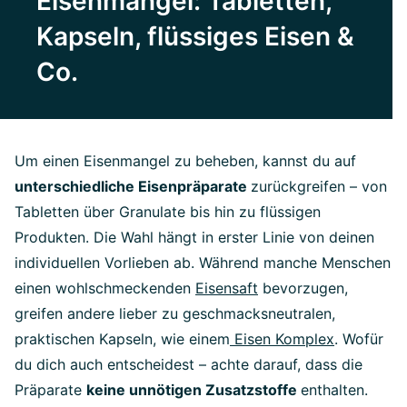
Eisenmangel: Tabletten,
Kapseln, flüssiges Eisen &
Co.
Um einen Eisenmangel zu beheben, kannst du auf
unterschiedliche Eisenpräparate
zurückgreifen – von
Tabletten über Granulate bis hin zu flüssigen
Produkten. Die Wahl hängt in erster Linie von deinen
individuellen Vorlieben ab. Während manche Menschen
einen wohlschmeckenden
Eisensaft
bevorzugen,
greifen andere lieber zu geschmacksneutralen,
praktischen Kapseln, wie einem
Eisen Komplex
. Wofür
du dich auch entscheidest – achte darauf, dass die
Präparate
keine unnötigen Zusatzstoffe
enthalten.