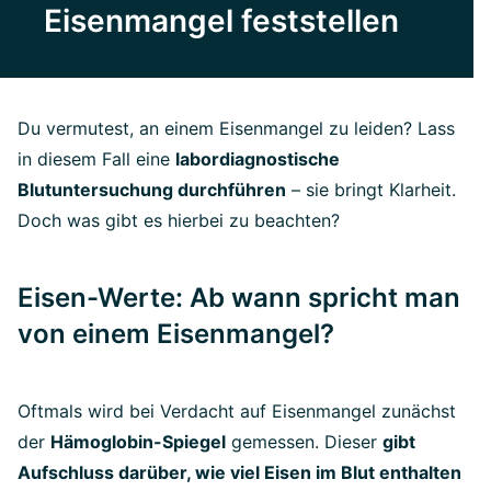
Eisenmangel feststellen
Du vermutest, an einem Eisenmangel zu leiden? Lass
in diesem Fall eine
labordiagnostische
Blutuntersuchung durchführen
– sie bringt Klarheit.
Doch was gibt es hierbei zu beachten?
Eisen-Werte: Ab wann spricht man
von einem Eisenmangel?
Oftmals wird bei Verdacht auf Eisenmangel zunächst
der
Hämoglobin-Spiegel
gemessen. Dieser
gibt
Aufschluss darüber, wie viel Eisen im Blut enthalten