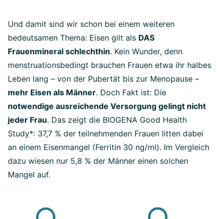
Und damit sind wir schon bei einem weiteren
bedeutsamen Thema: Eisen gilt als
DAS
Frauenmineral schlechthin
. Kein Wunder, denn
menstruationsbedingt brauchen Frauen etwa ihr halbes
Leben lang – von der Pubertät bis zur Menopause –
mehr Eisen als Männer
. Doch Fakt ist: Die
notwendige ausreichende Versorgung gelingt nicht
jeder Frau
. Das zeigt die BIOGENA Good Health
Study*: 37,7 % der teilnehmenden Frauen litten dabei
an einem Eisenmangel (Ferritin 30 ng/ml). Im Vergleich
dazu wiesen nur 5,8 % der Männer einen solchen
Mangel auf.