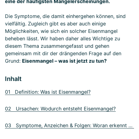
eine der häufigsten Mangelerscheinungen.
Die Symptome, die damit einhergehen können, sind
vielfältig. Zugleich gibt es aber auch einige
Möglichkeiten, wie sich ein solcher Eisenmangel
beheben lässt. Wir haben daher alles Wichtige zu
diesem Thema zusammengefasst und gehen
gemeinsam mit dir der drängenden Frage auf den
Grund:
Eisenmangel – was ist jetzt zu tun?
Inhalt
01 Definition: Was ist Eisenmangel?
02 Ursachen: Wodurch entsteht Eisenmangel?
03 Symptome, Anzeichen & Folgen: Woran erkennt man Eisenmangel?