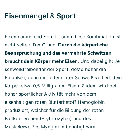
Eisenmangel & Sport
Eisenmangel und Sport – auch diese Kombination ist
nicht selten. Der Grund:
Durch die körperliche
Beanspruchung und das vermehrte Schwitzen
braucht dein Körper mehr Eisen
. Und dabei gilt: Je
schweißtreibender der Sport, desto höher die
Einbußen, denn mit jedem Liter Schweiß verliert dein
Körper etwa 0,5 Milligramm Eisen. Zudem wird bei
hoher sportlicher Aktivität mehr von dem
eisenhaltigen roten Blutfarbstoff Hämoglobin
produziert, welcher für die Bildung der roten
Blutkörperchen (Erythrozyten) und des
Muskeleiweißes Myoglobin benötigt wird.