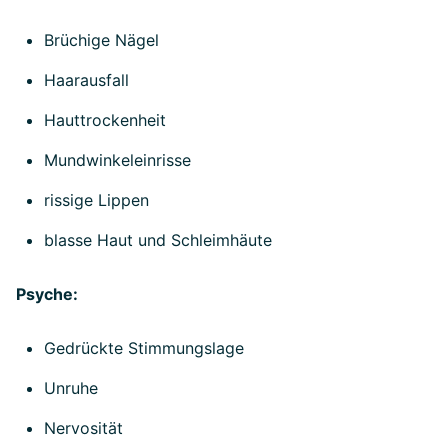
Brüchige Nägel
Haarausfall
Hauttrockenheit
Mundwinkeleinrisse
rissige Lippen
blasse Haut und Schleimhäute
Psyche:
Gedrückte Stimmungslage
Unruhe
Nervosität