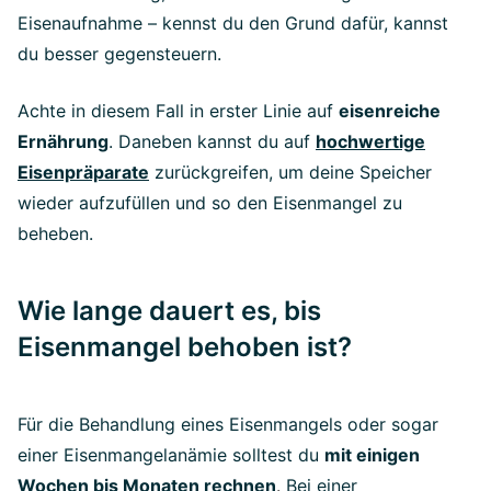
Eisenaufnahme – kennst du den Grund dafür, kannst
du besser gegensteuern.
Achte in diesem Fall in erster Linie auf
eisenreiche
Ernährung
. Daneben kannst du auf
hochwertige
Eisenpräparate
zurückgreifen, um deine Speicher
wieder aufzufüllen und so den Eisenmangel zu
beheben.
Wie lange dauert es, bis
Eisenmangel behoben ist?
Für die Behandlung eines Eisenmangels oder sogar
einer Eisenmangelanämie solltest du
mit einigen
Wochen bis Monaten rechnen
.
Bei einer