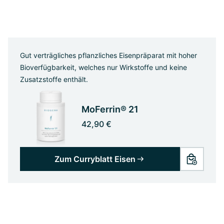
Gut verträgliches pflanzliches Eisenpräparat mit hoher
Bioverfügbarkeit, welches nur Wirkstoffe und keine
Zusatzstoffe enthält.
MoFerrin® 21
42,90 €
Zum Curryblatt Eisen