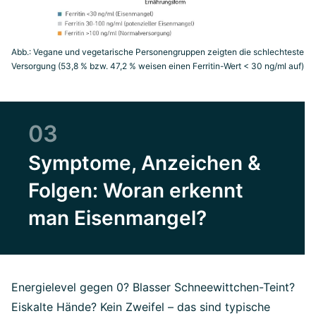
Abb.: Vegane und vegetarische Personengruppen zeigten die schlechteste
Versorgung (53,8 % bzw. 47,2 % weisen einen Ferritin-Wert < 30 ng/ml auf)
03
Symptome, Anzeichen &
Folgen: Woran erkennt
man Eisenmangel?
Energielevel gegen 0? Blasser Schneewittchen-Teint?
Eiskalte Hände? Kein Zweifel – das sind typische