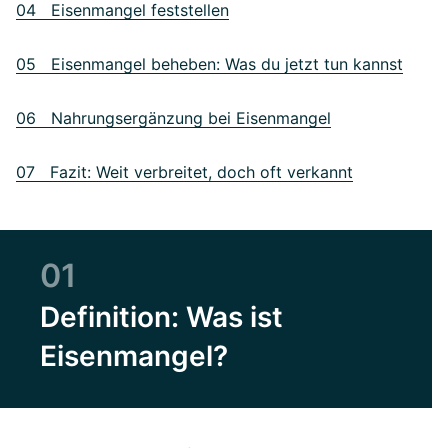
04 Eisenmangel feststellen
05 Eisenmangel beheben: Was du jetzt tun kannst
06 Nahrungsergänzung bei Eisenmangel
07 Fazit: Weit verbreitet, doch oft verkannt
01
Definition: Was ist
Eisenmangel?