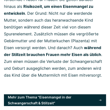
hinaus als
Risikozeit, um einen Eisenmangel zu
entwickeln
. Der Grund: Nicht nur die werdende
Mutter, sondern auch das heranwachsende Kind
benötigen während dieser Zeit viel von diesem
Spurenelement. Zusätzlich müssen die vergrößerte
Gebärmutter und der Mutterkuchen (Plazenta) mit
Eisen versorgt werden. Und danach? Auch
während
der Stillzeit brauchen Frauen mehr Eisen als üblich
.
Zum einen müssen die Verluste der Schwangerschaft
und Geburt ausgeglichen werden, zum anderen wird
das Kind über die Muttermilch mit Eisen mitversorgt.
Mehr zum Thema "Eisenmangel in der
Schwangerschaft & Stillzeit"