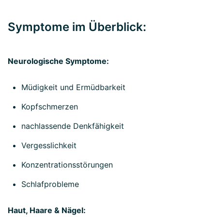
Symptome im Überblick:
Neurologische Symptome:
Müdigkeit und Ermüdbarkeit
Kopfschmerzen
nachlassende Denkfähigkeit
Vergesslichkeit
Konzentrationsstörungen
Schlafprobleme
Haut, Haare & Nägel: