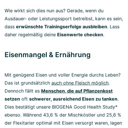
Wie wirkt sich dies nun aus? Gerade, wenn du
Ausdauer- oder Leistungssport betreibst, kann es sein,
dass
erwünschte Trainingserfolge ausbleiben
. Lass
daher regelmäßig deine
Eisenwerte checken
.
Eisenmangel & Ernährung
Mit genügend Eisen und voller Energie durchs Leben?
Das ist grundsätzlich
auch ohne Fleisch möglich
.
Dennoch fällt es
Menschen, die auf Pflanzenkost
setzen
oft
schwerer, ausreichend Eisen zu tanken
.
Dies bestätigt unsere BIOGENA Good Health Study*
ebenso. Während 43,6 % der Mischköstler und 25,6 %
der Flexitarier optimal mit Eisen versorgt waren, lagen