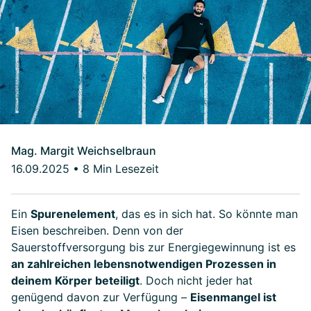
Mag. Margit Weichselbraun
16.09.2025
•
8 Min Lesezeit
Ein
Spurenelement
, das es in sich hat. So könnte man
Eisen beschreiben. Denn von der
Sauerstoffversorgung bis zur Energiegewinnung ist es
an zahlreichen lebensnotwendigen Prozessen in
deinem Körper beteiligt
. Doch nicht jeder hat
genügend davon zur Verfügung –
Eisenmangel ist