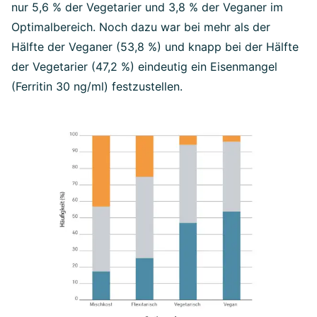
nur 5,6 % der Vegetarier und 3,8 % der Veganer im
Optimalbereich. Noch dazu war bei mehr als der
Hälfte der Veganer (53,8 %) und knapp bei der Hälfte
der Vegetarier (47,2 %) eindeutig ein Eisenmangel
(Ferritin 30 ng/ml) festzustellen.