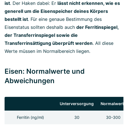
ist
. Der Haken dabei: Er
lässt nicht erkennen, wie es
generell um die Eisenspeicher deines Körpers
bestellt ist
. Für eine genaue Bestimmung des
Eisenstatus sollten deshalb auch
der Ferritinspiegel,
der Transferrinspiegel sowie die
Transferrinsättigung überprüft werden
. All diese
Werte müssen im Normalbereich liegen.
Eisen: Normalwerte und
Abweichungen
Unterversorgung
Normalwerte
Ferritin (ng/ml)
30
30-300