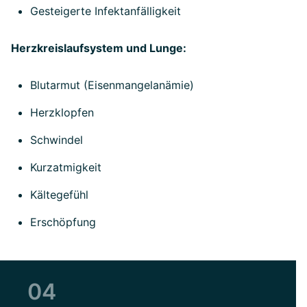
Gesteigerte Infektanfälligkeit
Herzkreislaufsystem und Lunge:
Blutarmut (Eisenmangelanämie)
Herzklopfen
Schwindel
Kurzatmigkeit
Kältegefühl
Erschöpfung
04