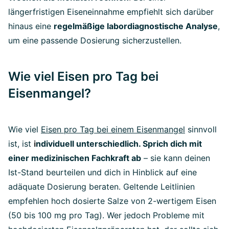
längerfristigen Eiseneinnahme empfiehlt sich darüber
hinaus eine
regelmäßige labordiagnostische Analyse
,
um eine passende Dosierung sicherzustellen.
Wie viel Eisen pro Tag bei
Eisenmangel?
Wie viel
Eisen pro Tag bei einem Eisenmangel
sinnvoll
ist, ist
i
ndividuell unterschiedlich. Sprich dich mit
einer medizinischen Fachkraft ab
– sie kann deinen
Ist-Stand beurteilen und dich in Hinblick auf eine
adäquate Dosierung beraten. Geltende Leitlinien
empfehlen hoch dosierte Salze von 2-wertigem Eisen
(50 bis 100 mg pro Tag). Wer jedoch Probleme mit