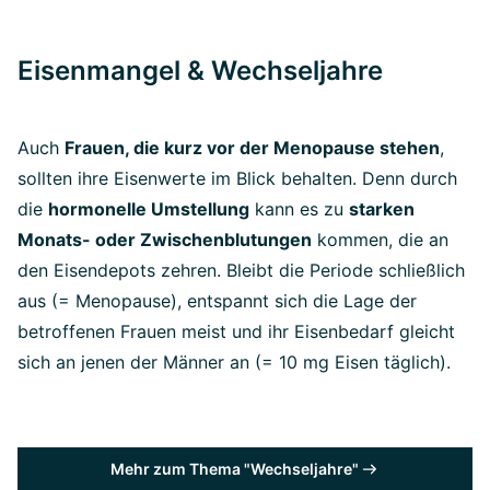
Eisenmangel & Wechseljahre
Auch
Frauen, die kurz vor der Menopause stehen
,
sollten ihre Eisenwerte im Blick behalten. Denn durch
die
hormonelle Umstellung
kann es zu
starken
Monats- oder Zwischenblutungen
kommen, die an
den Eisendepots zehren. Bleibt die Periode schließlich
aus (= Menopause), entspannt sich die Lage der
betroffenen Frauen meist und ihr Eisenbedarf gleicht
sich an jenen der Männer an (= 10 mg Eisen täglich).
Mehr zum Thema "Wechseljahre"